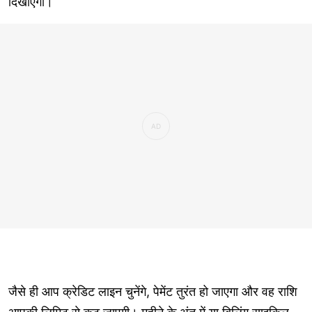
दिखाएगा।
जैसे ही आप क्रेडिट लाइन चुनेंगे, पेमेंट तुरंत हो जाएगा और वह राशि