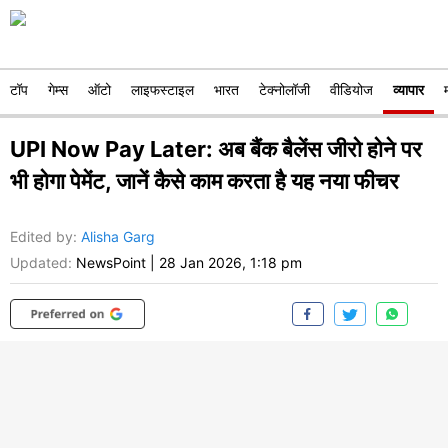
टॉप
गेम्स
ऑटो
लाइफस्टाइल
भारत
टेक्नोलॉजी
वीडियोज
व्यापार
UPI Now Pay Later: अब बैंक बैलेंस जीरो होने पर
भी होगा पेमेंट, जानें कैसे काम करता है यह नया फीचर
Edited by
:
Alisha Garg
Updated:
NewsPoint
|
28 Jan 2026, 1:18 pm