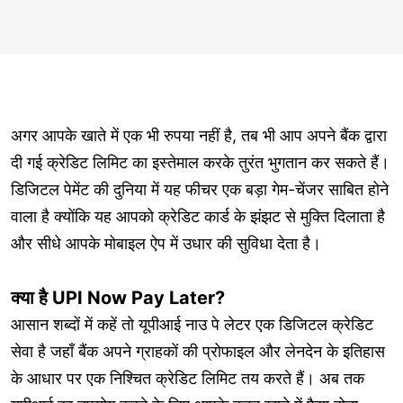
अगर आपके खाते में एक भी रुपया नहीं है, तब भी आप अपने बैंक द्वारा
दी गई क्रेडिट लिमिट का इस्तेमाल करके तुरंत भुगतान कर सकते हैं।
डिजिटल पेमेंट की दुनिया में यह फीचर एक बड़ा गेम-चेंजर साबित होने
वाला है क्योंकि यह आपको क्रेडिट कार्ड के झंझट से मुक्ति दिलाता है
और सीधे आपके मोबाइल ऐप में उधार की सुविधा देता है।
क्या है UPI Now Pay Later?
आसान शब्दों में कहें तो यूपीआई नाउ पे लेटर एक डिजिटल क्रेडिट
सेवा है जहाँ बैंक अपने ग्राहकों की प्रोफाइल और लेनदेन के इतिहास
के आधार पर एक निश्चित क्रेडिट लिमिट तय करते हैं। अब तक