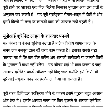
आपकी लिमिट से कट जाएगी। महीने के अंत में या बिलिंग साइकिल
पूरी होने पर आपको एक बिल मिलेगा जिसका भुगतान आप तय शर्तों के
अनुसार कर सकते हैं। यह पूरी प्रक्रिया रीयल-टाइम में होती है और
इसमें किसी भी तरह के कागजी काम की जरूरत नहीं पड़ती है।
यूपीआई क्रेडिट लाइन के शानदार फायदे
यह फीचर न केवल सुविधा बढ़ाता है बल्कि वित्तीय आपातकाल के
समय एक मजबूत ढाल की तरह काम करता है। इसका सबसे बड़ा
फायदा यह है कि कम बैंक बैलेंस अब आपकी खरीदारी या जरूरी बिलों
के भुगतान में बाधा नहीं बनेगा। यह फीचर वहां भी काम करता है जहां
सामान्य क्रेडिट कार्ड स्वीकार नहीं किए जाते क्योंकि इसे किसी भी
यूपीआई क्यूआर कोड पर इस्तेमाल किया जा सकता है।
पूरी तरह डिजिटल प्रक्रिया होने के कारण इसमें जुड़ना बहुत आसान
और तेज है। इसके अलावा समय पर बिल चुकाने से आपका क्रेडिट