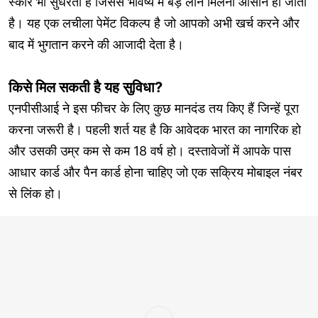
स्कोर भी सुधरता है जिससे भविष्य में बड़े लोन मिलना आसान हो जाता
है। यह एक लचीला पेमेंट विकल्प है जो आपको अभी खर्च करने और
बाद में भुगतान करने की आजादी देता है।
किसे मिल सकती है यह सुविधा?
एनपीसीआई ने इस फीचर के लिए कुछ मानदंड तय किए हैं जिन्हें पूरा
करना जरूरी है। पहली शर्त यह है कि आवेदक भारत का नागरिक हो
और उसकी उम्र कम से कम 18 वर्ष हो। दस्तावेजों में आपके पास
आधार कार्ड और पैन कार्ड होना चाहिए जो एक सक्रिय मोबाइल नंबर
से लिंक हो।