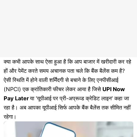
क्या कभी आपके साथ ऐसा हुआ है कि आप बाजार में खरीदारी कर रहे
हों और पेमेंट करते समय अचानक पता चले कि बैंक बैलेंस कम है?
ऐसी स्थिति में होने वाली शर्मिंदगी से बचाने के लिए एनपीसीआई
(NPCI) एक क्रांतिकारी फीचर लेकर आया है जिसे
UPI Now
Pay Later
या 'यूपीआई पर प्री-अप्रूव्ड क्रेडिट लाइन' कहा जा
रहा है। अब आपका यूपीआई सिर्फ आपके बैंक बैलेंस तक सीमित नहीं
रहेगा।