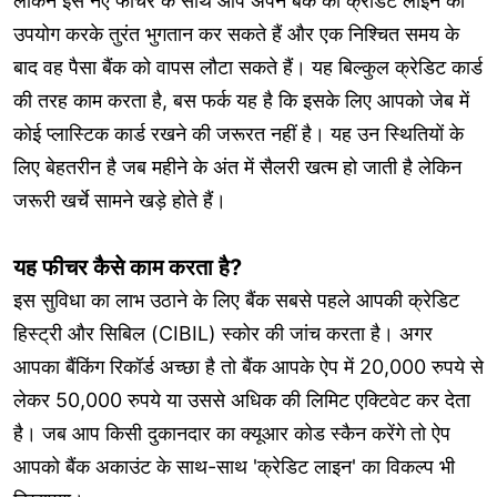
लेकिन इस नए फीचर के साथ आप अपने बैंक की क्रेडिट लाइन का
उपयोग करके तुरंत भुगतान कर सकते हैं और एक निश्चित समय के
बाद वह पैसा बैंक को वापस लौटा सकते हैं। यह बिल्कुल क्रेडिट कार्ड
की तरह काम करता है, बस फर्क यह है कि इसके लिए आपको जेब में
कोई प्लास्टिक कार्ड रखने की जरूरत नहीं है। यह उन स्थितियों के
लिए बेहतरीन है जब महीने के अंत में सैलरी खत्म हो जाती है लेकिन
जरूरी खर्चे सामने खड़े होते हैं।
यह फीचर कैसे काम करता है?
इस सुविधा का लाभ उठाने के लिए बैंक सबसे पहले आपकी क्रेडिट
हिस्ट्री और सिबिल (CIBIL) स्कोर की जांच करता है। अगर
आपका बैंकिंग रिकॉर्ड अच्छा है तो बैंक आपके ऐप में 20,000 रुपये से
लेकर 50,000 रुपये या उससे अधिक की लिमिट एक्टिवेट कर देता
है। जब आप किसी दुकानदार का क्यूआर कोड स्कैन करेंगे तो ऐप
आपको बैंक अकाउंट के साथ-साथ 'क्रेडिट लाइन' का विकल्प भी