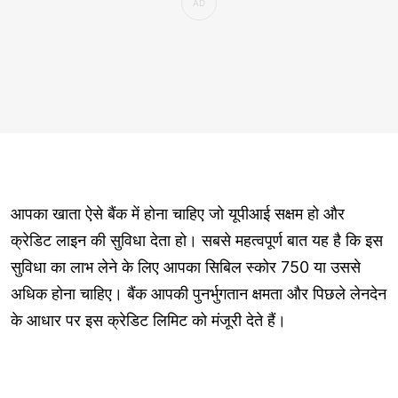
आपका खाता ऐसे बैंक में होना चाहिए जो यूपीआई सक्षम हो और
क्रेडिट लाइन की सुविधा देता हो। सबसे महत्वपूर्ण बात यह है कि इस
सुविधा का लाभ लेने के लिए आपका सिबिल स्कोर 750 या उससे
अधिक होना चाहिए। बैंक आपकी पुनर्भुगतान क्षमता और पिछले लेनदेन
के आधार पर इस क्रेडिट लिमिट को मंजूरी देते हैं।