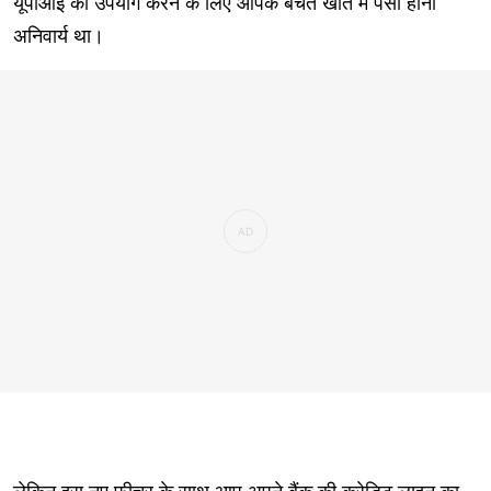
यूपीआई का उपयोग करने के लिए आपके बचत खाते में पैसा होना
अनिवार्य था।