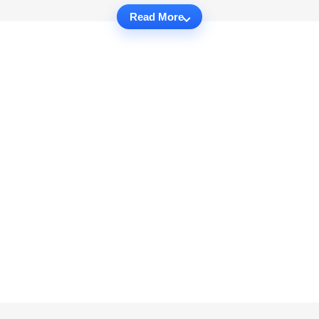
Read More