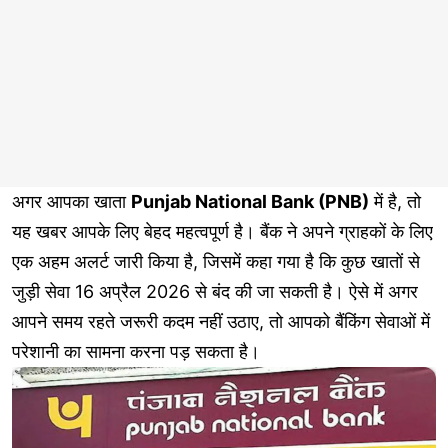
अगर आपका खाता
Punjab National Bank (PNB)
में है, तो
यह खबर आपके लिए बेहद महत्वपूर्ण है। बैंक ने अपने ग्राहकों के लिए
एक अहम अलर्ट जारी किया है, जिसमें कहा गया है कि कुछ खातों से
जुड़ी सेवा 16 अप्रैल 2026 से बंद की जा सकती है। ऐसे में अगर
आपने समय रहते जरूरी कदम नहीं उठाए, तो आपको बैंकिंग सेवाओं में
परेशानी का सामना करना पड़ सकता है।