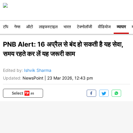
टॉप
गेम्स
ऑटो
लाइफस्टाइल
भारत
टेक्नोलॉजी
वीडियोज
व्यापार
PNB Alert: 16 अप्रैल से बंद हो सकती है यह सेवा,
समय रहते कर लें यह जरूरी काम
Edited by
:
Ishvik Sharma
Updated:
NewsPoint
|
23 Mar 2026, 12:43 pm