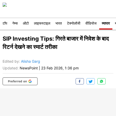
टॉप
गेम्स
ऑटो
लाइफस्टाइल
भारत
टेक्नोलॉजी
वीडियोज
व्यापार
SIP Investing Tips: गिरते बाजार में निवेश के बाद
रिटर्न देखने का स्मार्ट तरीका
Edited by
:
Alisha Garg
Updated:
NewsPoint
|
23 Feb 2026, 1:36 pm