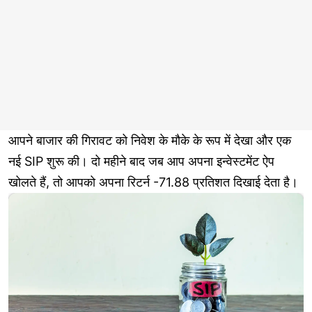
आपने बाजार की गिरावट को निवेश के मौके के रूप में देखा और एक
नई SIP शुरू की। दो महीने बाद जब आप अपना इन्वेस्टमेंट ऐप
खोलते हैं, तो आपको अपना रिटर्न -71.88 प्रतिशत दिखाई देता है।