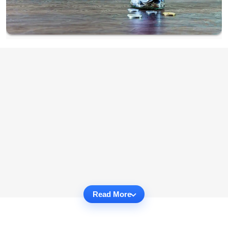
Read More