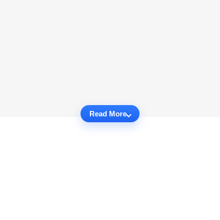
Read More