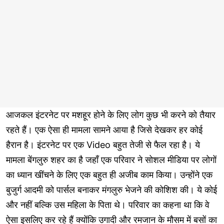
आजकल इंटरनेट पर मशहूर होने के लिए लोग कुछ भी करने को तैयार
रहते हैं। एक ऐसा ही मामला सामने आया है जिसे देखकर हर कोई
हैरान है। इंटरनेट पर एक Video बहुत तेजी से फैल रहा है। ये
मामला बेंगलुरु शहर का है जहाँ एक परिवार ने सोशल मीडिया पर लोगों
का ध्यान खींचने के लिए एक बहुत ही अजीब काम किया। उन्होंने एक
बुजुर्ग आदमी को पार्सल बनाकर मंगलुरु भेजने की कोशिश की। ये कोई
और नहीं बल्कि उस महिला के पिता थे। परिवार का कहना था कि वे
ऐसा इसलिए कर रहे हैं क्योंकि उगादी और रमजान के मौसम में बसों का