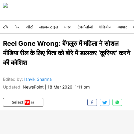
टॉप
गेम्स
ऑटो
लाइफस्टाइल
भारत
टेक्नोलॉजी
वीडियोज
व्यापार
Reel Gone Wrong: बेंगलुरु में महिला ने सोशल
मीडिया रील के लिए पिता को बोरे में डालकर ‘कूरियर’ करने
की कोशिश
Edited by
:
Ishvik Sharma
Updated:
NewsPoint
|
18 Mar 2026, 1:11 pm