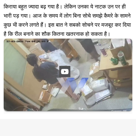
किराया बहुत ज्यादा बढ़ गया है। लेकिन उनका ये नाटक उन पर ही
भारी पड़ गया। आज के समय में लोग बिना सोचे समझे कैमरे के सामने
कुछ भी करने लगते हैं। इस बात ने सबको सोचने पर मजबूर कर दिया
है कि रील बनाने का शौक कितना खतरनाक हो सकता है।