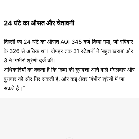
24 घंटे का औसत और चेतावनी
दिल्ली का 24 घंटे का औसत AQI 345 दर्ज किया गया, जो रविवार
के 326 से अधिक था। दोपहर तक 31 स्टेशनों ने ‘बहुत खराब’ और
3 ने ‘गंभीर’ श्रेणी दर्ज की।
अधिकारियों का कहना है कि “हवा की गुणवत्ता आने वाले मंगलवार और
बुधवार को और गिर सकती है, और कई क्षेत्र ‘गंभीर’ श्रेणी में जा
सकते हैं।”