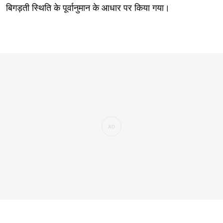
बिगड़ती स्थिति के पूर्वानुमान के आधार पर किया गया।