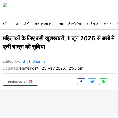
टॉप
गेम्स
ऑटो
लाइफस्टाइल
भारत
टेक्नोलॉजी
वीडियोज
व्यापार
महिलाओं के लिए बड़ी खुशखबरी, 1 जून 2026 से बसों में
फ्री यात्रा की सुविधा
Edited by
:
Ishvik Sharma
Updated:
NewsPoint
|
25 May 2026, 12:53 pm