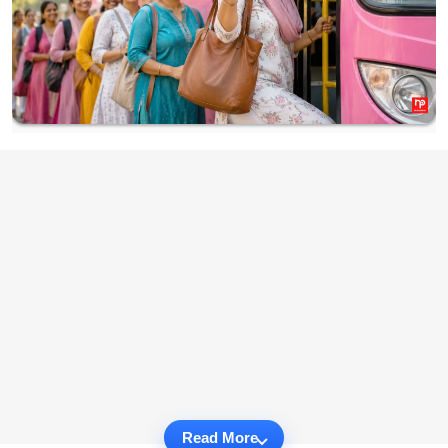
Read More