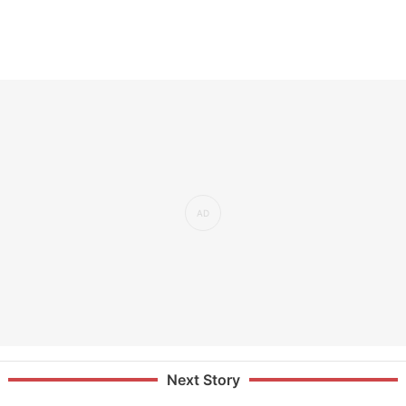
Next Story