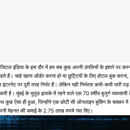
जिटल इंडिया के इस दौर में हम सब कुछ अपनी उंगलियों के इशारे पर कर
हते हैं। चाहे खाना ऑर्डर करना हो या छुट्टियों के लिए होटल बुक करना,
 इंटरनेट पर पूरी तरह निर्भर हैं। लेकिन यही निर्भरता कभी-कभी भारी पड़
ती है। मुंबई के मुलुंड इलाके में रहने वाले एक 70 वर्षीय बुजुर्ग व्यवसायी 
थ कुछ ऐसा ही हुआ, जिन्होंने एक छोटी सी ऑनलाइन बुकिंग के चक्कर में
पनी मेहनत की कमाई के 2.75 लाख रुपये गंवा दिए।