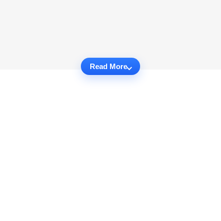
Read More