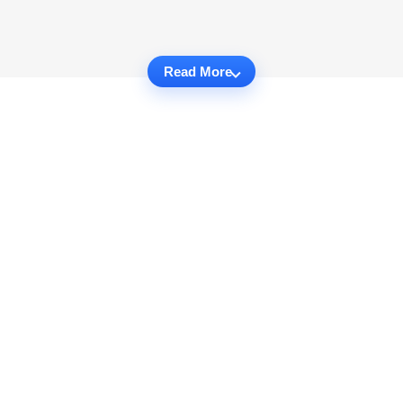
Read More