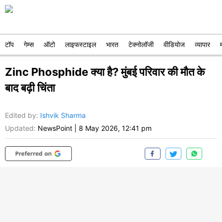
टॉप
गेम्स
ऑटो
लाइफस्टाइल
भारत
टेक्नोलॉजी
वीडियोज
व्यापार
Zinc Phosphide क्या है? मुंबई परिवार की मौत के
बाद बढ़ी चिंता
Edited by
:
Ishvik Sharma
Updated:
NewsPoint
|
8 May 2026, 12:41 pm