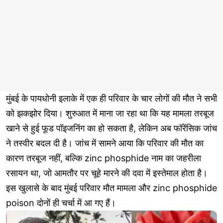
मुंबई के पायधोनी इलाके में एक ही परिवार के चार लोगों की मौत ने सभी
को झकझोर दिया। शुरुआत में माना जा रहा था कि यह मामला तरबूज
खाने से हुई फूड पॉइजनिंग का हो सकता है, लेकिन अब फॉरेंसिक जांच
ने तस्वीर बदल दी है। जांच में सामने आया कि परिवार की मौत का
कारण तरबूज नहीं, बल्कि zinc phosphide नाम का जहरीला
रसायन था, जो आमतौर पर चूहे मारने की दवा में इस्तेमाल होता है।
इस खुलासे के बाद मुंबई परिवार मौत मामला और zinc phosphide
poison दोनों ही चर्चा में आ गए हैं।