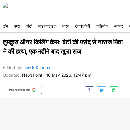
टॉप
गेम्स
ऑटो
लाइफस्टाइल
भारत
टेक्नोलॉजी
वीडियोज
व्यापार
तुमकुरु ऑनर किलिंग केस: बेटी की पसंद से नाराज पिता
ने की हत्या, एक महीने बाद खुला राज
Edited by
:
Ishvik Sharma
Updated:
NewsPoint
|
18 May 2026, 12:47 pm