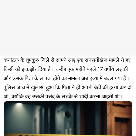
कर्नाटक के तुमकुरु जिले से सामने आए एक सनसनीखेज मामले ने हर
किसी को झकझोर दिया है। करीब एक महीने पहले 17 वर्षीय लड़की
और उसके पिता के लापता होने का मामला अब हत्या में बदल गया है।
पुलिस जांच में खुलासा हुआ कि पिता ने ही अपनी बेटी की हत्या कर दी
थी, क्योंकि वह उसकी पसंद के लड़के से शादी करना चाहती थी।