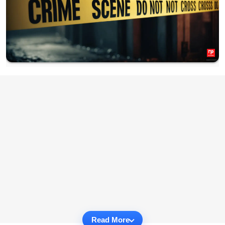
Read More