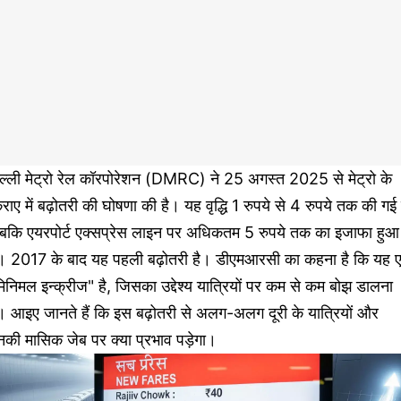
िल्ली मेट्रो रेल कॉरपोरेशन (DMRC) ने 25 अगस्त 2025 से मेट्रो के
राए में बढ़ोतरी की घोषणा की है। यह वृद्धि 1 रुपये से 4 रुपये तक की गई 
बकि एयरपोर्ट एक्सप्रेस लाइन पर अधिकतम 5 रुपये तक का इजाफा हुआ
ै। 2017 के बाद यह पहली बढ़ोतरी है। डीएमआरसी का कहना है कि यह 
िनिमल इन्क्रीज" है, जिसका उद्देश्य यात्रियों पर कम से कम बोझ डालना
। आइए जानते हैं कि इस बढ़ोतरी से अलग-अलग दूरी के यात्रियों और
की मासिक जेब पर क्या प्रभाव पड़ेगा।