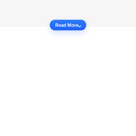
Read More