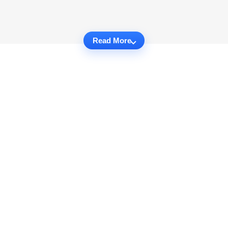
Read More