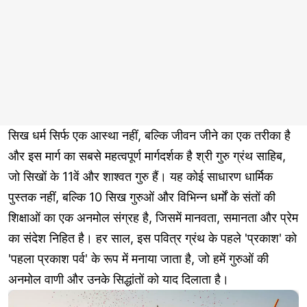
सिख धर्म सिर्फ एक आस्था नहीं, बल्कि जीवन जीने का एक तरीका है
और इस मार्ग का सबसे महत्वपूर्ण मार्गदर्शक है श्री गुरु ग्रंथ साहिब,
जो सिखों के 11वें और शाश्वत गुरु हैं। यह कोई साधारण धार्मिक
पुस्तक नहीं, बल्कि 10 सिख गुरुओं और विभिन्न धर्मों के संतों की
शिक्षाओं का एक अनमोल संग्रह है, जिसमें मानवता, समानता और प्रेम
का संदेश निहित है। हर साल, इस पवित्र ग्रंथ के पहले 'प्रकाश' को
'पहला प्रकाश पर्व' के रूप में मनाया जाता है, जो हमें गुरुओं की
अनमोल वाणी और उनके सिद्धांतों को याद दिलाता है।