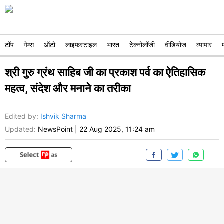
टॉप
गेम्स
ऑटो
लाइफस्टाइल
भारत
टेक्नोलॉजी
वीडियोज
व्यापार
श्री गुरु ग्रंथ साहिब जी का प्रकाश पर्व का ऐतिहासिक
महत्व, संदेश और मनाने का तरीका
Edited by
:
Ishvik Sharma
Updated:
NewsPoint
|
22 Aug 2025, 11:24 am