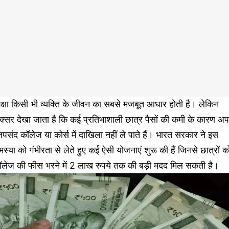
क्षा किसी भी व्यक्ति के जीवन का सबसे मजबूत आधार होती है। लेकिन
्सर देखा जाता है कि कई प्रतिभाशाली छात्र पैसों की कमी के कारण अप
पसंद कॉलेज या कोर्स में दाखिला नहीं ले पाते हैं। भारत सरकार ने इस
स्या को गंभीरता से लेते हुए कई ऐसी योजनाएं शुरू की हैं जिनसे छात्रों क
ॉलेज की फीस भरने में 2 लाख रुपये तक की बड़ी मदद मिल सकती है।