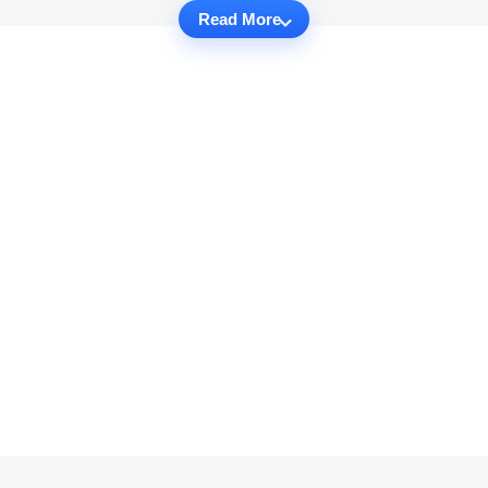
Read More