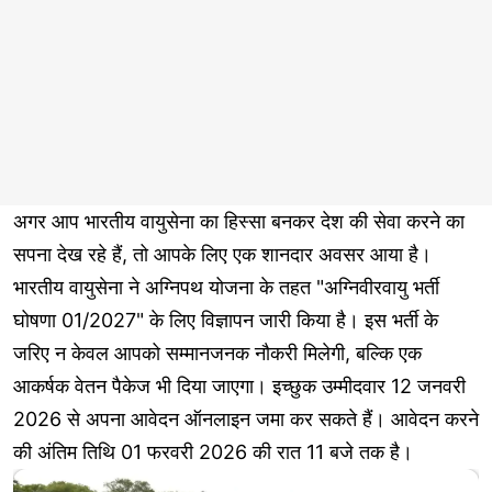
अगर आप भारतीय वायुसेना का हिस्सा बनकर देश की सेवा करने का
सपना देख रहे हैं, तो आपके लिए एक शानदार अवसर आया है।
भारतीय वायुसेना ने अग्निपथ योजना के तहत "अग्निवीरवायु भर्ती
घोषणा 01/2027" के लिए विज्ञापन जारी किया है। इस भर्ती के
जरिए न केवल आपको सम्मानजनक नौकरी मिलेगी, बल्कि एक
आकर्षक वेतन पैकेज भी दिया जाएगा। इच्छुक उम्मीदवार 12 जनवरी
2026 से अपना आवेदन ऑनलाइन जमा कर सकते हैं। आवेदन करने
की अंतिम तिथि 01 फरवरी 2026 की रात 11 बजे तक है।