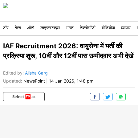
टॉप
गेम्स
ऑटो
लाइफस्टाइल
भारत
टेक्नोलॉजी
वीडियोज
व्यापार
IAF Recruitment 2026: वायुसेना में भर्ती की
प्रक्रिया शुरू, 10वीं और 12वीं पास उम्मीदवार अभी देखें
Edited by
:
Alisha Garg
Updated:
NewsPoint
|
14 Jan 2026, 1:48 pm