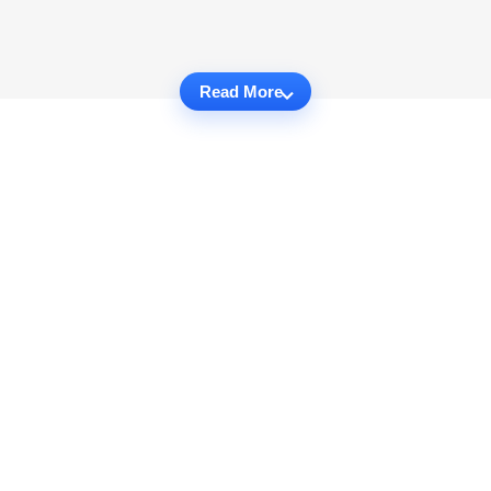
Read More