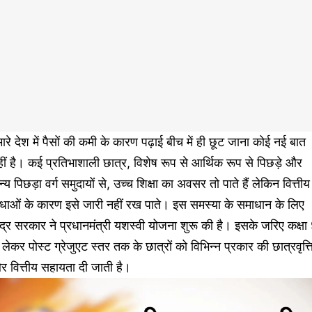
ारे देश में पैसों की कमी के कारण पढ़ाई बीच में ही छूट जाना कोई नई बात
ीं है। कई प्रतिभाशाली छात्र, विशेष रूप से आर्थिक रूप से पिछड़े और
्य पिछड़ा वर्ग समुदायों से, उच्च शिक्षा का अवसर तो पाते हैं लेकिन वित्तीय
ाधाओं के कारण इसे जारी नहीं रख पाते। इस समस्या के समाधान के लिए
ंद्र सरकार ने प्रधानमंत्री यशस्वी योजना शुरू की है। इसके जरिए कक्षा
 लेकर पोस्ट ग्रेजुएट स्तर तक के छात्रों को विभिन्न प्रकार की छात्रवृत्त
 वित्तीय सहायता दी जाती है।