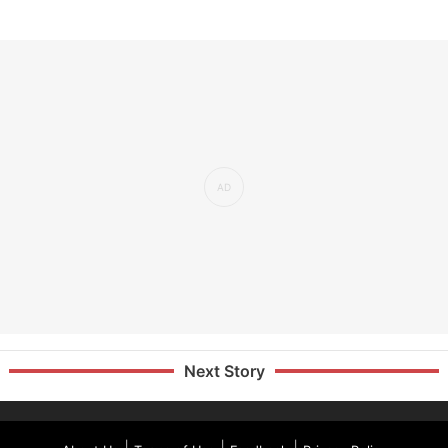
Next Story