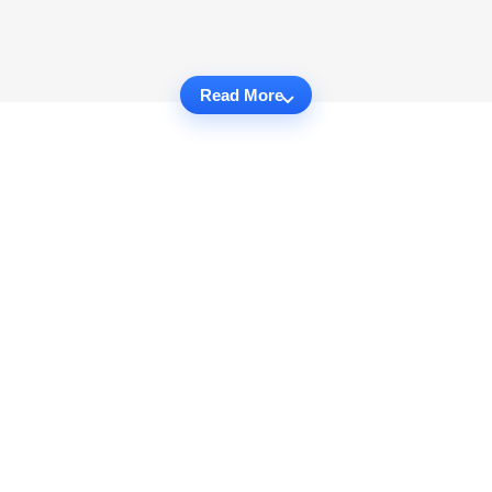
Read More