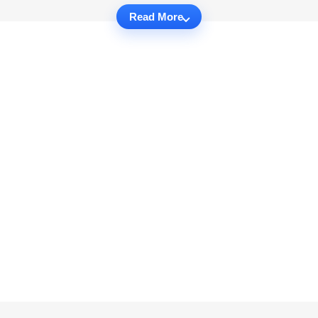
Read More