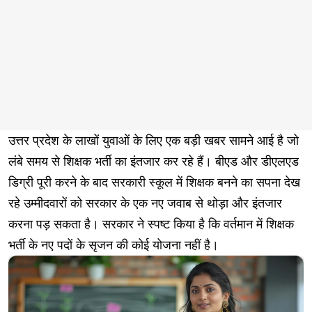
उत्तर प्रदेश के लाखों युवाओं के लिए एक बड़ी खबर सामने आई है जो
लंबे समय से शिक्षक भर्ती का इंतजार कर रहे हैं। बीएड और डीएलएड
डिग्री पूरी करने के बाद सरकारी स्कूल में शिक्षक बनने का सपना देख
रहे उम्मीदवारों को सरकार के एक नए जवाब से थोड़ा और इंतजार
करना पड़ सकता है। सरकार ने स्पष्ट किया है कि वर्तमान में शिक्षक
भर्ती के नए पदों के सृजन की कोई योजना नहीं है।