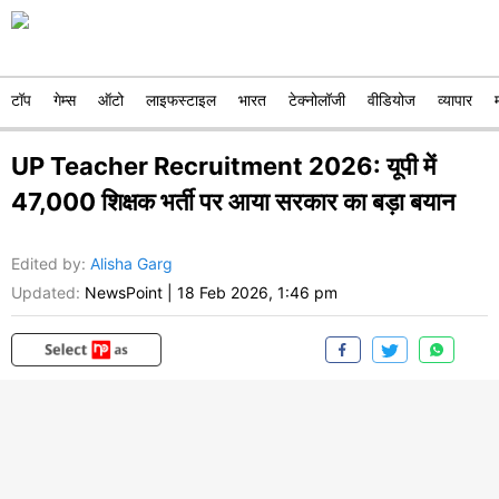
टॉप
गेम्स
ऑटो
लाइफस्टाइल
भारत
टेक्नोलॉजी
वीडियोज
व्यापार
UP Teacher Recruitment 2026: यूपी में
47,000 शिक्षक भर्ती पर आया सरकार का बड़ा बयान
Edited by
:
Alisha Garg
Updated:
NewsPoint
|
18 Feb 2026, 1:46 pm