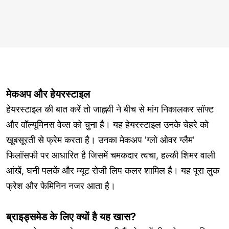
मेकअप और हेयरस्टाइल
हेयरस्टाइल की बात करें तो जाह्नवी ने बीच से मांग निकालकर सॉफ्ट
और वॉल्यूमिनस वेव्स को चुना है। यह हेयरस्टाइल उनके चेहरे को
खूबसूरती से फ्रेम करता है। उनका मेकअप 'ग्लो ओवर ग्लैम'
फिलॉसफी पर आधारित है जिसमें चमकदार त्वचा, हल्की शिमर वाली
आंखें, घनी पलकें और म्यूट रोजी लिप कलर शामिल है। यह पूरा लुक
फ्रेश और फेमिनिन नजर आता है।
ब्राइड्समेड के लिए क्यों है यह खास?