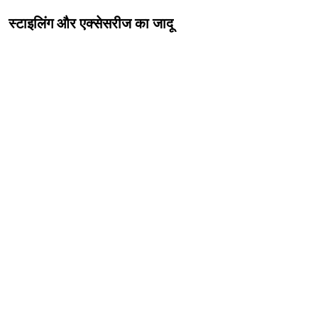
स्टाइलिंग और एक्सेसरीज का जादू