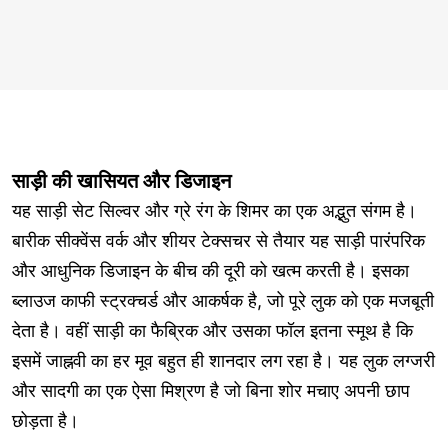
साड़ी की खासियत और डिजाइन
यह साड़ी सेट सिल्वर और ग्रे रंग के शिमर का एक अद्भुत संगम है।
बारीक सीक्वेंस वर्क और शीयर टेक्सचर से तैयार यह साड़ी पारंपरिक
और आधुनिक डिजाइन के बीच की दूरी को खत्म करती है। इसका
ब्लाउज काफी स्ट्रक्चर्ड और आकर्षक है, जो पूरे लुक को एक मजबूती
देता है। वहीं साड़ी का फैब्रिक और उसका फॉल इतना स्मूथ है कि
इसमें जाह्नवी का हर मूव बहुत ही शानदार लग रहा है। यह लुक लग्जरी
और सादगी का एक ऐसा मिश्रण है जो बिना शोर मचाए अपनी छाप
छोड़ता है।