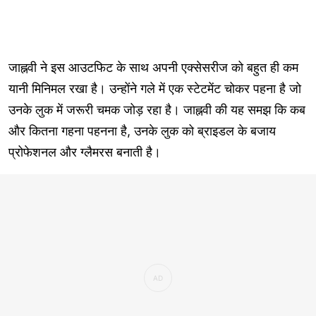
जाह्नवी ने इस आउटफिट के साथ अपनी एक्सेसरीज को बहुत ही कम
यानी मिनिमल रखा है। उन्होंने गले में एक स्टेटमेंट चोकर पहना है जो
उनके लुक में जरूरी चमक जोड़ रहा है। जाह्नवी की यह समझ कि कब
और कितना गहना पहनना है, उनके लुक को ब्राइडल के बजाय
प्रोफेशनल और ग्लैमरस बनाती है।