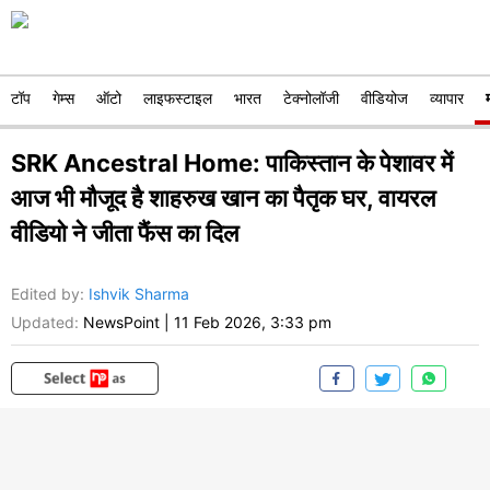
टॉप
गेम्स
ऑटो
लाइफस्टाइल
भारत
टेक्नोलॉजी
वीडियोज
व्यापार
SRK Ancestral Home: पाकिस्तान के पेशावर में
आज भी मौजूद है शाहरुख खान का पैतृक घर, वायरल
वीडियो ने जीता फैंस का दिल
Edited by
:
Ishvik Sharma
Updated:
NewsPoint
|
11 Feb 2026, 3:33 pm