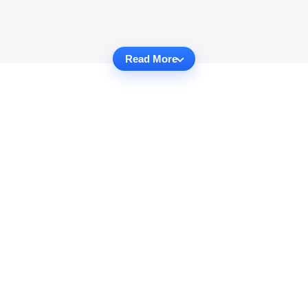
Read More