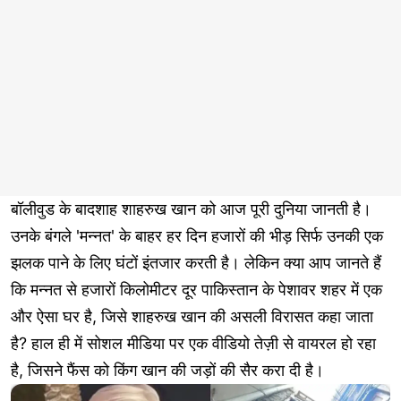
बॉलीवुड के बादशाह शाहरुख खान को आज पूरी दुनिया जानती है।
उनके बंगले 'मन्नत' के बाहर हर दिन हजारों की भीड़ सिर्फ उनकी एक
झलक पाने के लिए घंटों इंतजार करती है। लेकिन क्या आप जानते हैं
कि मन्नत से हजारों किलोमीटर दूर पाकिस्तान के पेशावर शहर में एक
और ऐसा घर है, जिसे शाहरुख खान की असली विरासत कहा जाता
है? हाल ही में सोशल मीडिया पर एक वीडियो तेज़ी से वायरल हो रहा
है, जिसने फैंस को किंग खान की जड़ों की सैर करा दी है।