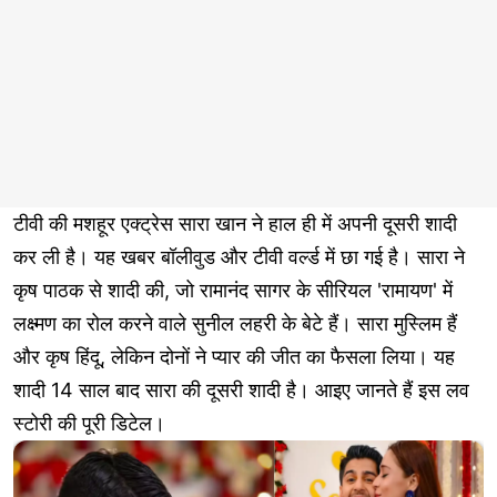
टीवी की मशहूर एक्ट्रेस सारा खान ने हाल ही में अपनी दूसरी शादी
कर ली है। यह खबर बॉलीवुड और टीवी वर्ल्ड में छा गई है। सारा ने
कृष पाठक से शादी की, जो रामानंद सागर के सीरियल 'रामायण' में
लक्ष्मण का रोल करने वाले सुनील लहरी के बेटे हैं। सारा मुस्लिम हैं
और कृष हिंदू, लेकिन दोनों ने प्यार की जीत का फैसला लिया। यह
शादी 14 साल बाद सारा की दूसरी शादी है। आइए जानते हैं इस लव
स्टोरी की पूरी डिटेल।