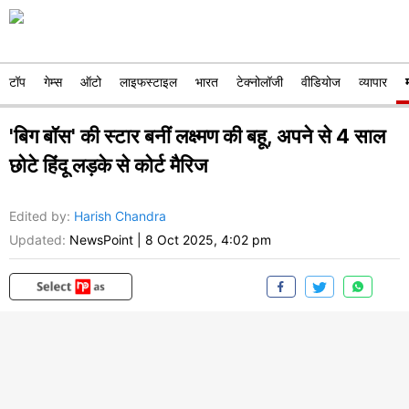
टॉप
गेम्स
ऑटो
लाइफस्टाइल
भारत
टेक्नोलॉजी
वीडियोज
व्यापार
'बिग बॉस' की स्टार बनीं लक्ष्मण की बहू, अपने से 4 साल
छोटे हिंदू लड़के से कोर्ट मैरिज
Edited by
:
Harish Chandra
Updated:
NewsPoint
|
8 Oct 2025, 4:02 pm