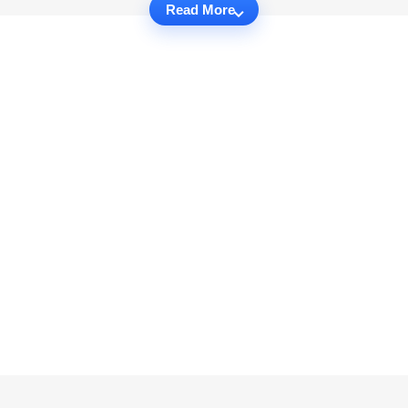
Read More