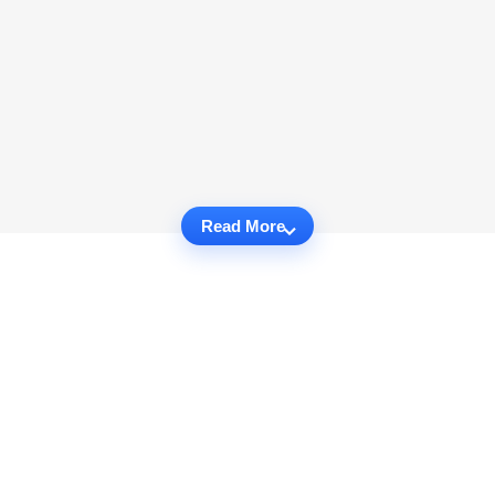
Read More