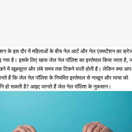
शन के इस दौर में महिलाओं के बीच नेल आर्ट और नेल एक्सटेंशन का क्रे
ढ़ गया है। इसके लिए खास जेल नेल पॉलिश का इस्तेमाल किया जाता है, 
खने में खूबसूरत और लंबे समय तक टिकने वाली होती है। लेकिन क्या आप
नते हैं कि जेल नेल पॉलिश के नियमित इस्तेमाल से नाखून और त्वचा को
ानि हो सकती है? आइए जानते हैं जेल नेल पॉलिश के नुकसान।