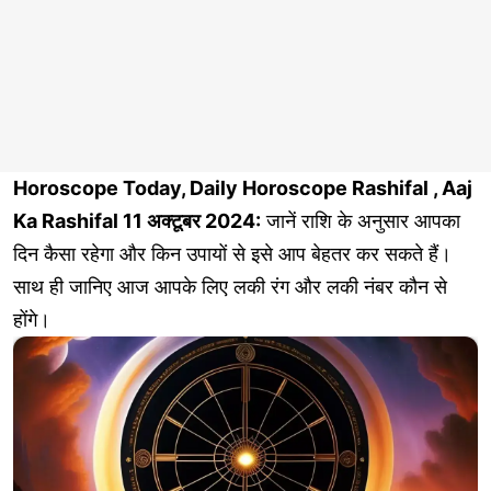
Horoscope Today, Daily Horoscope Rashifal , Aaj
Ka Rashifal 11 अक्टूबर 2024:
जानें राशि के अनुसार आपका
दिन कैसा रहेगा और किन उपायों से इसे आप बेहतर कर सकते हैं।
साथ ही जानिए आज आपके लिए लकी रंग और लकी नंबर कौन से
होंगे।