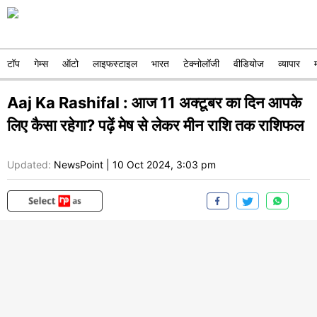
टॉप
गेम्स
ऑटो
लाइफस्टाइल
भारत
टेक्नोलॉजी
वीडियोज
व्यापार
Aaj Ka Rashifal : आज 11 अक्टूबर का दिन आपके
लिए कैसा रहेगा? पढ़ें मेष से लेकर मीन राशि तक राशिफल
Updated:
NewsPoint
|
10 Oct 2024, 3:03 pm