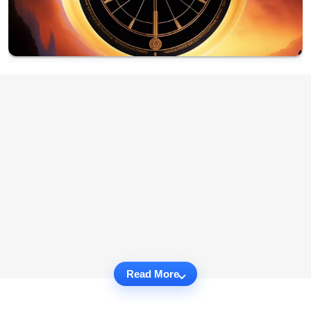
Read More