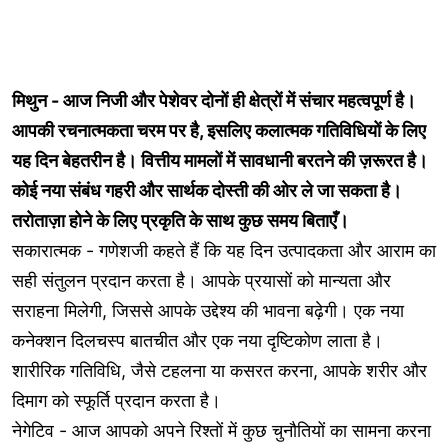
मिथुन - आज निजी और पेशेवर दोनों ही क्षेत्रों में संचार महत्वपूर्ण है।
आपकी रचनात्मकता चरम पर है, इसलिए कलात्मक गतिविधियों के लिए
यह दिन बेहतरीन है। वित्तीय मामलों में सावधानी बरतने की ज़रूरत है।
कोई नया संबंध गहरी और सार्थक दोस्ती की ओर ले जा सकता है।
तरोताज़ा होने के लिए प्रकृति के साथ कुछ समय बिताएँ।
सकारात्मक - गणेशजी कहते हैं कि यह दिन उत्पादकता और आराम का
सही संतुलन प्रदान करता है। आपके प्रयासों को मान्यता और
सराहना मिलेगी, जिससे आपके उद्देश्य की भावना बढ़ेगी। एक नया
कनेक्शन दिलचस्प बातचीत और एक नया दृष्टिकोण लाता है।
शारीरिक गतिविधि, जैसे टहलना या कसरत करना, आपके शरीर और
दिमाग को स्फूर्ति प्रदान करता है।
नेगेटिव - आज आपको अपने रिश्तों में कुछ चुनौतियों का सामना करना