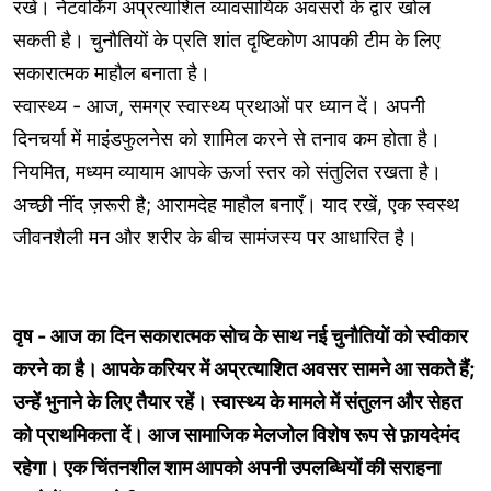
रखें। नेटवर्किंग अप्रत्याशित व्यावसायिक अवसरों के द्वार खोल
सकती है। चुनौतियों के प्रति शांत दृष्टिकोण आपकी टीम के लिए
सकारात्मक माहौल बनाता है।
स्वास्थ्य - आज, समग्र स्वास्थ्य प्रथाओं पर ध्यान दें। अपनी
दिनचर्या में माइंडफुलनेस को शामिल करने से तनाव कम होता है।
नियमित, मध्यम व्यायाम आपके ऊर्जा स्तर को संतुलित रखता है।
अच्छी नींद ज़रूरी है; आरामदेह माहौल बनाएँ। याद रखें, एक स्वस्थ
जीवनशैली मन और शरीर के बीच सामंजस्य पर आधारित है।
वृष - आज का दिन सकारात्मक सोच के साथ नई चुनौतियों को स्वीकार
करने का है। आपके करियर में अप्रत्याशित अवसर सामने आ सकते हैं;
उन्हें भुनाने के लिए तैयार रहें। स्वास्थ्य के मामले में संतुलन और सेहत
को प्राथमिकता दें। आज सामाजिक मेलजोल विशेष रूप से फ़ायदेमंद
रहेगा। एक चिंतनशील शाम आपको अपनी उपलब्धियों की सराहना