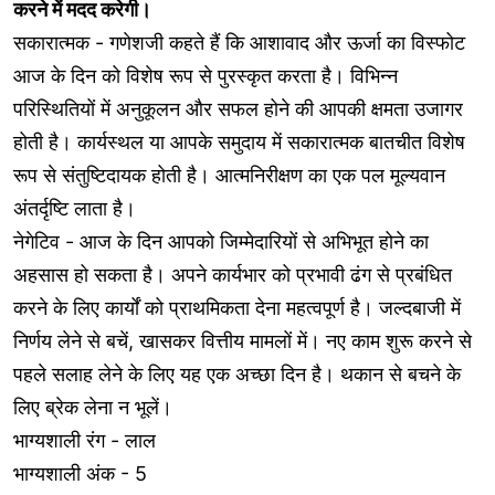
करने में मदद करेगी।
सकारात्मक - गणेशजी कहते हैं कि आशावाद और ऊर्जा का विस्फोट
आज के दिन को विशेष रूप से पुरस्कृत करता है। विभिन्न
परिस्थितियों में अनुकूलन और सफल होने की आपकी क्षमता उजागर
होती है। कार्यस्थल या आपके समुदाय में सकारात्मक बातचीत विशेष
रूप से संतुष्टिदायक होती है। आत्मनिरीक्षण का एक पल मूल्यवान
अंतर्दृष्टि लाता है।
नेगेटिव - आज के दिन आपको जिम्मेदारियों से अभिभूत होने का
अहसास हो सकता है। अपने कार्यभार को प्रभावी ढंग से प्रबंधित
करने के लिए कार्यों को प्राथमिकता देना महत्वपूर्ण है। जल्दबाजी में
निर्णय लेने से बचें, खासकर वित्तीय मामलों में। नए काम शुरू करने से
पहले सलाह लेने के लिए यह एक अच्छा दिन है। थकान से बचने के
लिए ब्रेक लेना न भूलें।
भाग्यशाली रंग - लाल
भाग्यशाली अंक - 5