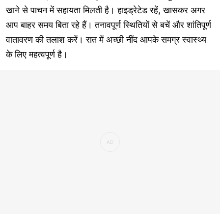
खाने से पाचन में सहायता मिलती है। हाइड्रेटेड रहें, खासकर अगर
आप बाहर समय बिता रहे हैं। तनावपूर्ण स्थितियों से बचें और शांतिपूर्ण
वातावरण की तलाश करें। रात में अच्छी नींद आपके समग्र स्वास्थ्य
के लिए महत्वपूर्ण है।