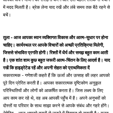
में मदद मिलती है। ब्रेक लेना याद रखें और लंबे समय तक बैठे रहने से
बचें।
तुला - आज आपका ध्यान व्यक्तिगत विकास और आत्म-सुधार पर होना
चाहिए। कार्यस्थल पर आपके विचारों को अच्छी प्रतिक्रिया मिलेगी,
जिससे संभावित प्रगति होगी। रिश्तों में धैर्य और समझ बहुत काम आती
है। एक शांत शाम कुछ बहुत जरूरी आत्म-चिंतन के लिए आदर्श है। याद
रखें कि हाइड्रेटेड रहें और अपनी सेहत को प्राथमिकता दें
सकारात्मक - गणेशजी कहते हैं कि ऊर्जा और उत्साह की लहर आपको
पूरे दिन प्रेरित करती है। आपका सकारात्मक दृष्टिकोण अनुकूल
परिस्थितियों और लोगों को आकर्षित करता है। जिस लक्ष्य के लिए
आप काम कर रहे थे, वह अब आपकी पहुँच में है। अपने अनुभवों को
दोस्तों या परिवार के साथ साझा करने से आपके संबंध और गहरे होंगे।