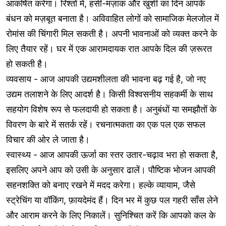
आकर्षित करेगा। रिश्तों में, हंसी-मज़ाक और खुशी का दिन आपके
बंधन को मज़बूत बनाता है। अविवाहित लोगों को सामाजिक मेलजोल में
रोमांस की चिंगारी मिल सकती है। अपनी भावनाओं को व्यक्त करने के
लिए तैयार रहें। घर में एक आरामदायक रात आपके दिल की ज़रूरत
हो सकती है।
व्यवसाय - आज आपकी उद्यमशीलता की भावना बढ़ गई है, जो नए
उद्यम तलाशने के लिए आदर्श है। किसी विश्वसनीय सहकर्मी के साथ
सहयोग विशेष रूप से फलदायी हो सकता है। अनुबंधों या समझौतों के
विवरण के बारे में सतर्क रहें। रचनात्मकता का एक पल एक सफल
विचार की ओर ले जाता है।
स्वास्थ्य - आज आपकी ऊर्जा का स्तर उतार-चढ़ाव भरा हो सकता है,
इसलिए अपने आप को उसी के अनुसार ढालें। पौष्टिक भोजन आपकी
सहनशक्ति को बनाए रखने में मदद करेगा। हल्के व्यायाम, जैसे
स्ट्रेचिंग या वॉकिंग, फ़ायदेमंद हैं। दिन भर में कुछ पल गहरी साँस लेने
और आराम करने के लिए निकालें। सुनिश्चित करें कि आपको कल के