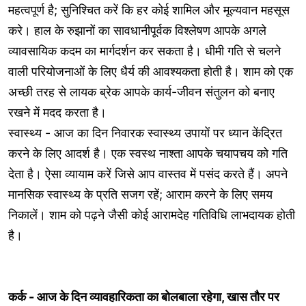
महत्वपूर्ण है; सुनिश्चित करें कि हर कोई शामिल और मूल्यवान महसूस
करे। हाल के रुझानों का सावधानीपूर्वक विश्लेषण आपके अगले
व्यावसायिक कदम का मार्गदर्शन कर सकता है। धीमी गति से चलने
वाली परियोजनाओं के लिए धैर्य की आवश्यकता होती है। शाम को एक
अच्छी तरह से लायक ब्रेक आपके कार्य-जीवन संतुलन को बनाए
रखने में मदद करता है।
स्वास्थ्य - आज का दिन निवारक स्वास्थ्य उपायों पर ध्यान केंद्रित
करने के लिए आदर्श है। एक स्वस्थ नाश्ता आपके चयापचय को गति
देता है। ऐसा व्यायाम करें जिसे आप वास्तव में पसंद करते हैं। अपने
मानसिक स्वास्थ्य के प्रति सजग रहें; आराम करने के लिए समय
निकालें। शाम को पढ़ने जैसी कोई आरामदेह गतिविधि लाभदायक होती
है।
कर्क - आज के दिन व्यावहारिकता का बोलबाला रहेगा, खास तौर पर