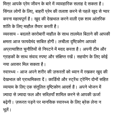
मित्र आपके प्रेम जीवन के बारे में व्यावहारिक सलाह दे सकता है।
सिंगल लोगों के लिए, बाहरी प्रेम की तलाश करने से पहले खुद से प्यार
करना महत्वपूर्ण है। खुद की देखभाल करने वाली एक शाम आंतरिक
शांति के लिए माहौल तैयार करती है।
व्यवसाय - बदलते कारोबारी माहौल के साथ तालमेल बिठाने की आपकी
क्षमता आज फायदेमंद साबित होगी। लचीला दृष्टिकोण आपको
अप्रत्याशित चुनौतियों से निपटने में मदद करता है। अपनी टीम और
ग्राहकों के साथ संवाद स्पष्ट और संक्षिप्त रखें। सहयोग के लिए कोई
नया अवसर मिल सकता है।
स्वास्थ्य - आज अपने शरीर की ज़रूरतों को ध्यान में रखकर खुद की
देखभाल को प्राथमिकता दें। कार्डियो और स्ट्रेंथ ट्रेनिंग दोनों सहित
व्यायाम के लिए एक संतुलित दृष्टिकोण आदर्श है। अपने भोजन में
ज़्यादा से ज़्यादा फल और सब्ज़ियाँ शामिल करने से आपकी ऊर्जा
बढ़ेगी। ज़रूरत पड़ने पर मानसिक स्वास्थ्य के लिए ब्रेक लेना न
भूलें।