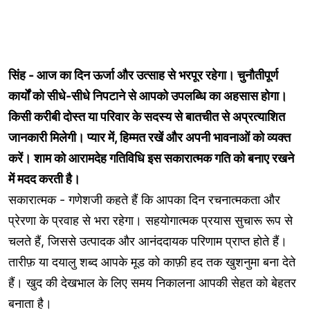
सिंह - आज का दिन ऊर्जा और उत्साह से भरपूर रहेगा। चुनौतीपूर्ण
कार्यों को सीधे-सीधे निपटाने से आपको उपलब्धि का अहसास होगा।
किसी करीबी दोस्त या परिवार के सदस्य से बातचीत से अप्रत्याशित
जानकारी मिलेगी। प्यार में, हिम्मत रखें और अपनी भावनाओं को व्यक्त
करें। शाम को आरामदेह गतिविधि इस सकारात्मक गति को बनाए रखने
में मदद करती है।
सकारात्मक - गणेशजी कहते हैं कि आपका दिन रचनात्मकता और
प्रेरणा के प्रवाह से भरा रहेगा। सहयोगात्मक प्रयास सुचारू रूप से
चलते हैं, जिससे उत्पादक और आनंददायक परिणाम प्राप्त होते हैं।
तारीफ़ या दयालु शब्द आपके मूड को काफ़ी हद तक खुशनुमा बना देते
हैं। खुद की देखभाल के लिए समय निकालना आपकी सेहत को बेहतर
बनाता है।