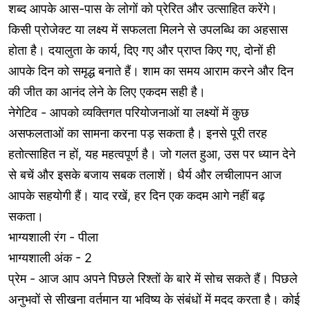
शब्द आपके आस-पास के लोगों को प्रेरित और उत्साहित करेंगे।
किसी प्रोजेक्ट या लक्ष्य में सफलता मिलने से उपलब्धि का अहसास
होता है। दयालुता के कार्य, दिए गए और प्राप्त किए गए, दोनों ही
आपके दिन को समृद्ध बनाते हैं। शाम का समय आराम करने और दिन
की जीत का आनंद लेने के लिए एकदम सही है।
नेगेटिव - आपको व्यक्तिगत परियोजनाओं या लक्ष्यों में कुछ
असफलताओं का सामना करना पड़ सकता है। इनसे पूरी तरह
हतोत्साहित न हों, यह महत्वपूर्ण है। जो गलत हुआ, उस पर ध्यान देने
से बचें और इसके बजाय सबक तलाशें। धैर्य और लचीलापन आज
आपके सहयोगी हैं। याद रखें, हर दिन एक कदम आगे नहीं बढ़
सकता।
भाग्यशाली रंग - पीला
भाग्यशाली अंक - 2
प्रेम - आज आप अपने पिछले रिश्तों के बारे में सोच सकते हैं। पिछले
अनुभवों से सीखना वर्तमान या भविष्य के संबंधों में मदद करता है। कोई