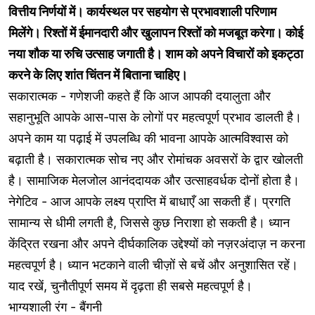
वित्तीय निर्णयों में। कार्यस्थल पर सहयोग से प्रभावशाली परिणाम
मिलेंगे। रिश्तों में ईमानदारी और खुलापन रिश्तों को मजबूत करेगा। कोई
नया शौक या रुचि उत्साह जगाती है। शाम को अपने विचारों को इकट्ठा
करने के लिए शांत चिंतन में बिताना चाहिए।
सकारात्मक - गणेशजी कहते हैं कि आज आपकी दयालुता और
सहानुभूति आपके आस-पास के लोगों पर महत्वपूर्ण प्रभाव डालती है।
अपने काम या पढ़ाई में उपलब्धि की भावना आपके आत्मविश्वास को
बढ़ाती है। सकारात्मक सोच नए और रोमांचक अवसरों के द्वार खोलती
है। सामाजिक मेलजोल आनंददायक और उत्साहवर्धक दोनों होता है।
नेगेटिव - आज आपके लक्ष्य प्राप्ति में बाधाएँ आ सकती हैं। प्रगति
सामान्य से धीमी लगती है, जिससे कुछ निराशा हो सकती है। ध्यान
केंद्रित रखना और अपने दीर्घकालिक उद्देश्यों को नज़रअंदाज़ न करना
महत्वपूर्ण है। ध्यान भटकाने वाली चीज़ों से बचें और अनुशासित रहें।
याद रखें, चुनौतीपूर्ण समय में दृढ़ता ही सबसे महत्वपूर्ण है।
भाग्यशाली रंग - बैंगनी