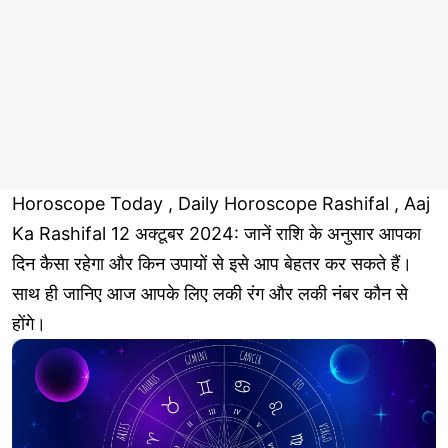
Horoscope Today , Daily Horoscope Rashifal , Aaj
Ka Rashifal 12 अक्टूबर 2024: जानें राशि के अनुसार आपका
दिन कैसा रहेगा और किन उपायों से इसे आप बेहतर कर सकते हैं।
साथ ही जानिए आज आपके लिए लकी रंग और लकी नंबर कौन से
होंगे।