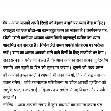
मेष - आज आपको अपने रिश्तों को बेहतर बनाने पर ध्यान देना चाहिए।
दयालुता का एक छोटा-सा काम बहुत काम आ सकता है। कार्यस्थल पर,
छोटी-छोटी बातों पर आपका ध्यान किसी महत्वपूर्ण व्यक्ति का ध्यान
आकर्षित कर सकता है। निर्णय लेते समय अपनी अंतरात्मा पर भरोसा
रखें। शाम का आराम आपको आने वाले दिनों के लिए ऊर्जा से भर देगा।
सकारात्मक - गणेशजी कहते हैं कि आज आपका सकारात्मक दृष्टिकोण
प्रगति और खुशी के दिन की शुरुआत करेगा। दूसरों की मदद करने
की आपकी इच्छा बदले में आपको भी मदद करेगी, जिससे सद्भावना का
चक्र बनेगा। कोई रचनात्मक परियोजना या शौक आपकी प्रतिभा को
संतुष्टि प्रदान करता है। दिलचस्प बातचीत से नए विचार और संपर्क
बनते हैं।
नेगेटिव - आज आपको संचार में कुछ बाधाओं का सामना करना पड़