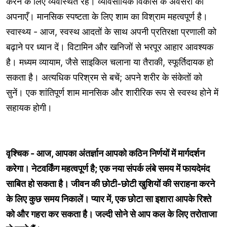
करने के लिए व्यवस्थित रहें। व्यावसायिक विकास के अवसरों को
अपनाएँ। मानसिक स्पष्टता के लिए शाम का विश्राम महत्वपूर्ण है।
स्वास्थ्य - आज, स्वस्थ आदतों के साथ अपनी प्रतिरक्षा प्रणाली को
बढ़ाने पर ध्यान दें। विटामिन और खनिजों से भरपूर आहार आवश्यक
है। मध्यम व्यायाम, जैसे साइकिल चलाना या तैराकी, स्फूर्तिदायक हो
सकता है। अत्यधिक परिश्रम से बचें; अपने शरीर के संकेतों को
सुनें। एक शांतिपूर्ण शाम मानसिक और शारीरिक रूप से स्वस्थ होने में
सहायक होगी।
वृश्चिक - आज, आपका अंतर्ज्ञान आपको कठिन निर्णयों में मार्गदर्शन
करेगा। नेटवर्किंग महत्वपूर्ण है; एक नया संपर्क लंबे समय में फायदेमंद
साबित हो सकता है। जीवन की छोटी-छोटी खुशियों की सराहना करने
के लिए कुछ समय निकालें। प्यार में, एक छोटा सा इशारा आपके रिश्ते
को और गहरा कर सकता है। जल्दी सोने से आप कल के लिए तरोताजा