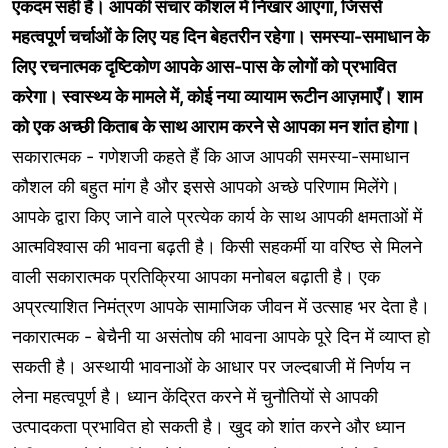
एकदम सही है। आपकी संचार कौशल में निखार आएगा, जिससे
महत्वपूर्ण चर्चाओं के लिए यह दिन बेहतरीन रहेगा। समस्या-समाधान के
लिए रचनात्मक दृष्टिकोण आपके आस-पास के लोगों को प्रभावित
करेगा। स्वास्थ्य के मामले में, कोई नया व्यायाम रूटीन आज़माएँ। शाम
को एक अच्छी किताब के साथ आराम करने से आपका मन शांत होगा।
सकारात्मक - गणेशजी कहते हैं कि आज आपकी समस्या-समाधान
कौशल की बहुत मांग है और इससे आपको अच्छे परिणाम मिलेंगे।
आपके द्वारा किए जाने वाले प्रत्येक कार्य के साथ आपकी क्षमताओं में
आत्मविश्वास की भावना बढ़ती है। किसी सहकर्मी या वरिष्ठ से मिलने
वाली सकारात्मक प्रतिक्रिया आपका मनोबल बढ़ाती है। एक
अप्रत्याशित निमंत्रण आपके सामाजिक जीवन में उत्साह भर देता है।
नकारात्मक - बेचैनी या असंतोष की भावना आपके पूरे दिन में व्याप्त हो
सकती है। अस्थायी भावनाओं के आधार पर जल्दबाजी में निर्णय न
लेना महत्वपूर्ण है। ध्यान केंद्रित करने में चुनौतियों से आपकी
उत्पादकता प्रभावित हो सकती है। खुद को शांत करने और ध्यान