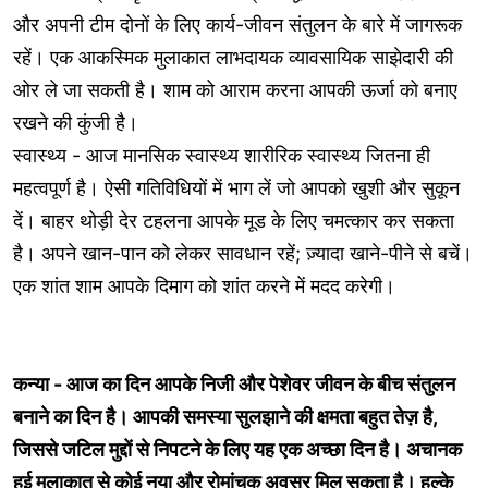
और अपनी टीम दोनों के लिए कार्य-जीवन संतुलन के बारे में जागरूक
रहें। एक आकस्मिक मुलाकात लाभदायक व्यावसायिक साझेदारी की
ओर ले जा सकती है। शाम को आराम करना आपकी ऊर्जा को बनाए
रखने की कुंजी है।
स्वास्थ्य - आज मानसिक स्वास्थ्य शारीरिक स्वास्थ्य जितना ही
महत्वपूर्ण है। ऐसी गतिविधियों में भाग लें जो आपको खुशी और सुकून
दें। बाहर थोड़ी देर टहलना आपके मूड के लिए चमत्कार कर सकता
है। अपने खान-पान को लेकर सावधान रहें; ज़्यादा खाने-पीने से बचें।
एक शांत शाम आपके दिमाग को शांत करने में मदद करेगी।
कन्या - आज का दिन आपके निजी और पेशेवर जीवन के बीच संतुलन
बनाने का दिन है। आपकी समस्या सुलझाने की क्षमता बहुत तेज़ है,
जिससे जटिल मुद्दों से निपटने के लिए यह एक अच्छा दिन है। अचानक
हुई मुलाकात से कोई नया और रोमांचक अवसर मिल सकता है। हल्के