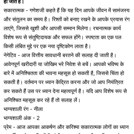
हो जाते हैं।
सकारात्मक - गणेशजी कहते हैं कि यह दिन आपके जीवन में सामंजस्य
और संतुलन का समय है। रिश्तों को बनाए रखने के आपके प्रयास रंग
लाएंगे, जिससे खुशी और आपसी सम्मान मिलेगा। रचनात्मक कार्य
विशेष रूप से संतुष्टिदायक और सफल होंगे। स्पष्टता का एक पल
किसी लंबित मुद्दे पर एक नया दृष्टिकोण लाता है।
नेगेटिव - आज वित्तीय सावधानी बरतने की सलाह दी जाती है।
आवेगपूर्ण खरीदारी या जोखिम भरे निवेश से बचें। आपको भविष्य के
बारे में अनिश्चितता की भावना महसूस हो सकती है, जिससे चिंता हो
सकती है। वर्तमान पर ध्यान केंद्रित करना और जो आप नियंत्रित
कर सकते हैं उस पर ध्यान देना महत्वपूर्ण है। यदि आप विशेष रूप से
अनिश्चित महसूस कर रहे हैं तो सलाह लें।
भाग्यशाली रंग - नीला
भाग्यशाली अंक - 2
प्रेम - आज आपका आकर्षण और करिश्मा सकारात्मक लोगों का ध्यान