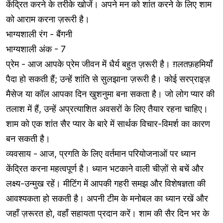
केंद्रित करने के तरीके खोजें। अपने मन को शांत करने के लिए शाम
को आराम करना ज़रूरी है।
भाग्यशाली रंग - बैंगनी
भाग्यशाली अंक - 7
प्रेम - आज आपके प्रेम जीवन में धैर्य बहुत ज़रूरी है। ग़लतफ़हमियाँ
पैदा हो सकती हैं; उन्हें शांति से सुलझाना ज़रूरी है। कोई सरप्राइज़
मैसेज या कॉल आपका दिन खुशनुमा बना सकता है। जो लोग प्यार की
तलाश में हैं, उन्हें अप्रत्याशित अवसरों के लिए तैयार रहना चाहिए।
शाम को एक शांत सैर प्यार के बारे में सार्थक विचार-विमर्श का कारण
बन सकती है।
व्यवसाय - आज, प्रगति के लिए वर्तमान परियोजनाओं पर ध्यान
केंद्रित करना महत्वपूर्ण है। ध्यान भटकाने वाली चीज़ों से बचें और
लक्ष्य-उन्मुख रहें। मीटिंग में आपकी गहरी समझ और विशेषज्ञता की
आवश्यकता हो सकती है। अपनी टीम के मनोबल का ध्यान रखें और
जहाँ ज़रूरत हो, वहाँ सहायता प्रदान करें। शाम की सैर दिन भर के