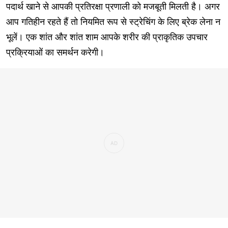
पदार्थ खाने से आपकी प्रतिरक्षा प्रणाली को मजबूती मिलती है। अगर
आप गतिहीन रहते हैं तो नियमित रूप से स्ट्रेचिंग के लिए ब्रेक लेना न
भूलें। एक शांत और शांत शाम आपके शरीर की प्राकृतिक उपचार
प्रक्रियाओं का समर्थन करेगी।