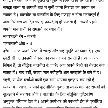
नेगेटिव - आज आपको दूसरों से जुड़ने में दिक्कत हो सकती है। गलत
समझा जाना या आपकी बात न सुनी जाना निराशा का कारण बन
सकता है। बातचीत या बातचीत के लिए मजबूर न होना महत्वपूर्ण है।
आत्मनिरीक्षण का दिन ज़्यादा फ़ायदेमंद हो सकता है। सबसे पहले
अपनी भावनाओं को समझने पर ध्यान दें।
भाग्यशाली रंग - नारंगी
भाग्यशाली अंक - 4
प्रेम - आज अपने रिश्तों में समझ और सहानुभूति पर ध्यान दें। एक
छोटी सी गलतफहमी विकास का अवसर बन सकती है। अगर आप
सिंगल हैं, तो बौद्धिक बातचीत के ज़रिए आप अपने रिश्ते को बेहतर बना
सकते हैं। याद रखें, सच्चा प्यार स्वीकृति और समझौते के बारे में है।
गहरी, सार्थक चर्चाओं वाली एक शाम आपका इंतज़ार कर रही है।
व्यवसाय - आज, आपकी कूटनीतिक कुशलता कार्यस्थल पर संघर्षों को
सुलझाने में सहायक होगी। बातचीत के लिए संतुलित दृष्टिकोण
अनुकूल परिणाम देता है। अपने कार्यभार को प्रभावी ढंग से प्रबंधित