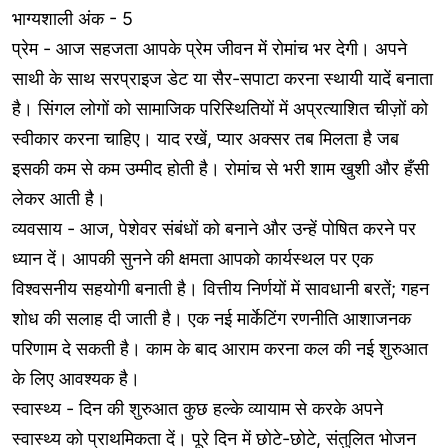
भाग्यशाली अंक - 5
प्रेम - आज सहजता आपके प्रेम जीवन में रोमांच भर देगी। अपने
साथी के साथ सरप्राइज डेट या सैर-सपाटा करना स्थायी यादें बनाता
है। सिंगल लोगों को सामाजिक परिस्थितियों में अप्रत्याशित चीज़ों को
स्वीकार करना चाहिए। याद रखें, प्यार अक्सर तब मिलता है जब
इसकी कम से कम उम्मीद होती है। रोमांच से भरी शाम खुशी और हँसी
लेकर आती है।
व्यवसाय - आज, पेशेवर संबंधों को बनाने और उन्हें पोषित करने पर
ध्यान दें। आपकी सुनने की क्षमता आपको कार्यस्थल पर एक
विश्वसनीय सहयोगी बनाती है। वित्तीय निर्णयों में सावधानी बरतें; गहन
शोध की सलाह दी जाती है। एक नई मार्केटिंग रणनीति आशाजनक
परिणाम दे सकती है। काम के बाद आराम करना कल की नई शुरुआत
के लिए आवश्यक है।
स्वास्थ्य - दिन की शुरुआत कुछ हल्के व्यायाम से करके अपने
स्वास्थ्य को प्राथमिकता दें। पूरे दिन में छोटे-छोटे, संतुलित भोजन