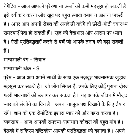
नेगेटिव - आज आपको प्रेरणा या ऊर्जा की कमी महसूस हो सकती है।
इसे स्वीकार करना और खुद पर बहुत ज़्यादा दबाव न डालना ज़रूरी
है। अगर आप अपनी सेहत की अनदेखी करेंगे तो छोटी-मोटी स्वास्थ्य
समस्याएँ पैदा हो सकती हैं। खुद की देखभाल और आराम पर ध्यान
दें। ऐसी प्रतिबद्धताएँ करने से बचें जो आपके तनाव को बढ़ा सकती
हैं।
भाग्यशाली रंग - सियान
भाग्यशाली अंक - 9
प्रेम - आज आप अपने साथी के साथ एक मज़बूत भावनात्मक जुड़ाव
महसूस कर सकते हैं। जो लोग सिंगल हैं, उनके लिए कोई पुराना दोस्त
गहरी भावनाओं को उजागर कर सकता है। यह आपके जीवन में मौजूद
प्यार को संजोने का दिन है। अपना नाज़ुक पक्ष दिखाने के लिए तैयार
रहें। शाम को एक रोमांटिक इशारा प्यार को और गहरा करता है।
व्यवसाय - आज आपकी समस्या-समाधान कौशल की बहुत मांग है।
बैठकों में सक्रिय दृष्टिकोण आपकी प्रतिबद्धता को दर्शाता है। अपने