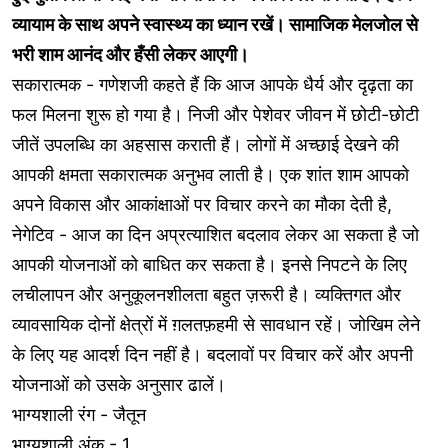
व्यायाम के साथ अपने स्वास्थ्य का ध्यान रखें। सामाजिक मेलजोल से
भरी शाम आनंद और हँसी लेकर आएगी।
सकारात्मक - गणेशजी कहते हैं कि आज आपके धैर्य और दृढ़ता का
फल मिलना शुरू हो गया है। निजी और पेशेवर जीवन में छोटी-छोटी
जीतें उपलब्धि का अहसास कराती हैं। लोगों में अच्छाई देखने की
आपकी क्षमता सकारात्मक अनुभव लाती है। एक शांत शाम आपको
अपने विकास और आकांक्षाओं पर विचार करने का मौका देती है,
नेगेटिव - आज का दिन अप्रत्याशित बदलाव लेकर आ सकता है जो
आपकी योजनाओं को बाधित कर सकता है। इनसे निपटने के लिए
लचीलापन और अनुकूलनशीलता बहुत ज़रूरी है। व्यक्तिगत और
व्यावसायिक दोनों क्षेत्रों में ग़लतफ़हमी से सावधान रहें। जोखिम लेने
के लिए यह आदर्श दिन नहीं है। बदलावों पर विचार करें और अपनी
योजनाओं को उसके अनुसार ढालें।
भाग्यशाली रंग - जैतून
भाग्यशाली अंक - 1