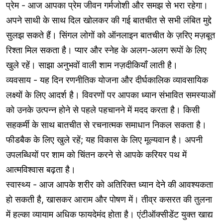
प्रेम - आज आपका प्रेम जीवन गर्मजोशी और समझ से भरा रहेगा।
अपने साथी के साथ दिल खोलकर की गई बातचीत से सभी लंबित मुद्दे
सुलझ सकते हैं। सिंगल लोगों को ऑनलाइन बातचीत के ज़रिए मज़बूत
रिश्ता मिल सकता है। प्यार और स्नेह के अलग-अलग रूपों के लिए
खुले रहें। साझा अनुभवों वाली शाम नज़दीकियाँ लाती है।
व्यवसाय - यह दिन रणनीतिक योजना और दीर्घकालिक व्यावसायिक
लक्ष्यों के लिए आदर्श है। विवरणों पर आपका ध्यान संभावित समस्याओं
को उनके उत्पन्न होने से पहले पहचानने में मदद करता है। किसी
सहकर्मी के साथ बातचीत से रचनात्मक समाधान निकल सकता है।
फीडबैक के लिए खुले रहें; यह विकास के लिए मूल्यवान है। अपनी
उपलब्धियों पर शाम को चिंतन करने से आपके करियर पथ में
आत्मविश्वास बढ़ता है।
स्वास्थ्य - आज आपके शरीर को अतिरिक्त ध्यान देने की आवश्यकता
हो सकती है, खासकर आराम और पोषण में। तीव्र कसरत की तुलना
में हल्का व्यायाम अधिक फायदेमंद होता है। एंटीऑक्सीडेंट युक्त खाद्य