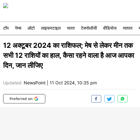
टॉप
गेम्स
ऑटो
लाइफस्टाइल
भारत
टेक्नोलॉजी
वीडियोज
व्यापार
12 अक्टूबर 2024 का राशिफल; मेष से लेकर मीन तक
सभी 12 राशियों का हाल, कैसा रहने वाला है आज आपका
दिन, जान लीजिए
Updated:
NewsPoint
|
11 Oct 2024, 10:35 pm