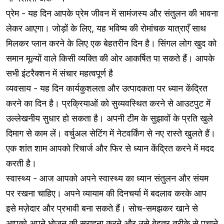
प्रेम - यह दिन आपके प्रेम जीवन में सामंजस्य और संतुलन की भावना
लेकर आएगा। जोड़ों के लिए, यह भविष्य की रोमांचक यात्राएँ साथ
मिलकर प्लान करने के लिए एक बेहतरीन दिन है। सिंगल लोग खुद को
समान मूल्यों वाले किसी व्यक्ति की ओर आकर्षित पा सकते हैं। आपके
सभी इंटरैक्शन में संचार महत्वपूर्ण है
व्यवसाय - यह दिन कार्यकुशलता और उत्पादकता पर ध्यान केंद्रित
करने का दिन है। प्रक्रियाओं को सुव्यवस्थित करने से आउटपुट में
उल्लेखनीय सुधार हो सकता है। अपनी टीम के सुझावों के प्रति खुले
दिमाग से काम लें। वर्चुअल सेटिंग में नेटवर्किंग से नए रास्ते खुलते हैं।
एक शांत शाम आपको रिचार्ज और फिर से ध्यान केंद्रित करने में मदद
करती है।
स्वास्थ्य - आज आपको अपने स्वास्थ्य का ध्यान संतुलन और संयम
पर रखना चाहिए। अपने व्यायाम की दिनचर्या में बदलाव करके आप
इसे मज़ेदार और प्रभावी बना सकते हैं। सोच-समझकर खाने से
आपको अपने भोजन की सराहना करने और उसे बेहतर तरीके से पचाने