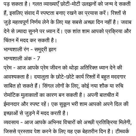
पड़ सकता है। गलत व्याख्याएँ छोटी-मोटी उलझनों को जन्म दे सकती
हैं, इसलिए संवाद में स्पष्टता बनाए रखने का प्रयास करें। रिश्तों से
जुड़े महत्वपूर्ण निर्णय लेने के लिए यह सबसे अच्छा दिन नहीं है। जवाब
देने से ज़्यादा सुनने पर ध्यान दें। एक शांत शाम आपको प्रक्रिया और
चिंतन में मदद कर सकती है।
भाग्यशाली रंग - समुद्री झाग
भाग्यशाली अंक - 7
प्रेम - आज आपके प्रेम जीवन को थोड़ा अतिरिक्त ध्यान देने की
आवश्यकता है। दयालुता के छोटे-छोटे कार्य रिश्तों में बहुत मददगार
साबित हो सकते हैं। सिंगल लोगों के लिए, कोई नया शौक या रुचि
रोमांटिक मुलाकातों का कारण बन सकती है। अपनी बातचीत में
ईमानदार और स्पष्ट रहें। एक सुकून भरी शाम आपको अपने दिल की
इच्छाओं से जुड़ने में मदद करती है।
व्यवसाय - आज आपके अभिनव विचारों को अच्छी प्रतिक्रिया मिलेगी,
जिससे प्रस्ताव पेश करने के लिए यह एक बेहतरीन दिन है। टीमवर्क