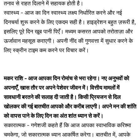
तनाव से राहत दिलाने में सहायक होती है।
स्वास्थ्य - आज का दिन स्वास्थ्य लक्ष्य निर्धारित करने और नई
दिनचर्या शुरू करने के लिए एकदम सही है। हाइड्रेशन बहुत ज़रूरी है,
इसलिए पूरे दिन खूब पानी पिएँ। मध्यम कसरत आपको तरोताज़ा और
ऊर्जावान महसूस कराएगी। अपनी नींद की गुणवत्ता में सुधार करने के
लिए स्क्रीन टाइम कम करने पर विचार करें।
मकर राशि - आज आपका दिन रोमांच से भरा रहेगा। नए अनुभवों को
अपनाएँ, खास तौर पर अपने पेशेवर जीवन में। वित्तीय मामलों में
सावधानी बरतने की सलाह दी जाती है। किसी प्रियजन से दिल
खोलकर की गई बातचीत आपको और करीब लाएगी। अपने मन की शांति
को वापस पाने के लिए दिन का अंत शांत ध्यान से करें।
सकारात्मक - गणेशजी कहते हैं कि आज आपका स्वाभाविक करिश्मा
चमकेगा, जो सकारात्मक ध्यान आकर्षित करेगा। बातचीत में, आपके