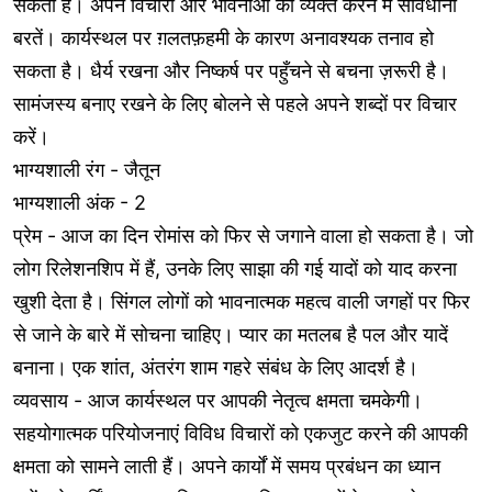
सकता है। अपने विचारों और भावनाओं को व्यक्त करने में सावधानी
बरतें। कार्यस्थल पर ग़लतफ़हमी के कारण अनावश्यक तनाव हो
सकता है। धैर्य रखना और निष्कर्ष पर पहुँचने से बचना ज़रूरी है।
सामंजस्य बनाए रखने के लिए बोलने से पहले अपने शब्दों पर विचार
करें।
भाग्यशाली रंग - जैतून
भाग्यशाली अंक - 2
प्रेम - आज का दिन रोमांस को फिर से जगाने वाला हो सकता है। जो
लोग रिलेशनशिप में हैं, उनके लिए साझा की गई यादों को याद करना
खुशी देता है। सिंगल लोगों को भावनात्मक महत्व वाली जगहों पर फिर
से जाने के बारे में सोचना चाहिए। प्यार का मतलब है पल और यादें
बनाना। एक शांत, अंतरंग शाम गहरे संबंध के लिए आदर्श है।
व्यवसाय - आज कार्यस्थल पर आपकी नेतृत्व क्षमता चमकेगी।
सहयोगात्मक परियोजनाएं विविध विचारों को एकजुट करने की आपकी
क्षमता को सामने लाती हैं। अपने कार्यों में समय प्रबंधन का ध्यान