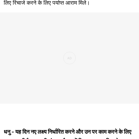
लिए रिचार्ज करने के लिए पर्याप्त आराम मिले।
धनु - यह दिन नए लक्ष्य निर्धारित करने और उन पर काम करने के लिए