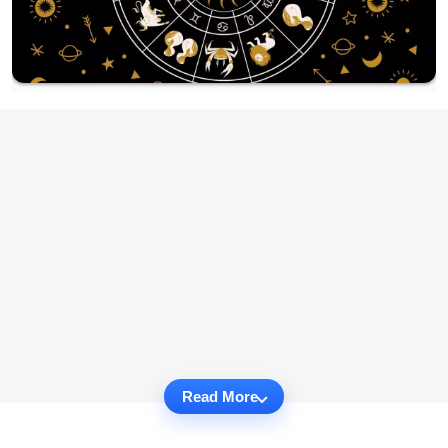
Read More