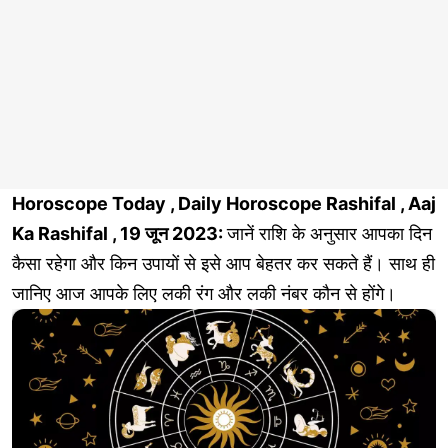
Horoscope Today , Daily Horoscope Rashifal , Aaj
Ka Rashifal , 19 जून 2023:
जानें राशि के अनुसार आपका दिन
कैसा रहेगा और किन उपायों से इसे आप बेहतर कर सकते हैं। साथ ही
जानिए आज आपके लिए लकी रंग और लकी नंबर कौन से होंगे।