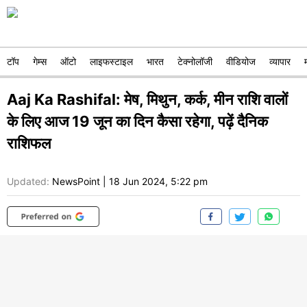
टॉप
गेम्स
ऑटो
लाइफस्टाइल
भारत
टेक्नोलॉजी
वीडियोज
व्यापार
Aaj Ka Rashifal: मेष, मिथुन, कर्क, मीन राशि वालों
के लिए आज 19 जून का दिन कैसा रहेगा, पढ़ें दैनिक
राशिफल
Updated:
NewsPoint
|
18 Jun 2024, 5:22 pm