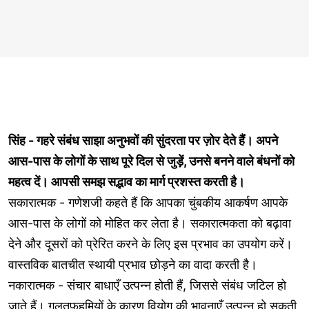
सिंह - गहरे संबंध साझा अनुभवों की सुंदरता पर ज़ोर देते हैं। अपने
आस-पास के लोगों के साथ पूरे दिल से जुड़ें, उनसे बनने वाले बंधनों को
महत्व दें। आपसी समझ सद्भाव का मार्ग प्रशस्त करती है।
सकारात्मक - गणेशजी कहते हैं कि आपका चुंबकीय आकर्षण आपके
आस-पास के लोगों को मोहित कर लेता है। सकारात्मकता को बढ़ावा
देने और दूसरों को प्रेरित करने के लिए इस प्रभाव का उपयोग करें।
वास्तविक बातचीत स्थायी प्रभाव छोड़ने का वादा करती है।
नकारात्मक - संचार बाधाएँ उत्पन्न होती हैं, जिससे संबंध जटिल हो
जाते हैं। ग़लतफहमियों के कारण वियोग की भावनाएँ उत्पन्न हो सकती