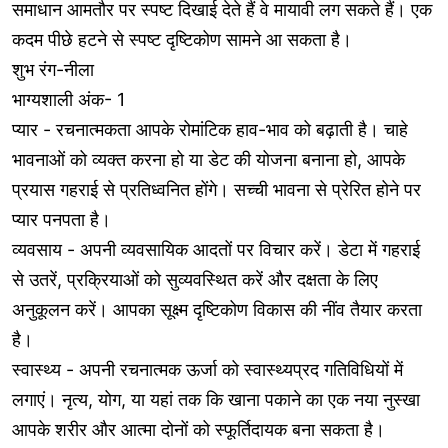
समाधान आमतौर पर स्पष्ट दिखाई देते हैं वे मायावी लग सकते हैं। एक
कदम पीछे हटने से स्पष्ट दृष्टिकोण सामने आ सकता है।
शुभ रंग-नीला
भाग्यशाली अंक- 1
प्यार - रचनात्मकता आपके रोमांटिक हाव-भाव को बढ़ाती है। चाहे
भावनाओं को व्यक्त करना हो या डेट की योजना बनाना हो, आपके
प्रयास गहराई से प्रतिध्वनित होंगे। सच्ची भावना से प्रेरित होने पर
प्यार पनपता है।
व्यवसाय - अपनी व्यवसायिक आदतों पर विचार करें। डेटा में गहराई
से उतरें, प्रक्रियाओं को सुव्यवस्थित करें और दक्षता के लिए
अनुकूलन करें। आपका सूक्ष्म दृष्टिकोण विकास की नींव तैयार करता
है।
स्वास्थ्य - अपनी रचनात्मक ऊर्जा को स्वास्थ्यप्रद गतिविधियों में
लगाएं। नृत्य, योग, या यहां तक कि खाना पकाने का एक नया नुस्खा
आपके शरीर और आत्मा दोनों को स्फूर्तिदायक बना सकता है।