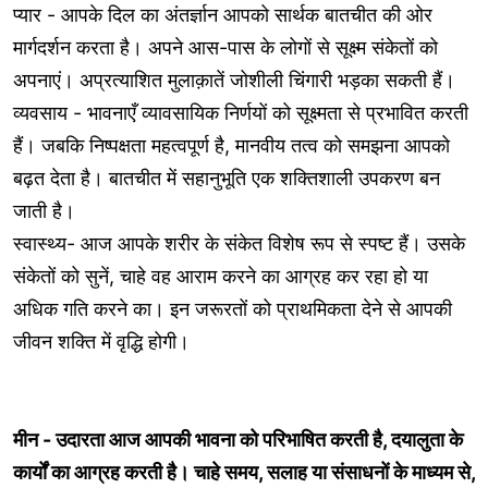
प्यार - आपके दिल का अंतर्ज्ञान आपको सार्थक बातचीत की ओर
मार्गदर्शन करता है। अपने आस-पास के लोगों से सूक्ष्म संकेतों को
अपनाएं। अप्रत्याशित मुलाक़ातें जोशीली चिंगारी भड़का सकती हैं।
व्यवसाय - भावनाएँ व्यावसायिक निर्णयों को सूक्ष्मता से प्रभावित करती
हैं। जबकि निष्पक्षता महत्वपूर्ण है, मानवीय तत्व को समझना आपको
बढ़त देता है। बातचीत में सहानुभूति एक शक्तिशाली उपकरण बन
जाती है।
स्वास्थ्य- आज आपके शरीर के संकेत विशेष रूप से स्पष्ट हैं। उसके
संकेतों को सुनें, चाहे वह आराम करने का आग्रह कर रहा हो या
अधिक गति करने का। इन जरूरतों को प्राथमिकता देने से आपकी
जीवन शक्ति में वृद्धि होगी।
मीन - उदारता आज आपकी भावना को परिभाषित करती है, दयालुता के
कार्यों का आग्रह करती है। चाहे समय, सलाह या संसाधनों के माध्यम से,