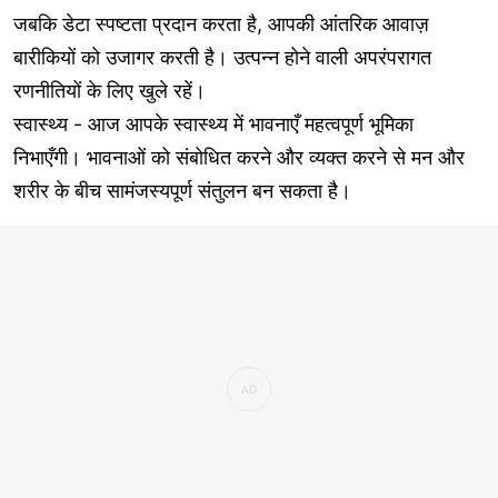
जबकि डेटा स्पष्टता प्रदान करता है, आपकी आंतरिक आवाज़
बारीकियों को उजागर करती है। उत्पन्न होने वाली अपरंपरागत
रणनीतियों के लिए खुले रहें।
स्वास्थ्य - आज आपके स्वास्थ्य में भावनाएँ महत्वपूर्ण भूमिका
निभाएँगी। भावनाओं को संबोधित करने और व्यक्त करने से मन और
शरीर के बीच सामंजस्यपूर्ण संतुलन बन सकता है।