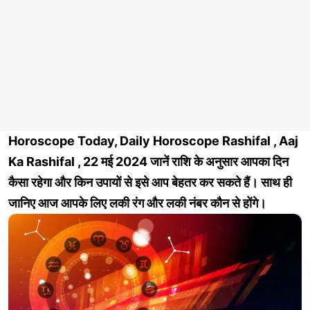
Horoscope Today, Daily Horoscope Rashifal , Aaj
Ka Rashifal , 22 मई 2024 जानें राशि के अनुसार आपका दिन
कैसा रहेगा और किन उपायों से इसे आप बेहतर कर सकते हैं। साथ ही
जानिए आज आपके लिए लकी रंग और लकी नंबर कौन से होंगे।