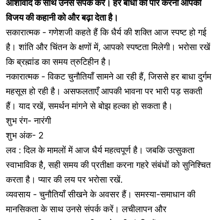
आशावाद के साथ उनसे संपर्क करें। हर बाधा को पार करना आपकी
विजय की कहानी को और बढ़ा देता है।
सकारात्मक - गणेशजी कहते हैं कि धैर्य की शक्ति आज स्पष्ट हो गई
है। शांति और चिंतन के क्षणों में, आपको स्पष्टता मिलेगी। भरोसा रखें
कि ब्रह्मांड का समय त्रुटिहीन है।
नकारात्मक - विकट चुनौतियाँ सामने आ रही हैं, जिससे हर बाधा दुर्गम
महसूस हो रही है। असफलताएँ आपकी भावना पर भारी पड़ सकती
हैं। याद रखें, समर्थन मांगने से बोझ हल्का हो सकता है।
शुभ रंग- नारंगी
शुभ अंक- 2
लव : दिल के मामलों में आज धैर्य महत्वपूर्ण है। जबकि उत्सुकता
स्वाभाविक है, सही समय की प्रतीक्षा करना गहरे संबंधों को सुनिश्चित
करता है। प्यार की लय पर भरोसा रखें.
व्यवसाय - चुनौतियाँ सीखने के अवसर हैं। समस्या-समाधान की
मानसिकता के साथ उनसे संपर्क करें। लचीलापन और