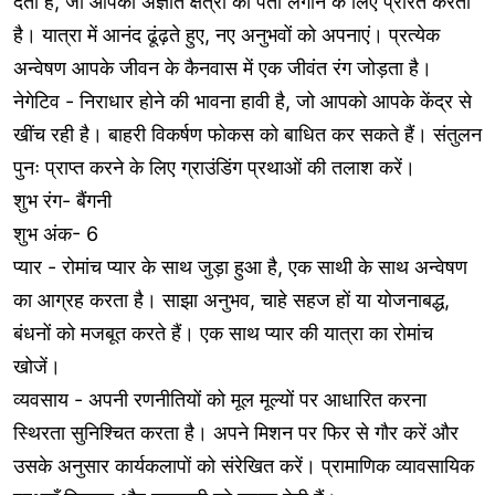
देती है, जो आपको अज्ञात क्षेत्रों का पता लगाने के लिए प्रेरित करती
है। यात्रा में आनंद ढूंढ़ते हुए, नए अनुभवों को अपनाएं। प्रत्येक
अन्वेषण आपके जीवन के कैनवास में एक जीवंत रंग जोड़ता है।
नेगेटिव - निराधार होने की भावना हावी है, जो आपको आपके केंद्र से
खींच रही है। बाहरी विकर्षण फोकस को बाधित कर सकते हैं। संतुलन
पुनः प्राप्त करने के लिए ग्राउंडिंग प्रथाओं की तलाश करें।
शुभ रंग- बैंगनी
शुभ अंक- 6
प्यार - रोमांच प्यार के साथ जुड़ा हुआ है, एक साथी के साथ अन्वेषण
का आग्रह करता है। साझा अनुभव, चाहे सहज हों या योजनाबद्ध,
बंधनों को मजबूत करते हैं। एक साथ प्यार की यात्रा का रोमांच
खोजें।
व्यवसाय - अपनी रणनीतियों को मूल मूल्यों पर आधारित करना
स्थिरता सुनिश्चित करता है। अपने मिशन पर फिर से गौर करें और
उसके अनुसार कार्यकलापों को संरेखित करें। प्रामाणिक व्यावसायिक