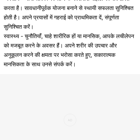
करता है। सावधानीपूर्वक योजना बनाने से स्थायी सफलता सुनिश्चित
होती है। अपने प्रयासों में गहराई को प्राथमिकता दें, संपूर्णता
सुनिश्चित करें।
स्वास्थ्य - चुनौतियाँ, चाहे शारीरिक हों या मानसिक, आपके लचीलेपन
को मजबूत करने के अवसर हैं। अपने शरीर की उपचार और
अनुकूलन करने की क्षमता पर भरोसा करते हुए, सकारात्मक
मानसिकता के साथ उनसे संपर्क करें।