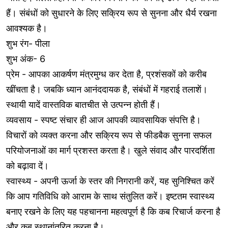
हैं। संबंधों को सुधारने के लिए सक्रिय रूप से सुनना और धैर्य रखना
आवश्यक है।
शुभ रंग- पीला
शुभ अंक- 6
प्रेम - आपका आकर्षण मंत्रमुग्ध कर देता है, प्रशंसकों को करीब
खींचता है। जबकि ध्यान आनंददायक है, संबंधों में गहराई तलाशें।
स्थायी यादें वास्तविक बातचीत से उत्पन्न होती हैं।
व्यवसाय - स्पष्ट संचार ही आज आपकी व्यावसायिक संपत्ति है।
विचारों को व्यक्त करना और सक्रिय रूप से फीडबैक सुनना सफल
परियोजनाओं का मार्ग प्रशस्त करता है। खुले संवाद और पारदर्शिता
को बढ़ावा दें।
स्वास्थ्य - अपनी ऊर्जा के स्तर की निगरानी करें, यह सुनिश्चित करें
कि आप गतिविधि को आराम के साथ संतुलित करें। इष्टतम स्वास्थ्य
बनाए रखने के लिए यह पहचानना महत्वपूर्ण है कि कब रिचार्ज करना है
और कब स्थानांतरित करना है।