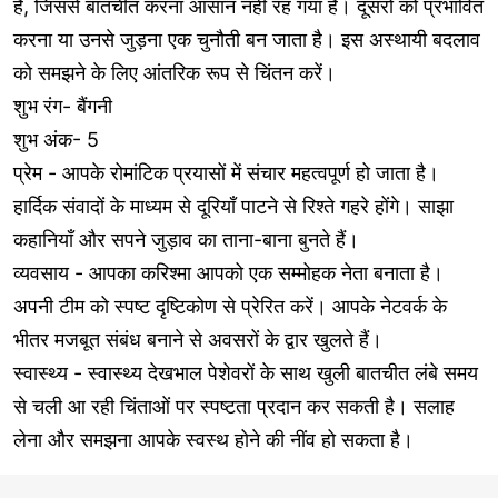
है, जिससे बातचीत करना आसान नहीं रह गया है। दूसरों को प्रभावित
करना या उनसे जुड़ना एक चुनौती बन जाता है। इस अस्थायी बदलाव
को समझने के लिए आंतरिक रूप से चिंतन करें।
शुभ रंग- बैंगनी
शुभ अंक- 5
प्रेम - आपके रोमांटिक प्रयासों में संचार महत्वपूर्ण हो जाता है।
हार्दिक संवादों के माध्यम से दूरियाँ पाटने से रिश्ते गहरे होंगे। साझा
कहानियाँ और सपने जुड़ाव का ताना-बाना बुनते हैं।
व्यवसाय - आपका करिश्मा आपको एक सम्मोहक नेता बनाता है।
अपनी टीम को स्पष्ट दृष्टिकोण से प्रेरित करें। आपके नेटवर्क के
भीतर मजबूत संबंध बनाने से अवसरों के द्वार खुलते हैं।
स्वास्थ्य - स्वास्थ्य देखभाल पेशेवरों के साथ खुली बातचीत लंबे समय
से चली आ रही चिंताओं पर स्पष्टता प्रदान कर सकती है। सलाह
लेना और समझना आपके स्वस्थ होने की नींव हो सकता है।