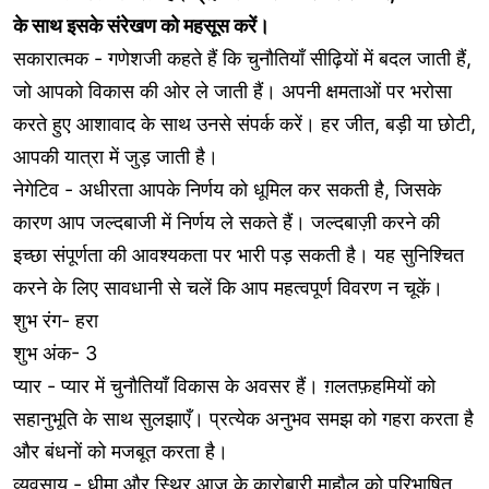
के साथ इसके संरेखण को महसूस करें।
सकारात्मक - गणेशजी कहते हैं कि चुनौतियाँ सीढ़ियों में बदल जाती हैं,
जो आपको विकास की ओर ले जाती हैं। अपनी क्षमताओं पर भरोसा
करते हुए आशावाद के साथ उनसे संपर्क करें। हर जीत, बड़ी या छोटी,
आपकी यात्रा में जुड़ जाती है।
नेगेटिव - अधीरता आपके निर्णय को धूमिल कर सकती है, जिसके
कारण आप जल्दबाजी में निर्णय ले सकते हैं। जल्दबाज़ी करने की
इच्छा संपूर्णता की आवश्यकता पर भारी पड़ सकती है। यह सुनिश्चित
करने के लिए सावधानी से चलें कि आप महत्वपूर्ण विवरण न चूकें।
शुभ रंग- हरा
शुभ अंक- 3
प्यार - प्यार में चुनौतियाँ विकास के अवसर हैं। ग़लतफ़हमियों को
सहानुभूति के साथ सुलझाएँ। प्रत्येक अनुभव समझ को गहरा करता है
और बंधनों को मजबूत करता है।
व्यवसाय - धीमा और स्थिर आज के कारोबारी माहौल को परिभाषित