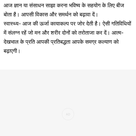
आज ज्ञान या संसाधन साझा करना भविष्य के सहयोग के लिए बीज
बोता है। आपसी विकास और समर्थन को बढ़ावा दें।
स्वास्थ्य- आज की ऊर्जा कायाकल्प पर जोर देती है। ऐसी गतिविधियों
में संलग्न रहें जो मन और शरीर दोनों को तरोताजा कर दें। आत्म-
देखभाल के प्रति आपकी प्रतिबद्धता आपके समग्र कल्याण को
बढ़ाएगी।