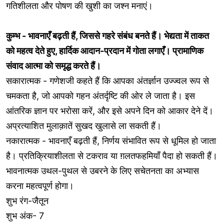
गतिशीलता और पोषण की खुशी का जश्न मनाएं।
कुम्भ - भावनाएँ बढ़ती हैं, जिससे गहरे संबंध बनते हैं। भेद्यता में ताकत
को महत्व देते हुए, हार्दिक आदान-प्रदान में गोता लगाएँ। प्रामाणिक
संवाद आत्मा को समृद्ध करते हैं।
सकारात्मक - गणेशजी कहते हैं कि आपका अंतर्ज्ञान उज्ज्वल रूप से
चमकता है, जो आपको गहन अंतर्दृष्टि की ओर ले जाता है। इस
आंतरिक ज्ञान पर भरोसा करें, और इसे अपने दिन को आकार देने दें।
अप्रत्याशित मुलाक़ातें सुखद खुलासे ला सकती हैं।
नकारात्मक - भावनाएँ बढ़ती हैं, निर्णय संभावित रूप से धूमिल हो जाता
है। प्रतिक्रियाशीलता से टकराव या ग़लतफहमियाँ पैदा हो सकती हैं।
भावनात्मक उथल-पुथल से उबरने के लिए सचेतनता का अभ्यास
करना महत्वपूर्ण होगा।
शुभ रंग-जैतून
शुभ अंक- 7