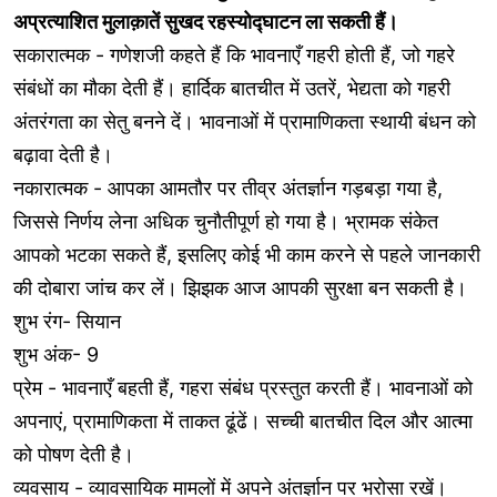
अप्रत्याशित मुलाक़ातें सुखद रहस्योद्घाटन ला सकती हैं।
सकारात्मक - गणेशजी कहते हैं कि भावनाएँ गहरी होती हैं, जो गहरे
संबंधों का मौका देती हैं। हार्दिक बातचीत में उतरें, भेद्यता को गहरी
अंतरंगता का सेतु बनने दें। भावनाओं में प्रामाणिकता स्थायी बंधन को
बढ़ावा देती है।
नकारात्मक - आपका आमतौर पर तीव्र अंतर्ज्ञान गड़बड़ा गया है,
जिससे निर्णय लेना अधिक चुनौतीपूर्ण हो गया है। भ्रामक संकेत
आपको भटका सकते हैं, इसलिए कोई भी काम करने से पहले जानकारी
की दोबारा जांच कर लें। झिझक आज आपकी सुरक्षा बन सकती है।
शुभ रंग- सियान
शुभ अंक- 9
प्रेम - भावनाएँ बहती हैं, गहरा संबंध प्रस्तुत करती हैं। भावनाओं को
अपनाएं, प्रामाणिकता में ताकत ढूंढें। सच्ची बातचीत दिल और आत्मा
को पोषण देती है।
व्यवसाय - व्यावसायिक मामलों में अपने अंतर्ज्ञान पर भरोसा रखें।