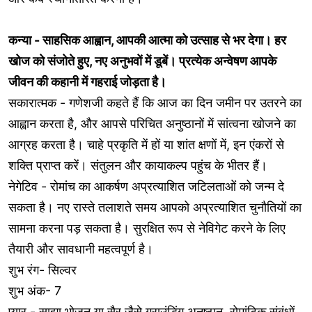
कन्या - साहसिक आह्वान, आपकी आत्मा को उत्साह से भर देगा। हर
खोज को संजोते हुए, नए अनुभवों में डूबें। प्रत्येक अन्वेषण आपके
जीवन की कहानी में गहराई जोड़ता है।
सकारात्मक - गणेशजी कहते हैं कि आज का दिन जमीन पर उतरने का
आह्वान करता है, और आपसे परिचित अनुष्ठानों में सांत्वना खोजने का
आग्रह करता है। चाहे प्रकृति में हों या शांत क्षणों में, इन एंकरों से
शक्ति प्राप्त करें। संतुलन और कायाकल्प पहुंच के भीतर हैं।
नेगेटिव - रोमांच का आकर्षण अप्रत्याशित जटिलताओं को जन्म दे
सकता है। नए रास्ते तलाशते समय आपको अप्रत्याशित चुनौतियों का
सामना करना पड़ सकता है। सुरक्षित रूप से नेविगेट करने के लिए
तैयारी और सावधानी महत्वपूर्ण है।
शुभ रंग- सिल्वर
शुभ अंक- 7
प्यार - साझा भोजन या सैर जैसे ग्राउंडिंग अनुष्ठान, रोमांटिक संबंधों