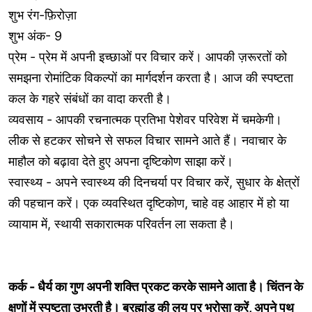
शुभ रंग-फ़िरोज़ा
शुभ अंक- 9
प्रेम - प्रेम में अपनी इच्छाओं पर विचार करें। आपकी ज़रूरतों को
समझना रोमांटिक विकल्पों का मार्गदर्शन करता है। आज की स्पष्टता
कल के गहरे संबंधों का वादा करती है।
व्यवसाय - आपकी रचनात्मक प्रतिभा पेशेवर परिवेश में चमकेगी।
लीक से हटकर सोचने से सफल विचार सामने आते हैं। नवाचार के
माहौल को बढ़ावा देते हुए अपना दृष्टिकोण साझा करें।
स्वास्थ्य - अपने स्वास्थ्य की दिनचर्या पर विचार करें, सुधार के क्षेत्रों
की पहचान करें। एक व्यवस्थित दृष्टिकोण, चाहे वह आहार में हो या
व्यायाम में, स्थायी सकारात्मक परिवर्तन ला सकता है।
कर्क - धैर्य का गुण अपनी शक्ति प्रकट करके सामने आता है। चिंतन के
क्षणों में स्पष्टता उभरती है। ब्रह्मांड की लय पर भरोसा करें, अपने पथ