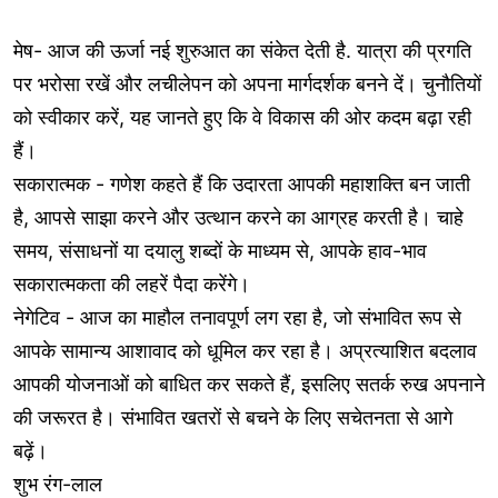
मेष- आज की ऊर्जा नई शुरुआत का संकेत देती है. यात्रा की प्रगति
पर भरोसा रखें और लचीलेपन को अपना मार्गदर्शक बनने दें। चुनौतियों
को स्वीकार करें, यह जानते हुए कि वे विकास की ओर कदम बढ़ा रही
हैं।
सकारात्मक - गणेश कहते हैं कि उदारता आपकी महाशक्ति बन जाती
है, आपसे साझा करने और उत्थान करने का आग्रह करती है। चाहे
समय, संसाधनों या दयालु शब्दों के माध्यम से, आपके हाव-भाव
सकारात्मकता की लहरें पैदा करेंगे।
नेगेटिव - आज का माहौल तनावपूर्ण लग रहा है, जो संभावित रूप से
आपके सामान्य आशावाद को धूमिल कर रहा है। अप्रत्याशित बदलाव
आपकी योजनाओं को बाधित कर सकते हैं, इसलिए सतर्क रुख अपनाने
की जरूरत है। संभावित खतरों से बचने के लिए सचेतनता से आगे
बढ़ें।
शुभ रंग-लाल