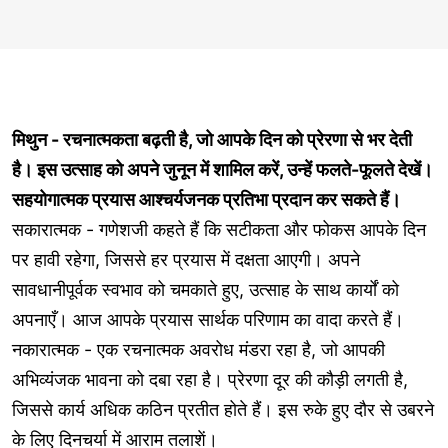
मिथुन - रचनात्मकता बढ़ती है, जो आपके दिन को प्रेरणा से भर देती
है। इस उत्साह को अपने जुनून में शामिल करें, उन्हें फलते-फूलते देखें।
सहयोगात्मक प्रयास आश्चर्यजनक प्रतिभा प्रदान कर सकते हैं।
सकारात्मक - गणेशजी कहते हैं कि सटीकता और फोकस आपके दिन
पर हावी रहेगा, जिससे हर प्रयास में दक्षता आएगी। अपने
सावधानीपूर्वक स्वभाव को चमकाते हुए, उत्साह के साथ कार्यों को
अपनाएँ। आज आपके प्रयास सार्थक परिणाम का वादा करते हैं।
नकारात्मक - एक रचनात्मक अवरोध मंडरा रहा है, जो आपकी
अभिव्यंजक भावना को दबा रहा है। प्रेरणा दूर की कौड़ी लगती है,
जिससे कार्य अधिक कठिन प्रतीत होते हैं। इस रुके हुए दौर से उबरने
के लिए दिनचर्या में आराम तलाशें।