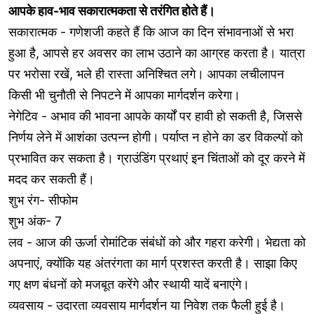
आपके हाव-भाव सकारात्मकता से तरंगित होते हैं।
सकारात्मक - गणेशजी कहते हैं कि आज का दिन संभावनाओं से भरा
हुआ है, आपसे हर अवसर का लाभ उठाने का आग्रह करता है। यात्रा
पर भरोसा रखें, भले ही रास्ता अनिश्चित लगे। आपका लचीलापन
किसी भी चुनौती से निपटने में आपका मार्गदर्शन करेगा।
नेगेटिव - अभाव की भावना आपके कार्यों पर हावी हो सकती है, जिससे
निर्णय लेने में आशंका उत्पन्न होगी। पर्याप्त न होने का डर विकल्पों को
प्रभावित कर सकता है। ग्राउंडिंग प्रथाएं इन चिंताओं को दूर करने में
मदद कर सकती हैं।
शुभ रंग- सीफोम
शुभ अंक- 7
लव - आज की ऊर्जा रोमांटिक संबंधों को और गहरा करेगी। भेद्यता को
अपनाएं, क्योंकि यह अंतरंगता का मार्ग प्रशस्त करती है। साझा किए
गए क्षण बंधनों को मजबूत करेंगे और स्थायी यादें बनाएंगे।
व्यवसाय - उदारता व्यवसाय मार्गदर्शन या निवेश तक फैली हुई है।