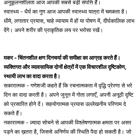
अनुकूलनशीलता आज आपकी सबसे बड़ी संपत्ति हैं।
स्वास्थ्य - धैर्य का गुण आज आपकी स्वास्थ्य यात्रा में चमकता है।
धीमे, लगातार प्रयास, चाहे व्यायाम में हों या पोषण में, दीर्घकालिक लाभ
देंगे। अपने शरीर की प्राकृतिक लय पर भरोसा रखें।
मकर - चिंतनशील क्षण दिनचर्या की समीक्षा का आग्रह करते हैं।
व्यक्तिगत और व्यावसायिक दोनों क्षेत्रों में एक विचारशील दृष्टिकोण,
स्थायी लाभ का वादा करता है।
सकारात्मक - गणेशजी कहते हैं कि रचनात्मकता में वृद्धि प्रेरणा से भरे
दिन का वादा करती है। अपने जुनून में गोता लगाएँ, अपनी अनूठी दृष्टि
को प्रसारित होने दें। सहयोगात्मक प्रयास उल्लेखनीय परिणाम दे
सकते हैं।
नकारात्मक - ज़्यादा सोचने से आपकी विश्लेषणात्मक क्षमता पर असर
पड़ने का ख़तरा है, जिससे अनिर्णय की स्थिति पैदा हो सकती है। जो