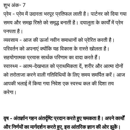
शुभ अंक- 7
प्रेम - प्रेम में उदारता भरपूर प्रतिफल लाती है। पार्टनर को दिया गया
समय और समझ रिश्ते को समृद्ध बनाती है। दयालुता के कार्यों में प्रेम
पनपता है।
व्यवसाय - आज की ऊर्जा नवीन समाधानों को प्रेरित करती है।
परिवर्तन को अपनाएं क्योंकि यह विकास के रास्ते खोलता है।
सहयोगात्मक प्रयास सार्थक परिणाम का वादा करते हैं।
स्वास्थ्य - आत्म-देखभाल को प्राथमिकता दें, शरीर और आत्मा दोनों
को तरोताजा करने वाली गतिविधियों के लिए समय समर्पित करें। आज
आपकी भलाई में किया गया निवेश एक स्वस्थ कल की दिशा तय
करेगा।
वृष - अंतर्ज्ञान गहन अंतर्दृष्टि प्रदान करते हुए चमकता है। अपने कार्यों
और निर्णयों का मार्गदर्शन करते हुए, इस आंतरिक ज्ञान की ओर झुकें।