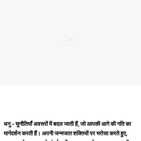
धनु - चुनौतियाँ अवसरों में बदल जाती हैं, जो आपकी आगे की गति का
मार्गदर्शन करती हैं। अपनी जन्मजात शक्तियों पर भरोसा करते हुए,