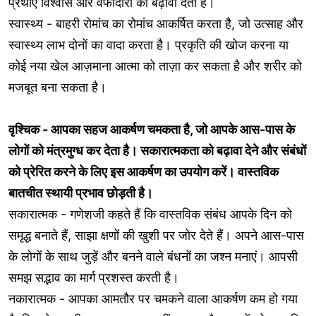
प्रथाएँ विश्वास और वफादारी को बढ़ावा देती हैं।
स्वास्थ्य - बाहरी रोमांच का रोमांच आकर्षित करता है, जो उत्साह और
स्वास्थ्य लाभ दोनों का वादा करता है। प्रकृति की खोज करना या
कोई नया खेल आज़माना आत्मा को ताज़ा कर सकता है और शरीर को
मजबूत बना सकता है।
वृश्चिक - आपका सहज आकर्षण चमकता है, जो आपके आस-पास के
लोगों को मंत्रमुग्ध कर देता है। सकारात्मकता को बढ़ावा देने और संबंधों
को प्रेरित करने के लिए इस आकर्षण का उपयोग करें। वास्तविक
बातचीत स्थायी प्रभाव छोड़ती है।
सकारात्मक - गणेशजी कहते हैं कि वास्तविक संबंध आपके दिन को
समृद्ध बनाते हैं, साझा क्षणों की खुशी पर जोर देते हैं। अपने आस-पास
के लोगों के साथ जुड़ें और बनने वाले बंधनों का जश्न मनाएं। आपसी
समझ सद्भाव का मार्ग प्रशस्त करती है।
नकारात्मक - आपका आमतौर पर चमकने वाला आकर्षण कम हो गया