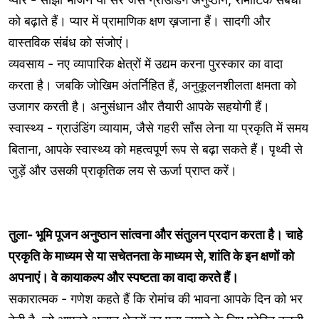
को बढ़ाते हैं। प्यार में प्रामाणिक क्षण ख़जाना हैं। सादगी और
वास्तविक संबंध को संजोएं।
व्यवसाय - नए व्यापारिक क्षेत्रों में उद्यम करना पुरस्कार का वादा
करता है। जबकि जोखिम अंतर्निहित हैं, अनुकूलनशीलता क्षमता को
उजागर करती है। अनुसंधान और तैयारी आपके सहयोगी हैं।
स्वास्थ्य - ग्राउंडिंग व्यायाम, जैसे गहरी साँस लेना या प्रकृति में समय
बिताना, आपके स्वास्थ्य को महत्वपूर्ण रूप से बढ़ा सकते हैं। पृथ्वी से
जुड़ें और उसकी प्राकृतिक लय से ऊर्जा प्राप्त करें।
तुला- भूमि पूजन अनुष्ठान सांत्वना और संतुलन प्रदान करता है। चाहे
प्रकृति के माध्यम से या सचेतनता के माध्यम से, शांति के इन क्षणों को
अपनाएं। वे कायाकल्प और स्पष्टता का वादा करते हैं।
सकारात्मक - गणेश कहते हैं कि रोमांच की भावना आपके दिन को भर