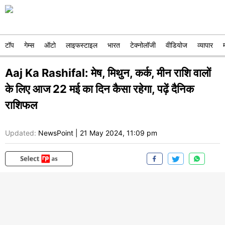
टॉप
गेम्स
ऑटो
लाइफस्टाइल
भारत
टेक्नोलॉजी
वीडियोज
व्यापार
Aaj Ka Rashifal: मेष, मिथुन, कर्क, मीन राशि वालों
के लिए आज 22 मई का दिन कैसा रहेगा, पढ़ें दैनिक
राशिफल
Updated:
NewsPoint
|
21 May 2024, 11:09 pm