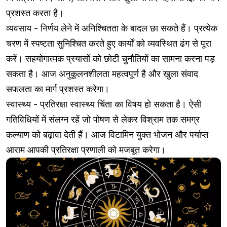
प्रशस्त करता है।
व्यवसाय - निर्णय लेने में अनिश्चितता के बादल छा सकते हैं। प्रत्येक
चरण में स्पष्टता सुनिश्चित करते हुए कार्यों को व्यवस्थित ढंग से पूरा
करें। सहयोगात्मक प्रयासों को छोटी चुनौतियों का सामना करना पड़
सकता है। आज अनुकूलनशीलता महत्वपूर्ण है और खुला संवाद
सफलता का मार्ग प्रशस्त करेगा।
स्वास्थ्य - प्रतिरक्षा स्वास्थ्य चिंता का विषय हो सकता है। ऐसी
गतिविधियों में संलग्न रहें जो पोषण से लेकर विश्राम तक समग्र
कल्याण को बढ़ावा देती हैं। आज विटामिन युक्त भोजन और पर्याप्त
आराम आपकी प्रतिरक्षा प्रणाली को मजबूत करेगा।