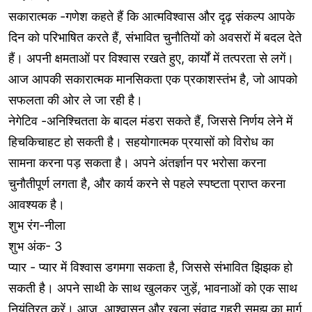
सकारात्मक -गणेश कहते हैं कि आत्मविश्वास और दृढ़ संकल्प आपके
दिन को परिभाषित करते हैं, संभावित चुनौतियों को अवसरों में बदल देते
हैं। अपनी क्षमताओं पर विश्वास रखते हुए, कार्यों में तत्परता से लगें।
आज आपकी सकारात्मक मानसिकता एक प्रकाशस्तंभ है, जो आपको
सफलता की ओर ले जा रही है।
नेगेटिव -अनिश्चितता के बादल मंडरा सकते हैं, जिससे निर्णय लेने में
हिचकिचाहट हो सकती है। सहयोगात्मक प्रयासों को विरोध का
सामना करना पड़ सकता है। अपने अंतर्ज्ञान पर भरोसा करना
चुनौतीपूर्ण लगता है, और कार्य करने से पहले स्पष्टता प्राप्त करना
आवश्यक है।
शुभ रंग-नीला
शुभ अंक- 3
प्यार - प्यार में विश्वास डगमगा सकता है, जिससे संभावित झिझक हो
सकती है। अपने साथी के साथ खुलकर जुड़ें, भावनाओं को एक साथ
नियंत्रित करें। आज, आश्वासन और खुला संवाद गहरी समझ का मार्ग