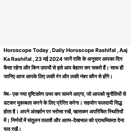
Horoscope Today , Daily Horoscope Rashifal , Aaj
Ka Rashifal , 23 मई 2024 जानें राशि के अनुसार आपका दिन
कैसा रहेगा और किन उपायों से इसे आप बेहतर कर सकते हैं। साथ ही
जानिए आज आपके लिए लकी रंग और लकी नंबर कौन से होंगे।
मेष- एक नया दृष्टिकोण उभर कर सामने आएगा, जो आपको चुनौतियों से
डटकर मुकाबला करने के लिए प्रेरित करेगा। सहयोग फलदायी सिद्ध
होता है। अपने अंतर्ज्ञान पर भरोसा रखें, खासकर अपरिचित स्थितियों
में। निर्णयों में संतुलन तलाशें और आत्म-देखभाल को प्राथमिकता देना
याद रखें।