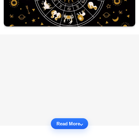
Read More