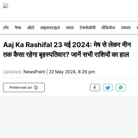
टॉप
गेम्स
ऑटो
लाइफस्टाइल
भारत
टेक्नोलॉजी
वीडियोज
व्यापार
Aaj Ka Rashifal 23 मई 2024: मेष से लेकर मीन
तक कैसा रहेगा बृहस्पतिवार? जानें सभी राशियों का हाल
Updated:
NewsPoint
|
22 May 2024, 8:29 pm