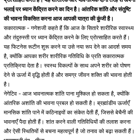
भलाई पर ध्यान केंद्रित करने का दिन है। आंतरिक शांति और संतुष्टि
की भावना विकसित करना आज आपकी यात्रा की कुंजी है।
सकारात्मक - गणेशजी कहते हैं कि आज के सितारे शारीरिक स्वास्थ्य
और तंदुरुस्ती पर ध्यान केंद्रित करने के लिए प्रोत्साहित करते हैं।
यह फिटनेस रूटीन शुरू करने या उसे नया रूप देने का आदर्श समय
है, क्योंकि आपका शरीर शारीरिक गतिविधि के प्रति सकारात्मक
प्रतिक्रिया देता है। स्वस्थ विकल्पों के साथ अपने शरीर को पोषण
देने से ऊर्जा में वृद्धि होती है और समग्र जीवन शक्ति की भावना होती
है।
नेगेटिव - आज भावनात्मक शांति पाना मुश्किल हो सकता है, क्योंकि
आंतरिक अशांति की भावना प्रबल हो सकती है। ब्रह्मांडीय ऊर्जाएँ
मानसिक शांति पाने में कठिनाइयों का संकेत देती हैं, जिससे बेचैनी की
भावनाएँ पैदा होती हैं। शांत करने वाली गतिविधियों की तलाश करना
और ऐसी स्थितियों से बचना महत्वपूर्ण है जो तनाव को बढ़ा सकती हैं।