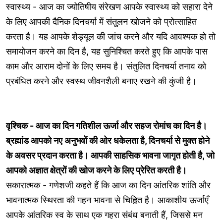
स्वास्थ्य - आज का ज्योतिषीय संरेखण आपके स्वास्थ्य को सहारा देने
के लिए आपकी दैनिक दिनचर्या में संतुलन खोजने को प्रोत्साहित
करता है। यह आपके शेड्यूल की जांच करने और यदि आवश्यक हो तो
समायोजन करने का दिन है, यह सुनिश्चित करते हुए कि आपके पास
काम और आराम दोनों के लिए समय है। संतुलित दिनचर्या तनाव को
प्रबंधित करने और स्वस्थ जीवनशैली बनाए रखने की कुंजी है।
वृश्चिक - आज का दिन गतिशील ऊर्जा और सहज रोमांच का दिन है।
ब्रह्मांड आपको नए अनुभवों की ओर धकेलता है, दिनचर्या से मुक्त होने
के अवसर प्रदान करता है। आपकी साहसिक भावना जागृत होती है, जो
आपको अज्ञात क्षेत्रों की खोज करने के लिए प्रेरित करती है।
सकारात्मक - गणेशजी कहते हैं कि आज का दिन आंतरिक शांति और
भावनात्मक स्थिरता की गहन भावना से चिह्नित है। आकाशीय ऊर्जाएँ
आपके आंतरिक स्व के साथ एक गहरा संबंध बनाती हैं, जिससे मन