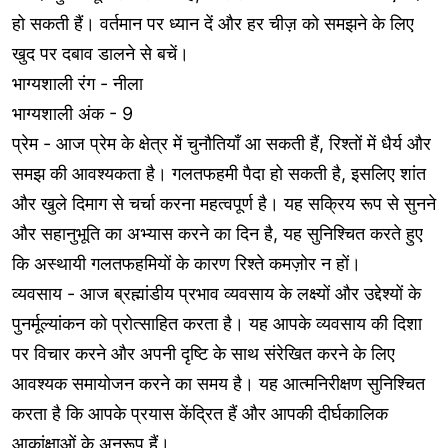
हो सकती हैं। वर्तमान पर ध्यान दें और हर चीज़ को समझने के लिए
खुद पर दबाव डालने से बचें।
भाग्यशाली रंग - नीला
भाग्यशाली अंक - 9
प्रेम - आज प्रेम के क्षेत्र में चुनौतियाँ आ सकती हैं, रिश्तों में धैर्य और
समझ की आवश्यकता है। गलतफहमी पैदा हो सकती है, इसलिए शांत
और खुले दिमाग से चर्चा करना महत्वपूर्ण है। यह सक्रिय रूप से सुनने
और सहानुभूति का अभ्यास करने का दिन है, यह सुनिश्चित करते हुए
कि अस्थायी गलतफहमियों के कारण रिश्ते कमज़ोर न हों।
व्यवसाय - आज ब्रह्मांडीय प्रभाव व्यवसाय के लक्ष्यों और उद्देश्यों के
पुनर्मूल्यांकन को प्रोत्साहित करता है। यह आपके व्यवसाय की दिशा
पर विचार करने और अपनी दृष्टि के साथ संरेखित करने के लिए
आवश्यक समायोजन करने का समय है। यह आत्मनिरीक्षण सुनिश्चित
करता है कि आपके प्रयास केंद्रित हैं और आपकी दीर्घकालिक
आकांक्षाओं के अनुरूप हैं।