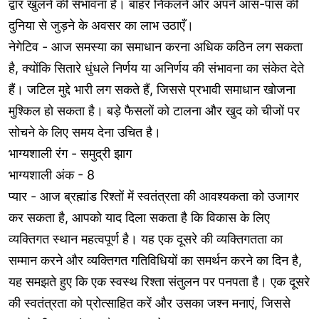
द्वार खुलने की संभावना है। बाहर निकलने और अपने आस-पास की
दुनिया से जुड़ने के अवसर का लाभ उठाएँ।
नेगेटिव - आज समस्या का समाधान करना अधिक कठिन लग सकता
है, क्योंकि सितारे धुंधले निर्णय या अनिर्णय की संभावना का संकेत देते
हैं। जटिल मुद्दे भारी लग सकते हैं, जिससे प्रभावी समाधान खोजना
मुश्किल हो सकता है। बड़े फैसलों को टालना और खुद को चीजों पर
सोचने के लिए समय देना उचित है।
भाग्यशाली रंग - समुद्री झाग
भाग्यशाली अंक - 8
प्यार - आज ब्रह्मांड रिश्तों में स्वतंत्रता की आवश्यकता को उजागर
कर सकता है, आपको याद दिला सकता है कि विकास के लिए
व्यक्तिगत स्थान महत्वपूर्ण है। यह एक दूसरे की व्यक्तिगतता का
सम्मान करने और व्यक्तिगत गतिविधियों का समर्थन करने का दिन है,
यह समझते हुए कि एक स्वस्थ रिश्ता संतुलन पर पनपता है। एक दूसरे
की स्वतंत्रता को प्रोत्साहित करें और उसका जश्न मनाएं, जिससे