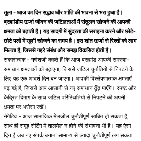
तुला - आज का दिन सद्भाव और शांति की भावना से भरा हुआ है।
ब्रह्मांडीय ऊर्जा जीवन की जटिलताओं में संतुलन खोजने की आपकी
क्षमता को बढ़ाती है। यह सादगी में सुंदरता की सराहना करने और छोटे-
छोटे पलों में खुशी खोजने का समय है। इस शांत ऊर्जा से रिश्तों को लाभ
मिलता है, जिससे गहरे संबंध और समझ विकसित होती है।
सकारात्मक - गणेशजी कहते हैं कि आज ब्रह्मांड आपकी समस्या-
समाधान क्षमताओं को बढ़ाएगा, जिससे जटिल चुनौतियों से निपटने के
लिए यह एक आदर्श दिन बन जाएगा। आपकी विश्लेषणात्मक क्षमताएँ
बढ़ गई हैं, जिससे आप आसानी से नए समाधान ढूँढ़ पाएँगे। स्पष्ट और
केंद्रित दिमाग के साथ जटिल परिस्थितियों से निपटने की अपनी
क्षमता पर भरोसा रखें।
नेगेटिव - आज सामाजिक मेलजोल चुनौतीपूर्ण साबित हो सकता है,
साथ ही समूह सेटिंग में तालमेल न होने की संभावना भी है। यह ऐसा
दिन है जब नए संपर्क बनाना सामान्य से ज़्यादा चुनौतीपूर्ण लग सकता