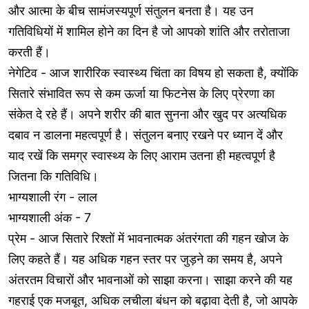
और आत्मा के बीच सामंजस्यपूर्ण संतुलन बनता है। यह उन
गतिविधियों में शामिल होने का दिन है जो आपको शांति और तरोताजा
करती हैं।
नेगेटिव - आज शारीरिक स्वास्थ्य चिंता का विषय हो सकता है, क्योंकि
सितारे संभावित रूप से कम ऊर्जा या फिटनेस के लिए प्रेरणा का
संकेत दे रहे हैं। अपने शरीर की बात सुनना और खुद पर अत्यधिक
दबाव न डालना महत्वपूर्ण है। संतुलन बनाए रखने पर ध्यान दें और
याद रखें कि समग्र स्वास्थ्य के लिए आराम उतना ही महत्वपूर्ण है
जितना कि गतिविधि।
भाग्यशाली रंग - लाल
भाग्यशाली अंक - 7
प्रेम - आज सितारे रिश्तों में भावनात्मक अंतरंगता की गहन खोज के
लिए कहते हैं। यह अधिक गहन स्तर पर जुड़ने का समय है, अपने
अंतरतम विचारों और भावनाओं को साझा करना। साझा करने की यह
गहराई एक मजबूत, अधिक लचीला बंधन को बढ़ावा देती है, जो आपके