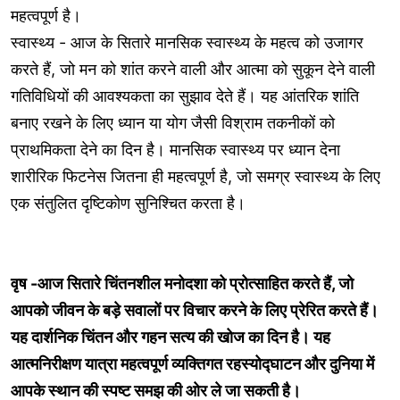
महत्वपूर्ण है।
स्वास्थ्य - आज के सितारे मानसिक स्वास्थ्य के महत्व को उजागर
करते हैं, जो मन को शांत करने वाली और आत्मा को सुकून देने वाली
गतिविधियों की आवश्यकता का सुझाव देते हैं। यह आंतरिक शांति
बनाए रखने के लिए ध्यान या योग जैसी विश्राम तकनीकों को
प्राथमिकता देने का दिन है। मानसिक स्वास्थ्य पर ध्यान देना
शारीरिक फिटनेस जितना ही महत्वपूर्ण है, जो समग्र स्वास्थ्य के लिए
एक संतुलित दृष्टिकोण सुनिश्चित करता है।
वृष -आज सितारे चिंतनशील मनोदशा को प्रोत्साहित करते हैं, जो
आपको जीवन के बड़े सवालों पर विचार करने के लिए प्रेरित करते हैं।
यह दार्शनिक चिंतन और गहन सत्य की खोज का दिन है। यह
आत्मनिरीक्षण यात्रा महत्वपूर्ण व्यक्तिगत रहस्योद्घाटन और दुनिया में
आपके स्थान की स्पष्ट समझ की ओर ले जा सकती है।