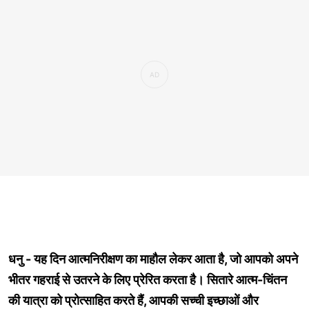
धनु - यह दिन आत्मनिरीक्षण का माहौल लेकर आता है, जो आपको अपने
भीतर गहराई से उतरने के लिए प्रेरित करता है। सितारे आत्म-चिंतन
की यात्रा को प्रोत्साहित करते हैं, आपकी सच्ची इच्छाओं और