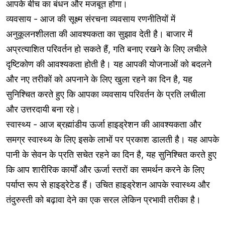
आपके बीच का बंधन और मजबूत होगा।
व्यवसाय - आज की सूक्ष्म संरचना व्यवसाय रणनीतियों में
अनुकूलनशीलता की आवश्यकता का सुझाव देती है। बाजार में
अप्रत्याशित परिवर्तन हो सकते हैं, गति बनाए रखने के लिए लचीले
दृष्टिकोण की आवश्यकता होती है। यह आपकी योजनाओं को बदलने
और नए तरीकों को अपनाने के लिए खुला रहने का दिन है, यह
सुनिश्चित करते हुए कि आपका व्यवसाय परिवर्तन के प्रति लचीला
और उत्तरदायी बना रहे।
स्वास्थ्य - आज ब्रह्मांडीय ऊर्जा हाइड्रेशन की आवश्यकता और
समग्र स्वास्थ्य के लिए इसके लाभों पर प्रकाश डालती है। यह आपके
पानी के सेवन के प्रति सचेत रहने का दिन है, यह सुनिश्चित करते हुए
कि आप शारीरिक कार्यों और ऊर्जा स्तरों का समर्थन करने के लिए
पर्याप्त रूप से हाइड्रेटेड हैं। उचित हाइड्रेशन आपके स्वास्थ्य और
तंदुरुस्ती को बढ़ावा देने का एक सरल लेकिन प्रभावी तरीका है।