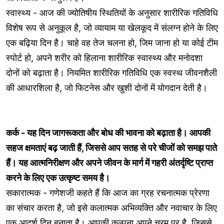
स्वास्थ्य - आज की ज्योतिषीय स्थितियों के अनुसार शारीरिक गतिविधि
विशेष रूप से अनुकूल है, जो व्यायाम या खेलकूद में संलग्न होने के लिए
एक बढ़िया दिन है। चाहे वह तेज चलना हो, जिम जाना हो या कोई टीम
स्पोर्ट हो, अपने शरीर को हिलाना शारीरिक स्वास्थ्य और मनोदशा
दोनों को बढ़ाता है। नियमित शारीरिक गतिविधि एक स्वस्थ जीवनशैली
की आधारशिला है, जो फिटनेस और खुशी दोनों में योगदान देती है।
कर्क - यह दिन जागरूकता और बोध की भावना को बढ़ाता है। आपकी
सहज क्षमताएं बढ़ जाती हैं, जिससे आप सतह से परे चीजों को समझ पाते
हैं। यह आत्मनिरीक्षण और अपने जीवन के मार्ग में गहरी अंतर्दृष्टि प्राप्त
करने के लिए एक उत्कृष्ट समय है।
सकारात्मक - गणेशजी कहते हैं कि आज का ग्रह रचनात्मक प्रेरणा
का संचार करता है, जो इसे कलात्मक अभिव्यक्ति और नवाचार के लिए
एक आदर्श दिन बनाता है। आपकी कल्पना अपने चरम पर है, जिससे