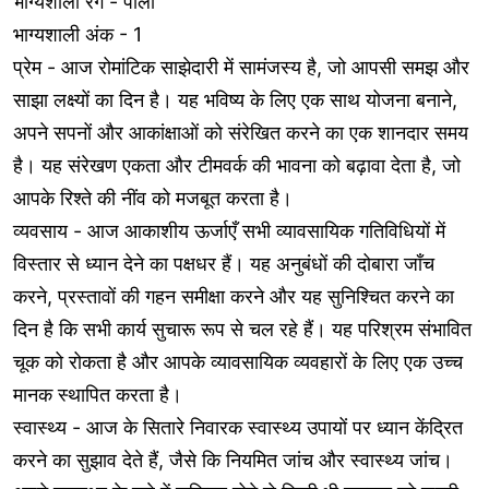
भाग्यशाली रंग - पीला
भाग्यशाली अंक - 1
प्रेम - आज रोमांटिक साझेदारी में सामंजस्य है, जो आपसी समझ और
साझा लक्ष्यों का दिन है। यह भविष्य के लिए एक साथ योजना बनाने,
अपने सपनों और आकांक्षाओं को संरेखित करने का एक शानदार समय
है। यह संरेखण एकता और टीमवर्क की भावना को बढ़ावा देता है, जो
आपके रिश्ते की नींव को मजबूत करता है।
व्यवसाय - आज आकाशीय ऊर्जाएँ सभी व्यावसायिक गतिविधियों में
विस्तार से ध्यान देने का पक्षधर हैं। यह अनुबंधों की दोबारा जाँच
करने, प्रस्तावों की गहन समीक्षा करने और यह सुनिश्चित करने का
दिन है कि सभी कार्य सुचारू रूप से चल रहे हैं। यह परिश्रम संभावित
चूक को रोकता है और आपके व्यावसायिक व्यवहारों के लिए एक उच्च
मानक स्थापित करता है।
स्वास्थ्य - आज के सितारे निवारक स्वास्थ्य उपायों पर ध्यान केंद्रित
करने का सुझाव देते हैं, जैसे कि नियमित जांच और स्वास्थ्य जांच।