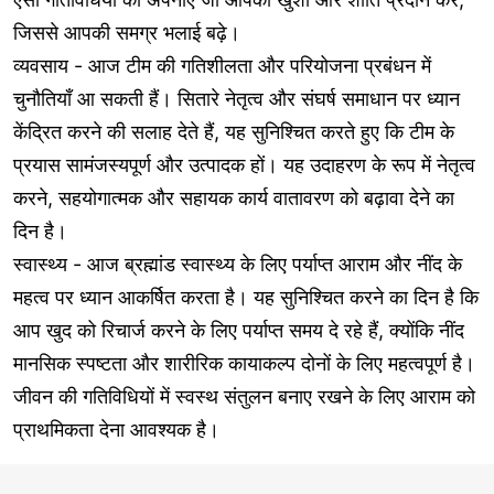
जिससे आपकी समग्र भलाई बढ़े।
व्यवसाय - आज टीम की गतिशीलता और परियोजना प्रबंधन में
चुनौतियाँ आ सकती हैं। सितारे नेतृत्व और संघर्ष समाधान पर ध्यान
केंद्रित करने की सलाह देते हैं, यह सुनिश्चित करते हुए कि टीम के
प्रयास सामंजस्यपूर्ण और उत्पादक हों। यह उदाहरण के रूप में नेतृत्व
करने, सहयोगात्मक और सहायक कार्य वातावरण को बढ़ावा देने का
दिन है।
स्वास्थ्य - आज ब्रह्मांड स्वास्थ्य के लिए पर्याप्त आराम और नींद के
महत्व पर ध्यान आकर्षित करता है। यह सुनिश्चित करने का दिन है कि
आप खुद को रिचार्ज करने के लिए पर्याप्त समय दे रहे हैं, क्योंकि नींद
मानसिक स्पष्टता और शारीरिक कायाकल्प दोनों के लिए महत्वपूर्ण है।
जीवन की गतिविधियों में स्वस्थ संतुलन बनाए रखने के लिए आराम को
प्राथमिकता देना आवश्यक है।