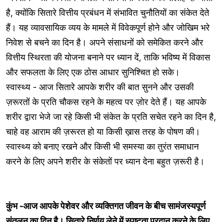
है, क्योंकि सितारे वित्तीय प्रबंधन में संभावित चुनौतियों का संकेत देते
हैं। यह व्यावसायिक व्यय के मामले में विवेकपूर्ण होने और जोखिम भरे
निवेश से बचने का दिन है। अपने संसाधनों को समेकित करने और
वित्तीय स्थिरता की योजना बनाने पर ध्यान दें, ताकि भविष्य में विकास
और सफलता के लिए एक ठोस आधार सुनिश्चित हो सके।
स्वास्थ्य - आज सितारे आपके शरीर की बात सुनने और उसकी
ज़रूरतों के प्रति चौकस रहने के महत्व पर ज़ोर देते हैं। यह आपके
शरीर द्वारा भेजे जा रहे किसी भी संकेत के प्रति सचेत रहने का दिन है,
चाहे वह आराम की ज़रूरत हो या किसी ख़ास तरह के पोषण की।
स्वास्थ्य को बनाए रखने और किसी भी समस्या का तुरंत समाधान
करने के लिए अपने शरीर के संकेतों पर ध्यान देना बहुत ज़रूरी है।
कुंभ -आज आपके पेशेवर और व्यक्तिगत जीवन के बीच सामंजस्यपूर्ण
संतुलन का दिन है। सितारे निर्णय लेने में स्पष्टता प्रदान करने के लिए