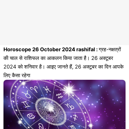
Horoscope 26 October 2024 rashifal :
ग्रह-नक्षत्रों
की चाल से राशिफल का आकलन किया जाता है। 26 अक्टूबर
2024 को शनिवार है। आइए जानते हैं, 26 अक्टूबर का दिन आपके
लिए कैसा रहेगा