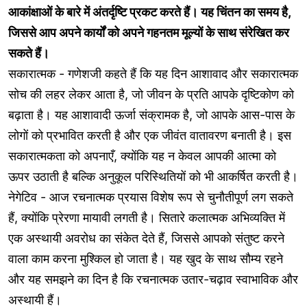
आकांक्षाओं के बारे में अंतर्दृष्टि प्रकट करते हैं। यह चिंतन का समय है,
जिससे आप अपने कार्यों को अपने गहनतम मूल्यों के साथ संरेखित कर
सकते हैं।
सकारात्मक - गणेशजी कहते हैं कि यह दिन आशावाद और सकारात्मक
सोच की लहर लेकर आता है, जो जीवन के प्रति आपके दृष्टिकोण को
बढ़ाता है। यह आशावादी ऊर्जा संक्रामक है, जो आपके आस-पास के
लोगों को प्रभावित करती है और एक जीवंत वातावरण बनाती है। इस
सकारात्मकता को अपनाएँ, क्योंकि यह न केवल आपकी आत्मा को
ऊपर उठाती है बल्कि अनुकूल परिस्थितियों को भी आकर्षित करती है।
नेगेटिव - आज रचनात्मक प्रयास विशेष रूप से चुनौतीपूर्ण लग सकते
हैं, क्योंकि प्रेरणा मायावी लगती है। सितारे कलात्मक अभिव्यक्ति में
एक अस्थायी अवरोध का संकेत देते हैं, जिससे आपको संतुष्ट करने
वाला काम करना मुश्किल हो जाता है। यह खुद के साथ सौम्य रहने
और यह समझने का दिन है कि रचनात्मक उतार-चढ़ाव स्वाभाविक और
अस्थायी हैं।