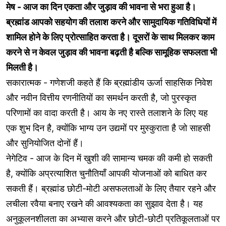
मेष - आज का दिन एकता और जुड़ाव की भावना से भरा हुआ है।
ब्रह्मांड आपको सहयोग की तलाश करने और सामुदायिक गतिविधियों में
शामिल होने के लिए प्रोत्साहित करता है। दूसरों के साथ मिलकर काम
करने से न केवल जुड़ाव की भावना बढ़ती है बल्कि सामूहिक सफलता भी
मिलती है।
सकारात्मक - गणेशजी कहते हैं कि ब्रह्मांडीय ऊर्जा साहसिक निवेश
और नवीन वित्तीय रणनीतियों का समर्थन करती है, जो पुरस्कृत
परिणामों का वादा करती है। आय के नए रास्ते तलाशने के लिए यह
एक शुभ दिन है, क्योंकि भाग्य उन उद्यमों पर मुस्कुराता है जो साहसी
और सुनियोजित दोनों हैं।
नेगेटिव - आज के दिन में खुशी की सामान्य चमक की कमी हो सकती
है, क्योंकि अप्रत्याशित चुनौतियाँ आपकी योजनाओं को बाधित कर
सकती हैं। ब्रह्मांड छोटी-मोटी असफलताओं के लिए तैयार रहने और
लचीला रवैया बनाए रखने की आवश्यकता का सुझाव देता है। यह
अनुकूलनशीलता का अभ्यास करने और छोटी-छोटी प्रतिकूलताओं पर