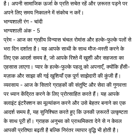
है। अपनी सामाजिक ऊर्जा के प्रति सचेत रहें और ज़रूरत पड़ने पर
अपने लिए समय निकालने में संकोच न करें।
भाग्यशाली रंग - चांदी
भाग्यशाली अंक - 5
प्रेम - आज का ग्रहीय विन्यास चंचल रोमांस और हल्के-फुल्के पलों से
भरा दिन दर्शाता है। यह आपके साथी के साथ मौज-मस्ती करने के
लिए एक आदर्श समय है, जो आपके रिश्ते में खुशी और सहजता का
एहसास लाएगा। प्यार के हल्के-फुल्के पहलू को अपनाएँ, क्योंकि हँसी-
मज़ाक और साझा की गई खुशियाँ एक पूर्ण साझेदारी की कुंजी हैं।
व्यवसाय - आज के सितारे ग्राहकों की संतुष्टि और सेवा की गुणवत्ता
पर ध्यान केंद्रित करने के लिए प्रोत्साहित करते हैं। यह आपके
क्लाइंट इंटरैक्शन का मूल्यांकन करने और उसे बेहतर बनाने का एक
आदर्श समय है, यह सुनिश्चित करते हुए कि उनकी ज़रूरतें उत्कृष्टता
के साथ पूरी हों। ग्राहक अनुभव को प्राथमिकता देने से न केवल
आपकी प्रतिष्ठा बढ़ती है बल्कि निरंतर व्यापार वृद्धि भी होती है।