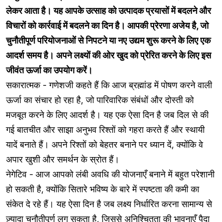
लेकर आता है। यह आपके उत्साह को उत्पादक प्रयासों में बदलने और
विचारों को कार्रवाई में बदलने का दिन है। आपकी प्रेरणा अजेय है, जो
चुनौतीपूर्ण परियोजनाओं से निपटने या नए उद्यम शुरू करने के लिए एक
आदर्श समय है। अपने लक्ष्यों की ओर खुद को प्रेरित करने के लिए इस
जीवंत ऊर्जा का उपयोग करें।
सकारात्मक - गणेशजी कहते हैं कि आज ब्रह्मांड में पोषण करने वाली
ऊर्जा का संचार हो रहा है, जो पारिवारिक संबंधों और दोस्ती को
मजबूत करने के लिए आदर्श है। यह एक ऐसा दिन है जब दिल से की
गई बातचीत और साझा अनुभव रिश्तों को गहरा करते हैं और स्थायी
यादें बनाते हैं। अपने रिश्तों को बेहतर बनाने पर ध्यान दें, क्योंकि वे
अपार खुशी और समर्थन के स्रोत हैं।
नेगेटिव - आज आपको लंबी अवधि की योजनाएँ बनाने में बहुत परेशानी
हो सकती है, क्योंकि सितारे भविष्य के बारे में स्पष्टता की कमी का
संकेत दे रहे हैं। यह ऐसा दिन है जब लक्ष्य निर्धारित करना सामान्य से
ज़्यादा चुनौतीपूर्ण लग सकता है, जिससे अनिश्चितता की भावनाएँ पैदा