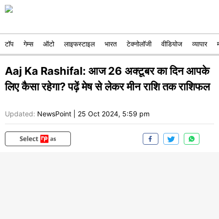
टॉप
गेम्स
ऑटो
लाइफस्टाइल
भारत
टेक्नोलॉजी
वीडियोज
व्यापार
Aaj Ka Rashifal: आज 26 अक्टूबर का दिन आपके
लिए कैसा रहेगा? पढ़ें मेष से लेकर मीन राशि तक राशिफल
Updated:
NewsPoint
|
25 Oct 2024, 5:59 pm