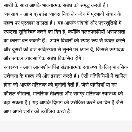
साथी के साथ आपके भावनात्मक संबंध को समृद्ध करती है।
व्यवसाय - आज ब्रह्मांड व्यावसायिक लेन-देन में प्रभावी संचार के
महत्व पर प्रकाश डालता है। यह आपके संवादों और प्रस्तुतियों में
स्पष्टता सुनिश्चित करने का दिन है, क्योंकि गलतफहमियाँ असफलता
का कारण बन सकती हैं। अपने विचारों को स्पष्ट रूप से व्यक्त करने
और दूसरों की बात सक्रियता से सुनने पर ध्यान दें, जिससे उत्पादक
और सफल व्यावसायिक संबंध विकसित होंगे।
स्वास्थ्य - आज आकाशीय पिंड संज्ञानात्मक स्वास्थ्य के लिए मानसिक
उत्तेजना के महत्व की ओर इशारा करते हैं। ऐसी गतिविधियों में शामिल
होना जो आपके मस्तिष्क को चुनौती देती हैं, जैसे पहेलियाँ या नए
कौशल सीखना, मानसिक तीक्ष्णता और समग्र मस्तिष्क स्वास्थ्य को
बढ़ा सकता है। यह आपके दिमाग को उत्तेजित करने का दिन है जैसे
आप अपने शरीर को उत्तेजित करते हैं।