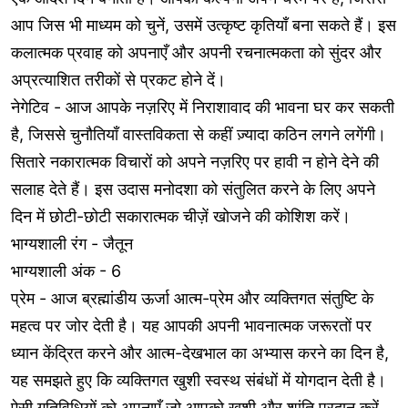
आप जिस भी माध्यम को चुनें, उसमें उत्कृष्ट कृतियाँ बना सकते हैं। इस
कलात्मक प्रवाह को अपनाएँ और अपनी रचनात्मकता को सुंदर और
अप्रत्याशित तरीकों से प्रकट होने दें।
नेगेटिव - आज आपके नज़रिए में निराशावाद की भावना घर कर सकती
है, जिससे चुनौतियाँ वास्तविकता से कहीं ज़्यादा कठिन लगने लगेंगी।
सितारे नकारात्मक विचारों को अपने नज़रिए पर हावी न होने देने की
सलाह देते हैं। इस उदास मनोदशा को संतुलित करने के लिए अपने
दिन में छोटी-छोटी सकारात्मक चीज़ें खोजने की कोशिश करें।
भाग्यशाली रंग - जैतून
भाग्यशाली अंक - 6
प्रेम - आज ब्रह्मांडीय ऊर्जा आत्म-प्रेम और व्यक्तिगत संतुष्टि के
महत्व पर जोर देती है। यह आपकी अपनी भावनात्मक जरूरतों पर
ध्यान केंद्रित करने और आत्म-देखभाल का अभ्यास करने का दिन है,
यह समझते हुए कि व्यक्तिगत खुशी स्वस्थ संबंधों में योगदान देती है।
ऐसी गतिविधियों को अपनाएँ जो आपको खुशी और शांति प्रदान करें,