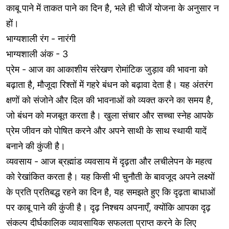
काबू पाने में ताकत पाने का दिन है, भले ही चीजें योजना के अनुसार न
हों।
भाग्यशाली रंग - नारंगी
भाग्यशाली अंक - 3
प्रेम - आज का आकाशीय संरेखण रोमांटिक जुड़ाव की भावना को
बढ़ाता है, मौजूदा रिश्तों में गहरे बंधन को बढ़ावा देता है। यह अंतरंग
क्षणों को संजोने और दिल की भावनाओं को व्यक्त करने का समय है,
जो बंधन को मजबूत करता है। खुला संचार और सच्चा स्नेह आपके
प्रेम जीवन को पोषित करने और अपने साथी के साथ स्थायी यादें
बनाने की कुंजी है।
व्यवसाय - आज ब्रह्मांड व्यवसाय में दृढ़ता और लचीलेपन के महत्व
को रेखांकित करता है। यह किसी भी चुनौती के बावजूद अपने लक्ष्यों
के प्रति प्रतिबद्ध रहने का दिन है, यह समझते हुए कि दृढ़ता बाधाओं
पर काबू पाने की कुंजी है। दृढ़ निश्चय अपनाएँ, क्योंकि आपका दृढ़
संकल्प दीर्घकालिक व्यावसायिक सफलता प्राप्त करने के लिए