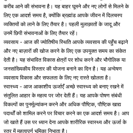
करीब आने की संभावना है। यह बाहर घूमने और नए लोगों से मिलने के
लिए एक आदर्श समय है, क्योंकि ब्रह्मांड आपके जीवन में दिलचस्प
व्यक्तियों को लाने के लिए तैयार है। पहली मुलाक़ातों के जादू और
उनमें छिपी संभावनाओं के लिए तैयार रहें।
व्यवसाय - आज की ज्योतिषीय स्थिति आपके व्यवसाय की पहुँच बढ़ाने
और नए बाज़ारों की खोज करने के लिए एक उपयुक्त समय का संकेत
देती है। यह संभावित विकास क्षेत्रों पर शोध करने और भौगोलिक या
जनसांख्यिकीय विस्तार की योजना बनाने का दिन है। यह अन्वेषण
व्यवसाय विकास और सफलता के लिए नए रास्ते खोलता है।
स्वास्थ्य - आज आकाशीय ऊर्जाएँ अच्छे स्वास्थ्य को बनाए रखने में
संतुलित आहार के महत्व पर जोर देती हैं। यह आपके पोषण संबंधी
विकल्पों का पुनर्मूल्यांकन करने और अधिक पौष्टिक, पौष्टिक खाद्य
पदार्थों को शामिल करने पर विचार करने का एक आदर्श समय है। आप
जो खाते हैं उस पर ध्यान देना आपके शारीरिक स्वास्थ्य और ऊर्जा के
स्तर में महत्वपूर्ण भूमिका निभाता है।