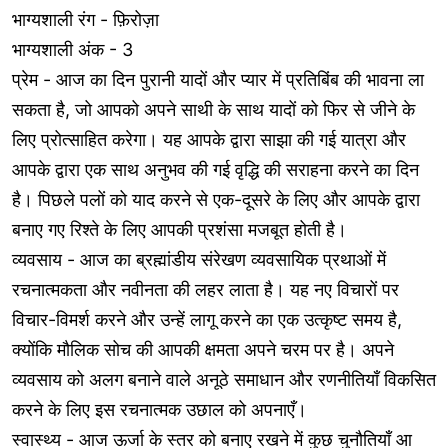
भाग्यशाली रंग - फ़िरोज़ा
भाग्यशाली अंक - 3
प्रेम - आज का दिन पुरानी यादों और प्यार में प्रतिबिंब की भावना ला
सकता है, जो आपको अपने साथी के साथ यादों को फिर से जीने के
लिए प्रोत्साहित करेगा। यह आपके द्वारा साझा की गई यात्रा और
आपके द्वारा एक साथ अनुभव की गई वृद्धि की सराहना करने का दिन
है। पिछले पलों को याद करने से एक-दूसरे के लिए और आपके द्वारा
बनाए गए रिश्ते के लिए आपकी प्रशंसा मजबूत होती है।
व्यवसाय - आज का ब्रह्मांडीय संरेखण व्यवसायिक प्रथाओं में
रचनात्मकता और नवीनता की लहर लाता है। यह नए विचारों पर
विचार-विमर्श करने और उन्हें लागू करने का एक उत्कृष्ट समय है,
क्योंकि मौलिक सोच की आपकी क्षमता अपने चरम पर है। अपने
व्यवसाय को अलग बनाने वाले अनूठे समाधान और रणनीतियाँ विकसित
करने के लिए इस रचनात्मक उछाल को अपनाएँ।
स्वास्थ्य - आज ऊर्जा के स्तर को बनाए रखने में कुछ चुनौतियाँ आ