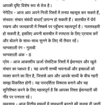
आपकी दृष्टि विशेष रूप से तेज है।
नेगेटिव - आज आप अपने निजी रिश्तों में तनाव महसूस कर सकते हैं,
संभवतः संचार संबंधी बाधाएँ उत्पन्न हो सकती हैं। बातचीत में धैर्य
रखना और जल्दबाजी में निष्कर्ष पर पहुँचना महत्वपूर्ण है। गलतफहमी
हो सकती है, इसलिए अपनी बातचीत में स्पष्टता के लिए प्रयास करें
और बोलने के साथ-साथ सुनने के लिए भी तैयार रहें।
भाग्यशाली रंग - गुलाबी
भाग्यशाली अंक - 8
प्रेम - आज आकाशीय ऊर्जा रोमांटिक रिश्तों में ईमानदार और खुले
संचार का पक्षधर है। यह अपनी सच्ची भावनाओं और इच्छाओं को
व्यक्त करने का दिन है, जिससे आप और आपके साथी के बीच गहरी
समझ विकसित होगी। यह पारदर्शिता विश्वास बनाने और यह
सुनिश्चित करने के लिए महत्वपूर्ण है कि आपका रिश्ता ईमानदारी की
नींव पर पनपता रहे।
व्यवसाय - आज वित्तीय मामलों में सावधानी बरतने की सलाह दी जाती