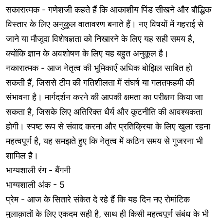
सकारात्मक - गणेशजी कहते हैं कि आकाशीय पिंड सीखने और बौद्धिक
विस्तार के लिए अनुकूल वातावरण बनाते हैं। नए विषयों में गहराई से
जाने या मौजूदा विशेषज्ञता को निखारने के लिए यह सही समय है,
क्योंकि ज्ञान के अवशोषण के लिए यह बहुत अनुकूल है।
नकारात्मक - आज नेतृत्व की भूमिकाएँ अधिक बोझिल साबित हो
सकती हैं, जिससे टीम की गतिशीलता में संघर्ष या गलतफहमी की
संभावना है। मार्गदर्शन करने की आपकी क्षमता का परीक्षण किया जा
सकता है, जिसके लिए अतिरिक्त धैर्य और कूटनीति की आवश्यकता
होगी। स्पष्ट रूप से संवाद करना और प्रतिक्रिया के लिए खुला रहना
महत्वपूर्ण है, यह समझते हुए कि नेतृत्व में कठिन समय से गुजरना भी
शामिल है।
भाग्यशाली रंग - बैंगनी
भाग्यशाली अंक - 5
प्रेम - आज के सितारे संकेत दे रहे हैं कि यह दिन नए रोमांटिक
मुलाक़ातों के लिए एकदम सही है, साथ ही किसी महत्वपूर्ण संबंध के भी