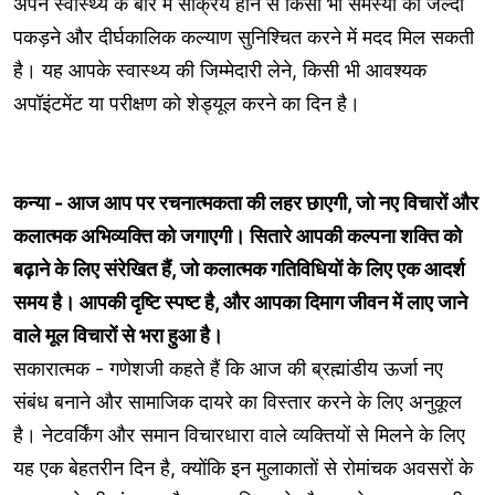
अपने स्वास्थ्य के बारे में सक्रिय होने से किसी भी समस्या को जल्दी
पकड़ने और दीर्घकालिक कल्याण सुनिश्चित करने में मदद मिल सकती
है। यह आपके स्वास्थ्य की जिम्मेदारी लेने, किसी भी आवश्यक
अपॉइंटमेंट या परीक्षण को शेड्यूल करने का दिन है।
कन्या - आज आप पर रचनात्मकता की लहर छाएगी, जो नए विचारों और
कलात्मक अभिव्यक्ति को जगाएगी। सितारे आपकी कल्पना शक्ति को
बढ़ाने के लिए संरेखित हैं, जो कलात्मक गतिविधियों के लिए एक आदर्श
समय है। आपकी दृष्टि स्पष्ट है, और आपका दिमाग जीवन में लाए जाने
वाले मूल विचारों से भरा हुआ है।
सकारात्मक - गणेशजी कहते हैं कि आज की ब्रह्मांडीय ऊर्जा नए
संबंध बनाने और सामाजिक दायरे का विस्तार करने के लिए अनुकूल
है। नेटवर्किंग और समान विचारधारा वाले व्यक्तियों से मिलने के लिए
यह एक बेहतरीन दिन है, क्योंकि इन मुलाकातों से रोमांचक अवसरों के