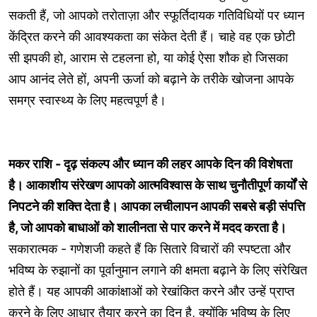
सकती हैं, जो आपको तरोताज़ा और स्फूर्तिदायक गतिविधियों पर ध्यान
केंद्रित करने की आवश्यकता का संकेत देती हैं। चाहे वह एक छोटी
सी झपकी हो, आराम से टहलना हो, या कोई ऐसा शौक हो जिसका
आप आनंद लेते हों, अपनी ऊर्जा को बढ़ाने के तरीके खोजना आपके
समग्र स्वास्थ्य के लिए महत्वपूर्ण है।
मकर राशि - दृढ़ संकल्प और ध्यान की लहर आपके दिन की विशेषता
है। आकाशीय संरेखण आपको आत्मविश्वास के साथ चुनौतीपूर्ण कार्यों से
निपटने की शक्ति देता है। आपका लचीलापन आपकी सबसे बड़ी संपत्ति
है, जो आपको बाधाओं को शालीनता से पार करने में मदद करता है।
सकारात्मक - गणेशजी कहते हैं कि सितारे विचारों की स्पष्टता और
भविष्य के रुझानों का पूर्वानुमान लगाने की क्षमता बढ़ाने के लिए संरेखित
होते हैं। यह आपकी आकांक्षाओं को रेखांकित करने और उन्हें प्राप्त
करने के लिए आधार तैयार करने का दिन है, क्योंकि भविष्य के लिए