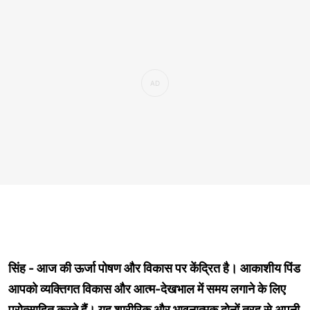
सिंह - आज की ऊर्जा पोषण और विकास पर केंद्रित है। आकाशीय पिंड
आपको व्यक्तिगत विकास और आत्म-देखभाल में समय लगाने के लिए
प्रोत्साहित करते हैं। यह शारीरिक और भावनात्मक दोनों तरह से अपनी