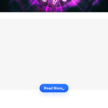
Read More