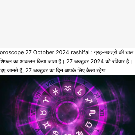
oroscope 27 October 2024 rashifal : ग्रह-नक्षत्रों की चाल 
ाशिफल का आकलन किया जाता है। 27 अक्टूबर 2024 को रविवार है।
ए जानते हैं, 27 अक्टूबर का दिन आपके लिए कैसा रहेगा