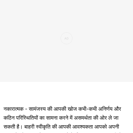
नकारात्मक - सामंजस्य की आपकी खोज कभी-कभी अनिर्णय और
कठिन परिस्थितियों का सामना करने में असमर्थता की ओर ले जा
सकती है। बाहरी स्वीकृति की आपकी आवश्यकता आपको अपनी