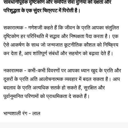
सावधानीपूर्वक दृष्टिकोण और समर्पित सेवा दुनिया को दक्षता और
परिशुद्धता के एक सुंदर चित्रपट में पिरोती है।
सकारात्मक - गणेशजी कहते हैं कि जीवन के प्रति आपका संतुलित
दृष्टिकोण हर परिस्थिति में सद्भाव और निष्पक्षता पैदा करता है। एक
ऐसे आकर्षण के साथ जो जन्मजात कूटनीतिक कौशल को निष्क्रिय
कर देता है, आप शांतिपूर्ण संबंधों और सहयोग को बढ़ावा देते हैं।
नकारात्मक - कभी-कभी विवरणों पर आपका ध्यान खुद के प्रति और
दूसरों के प्रति अति आलोचनात्मक व्यवहार में बदल सकता है। आप
बदलाव के प्रति अत्यधिक सतर्क हो सकते हैं, सुरक्षित और
पूर्वानुमानित परिणामों को प्राथमिकता दे सकते हैं।
भाग्यशाली रंग - लाल