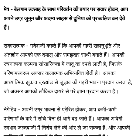
मेष - बेलगाम उत्साह के साथ परिवर्तन की बयार पर सवार होकर, आप
अपने उग्र जुनून और अदम्य साहस से दुनिया को प्रज्वलित कर देते
हैं।
सकारात्मक - गणेशजी कहते हैं कि आपकी गहरी सहानुभूति और
अंतर्ज्ञान आपको एक दयालु और समझदार साथी बनाते हैं। आपकी
रचनात्मक कल्पना सांसारिकता में जादू का स्पर्श लाती है, जिसके
परिणामस्वरूप अक्सर कलात्मक अभिव्यक्ति होती है। आपका
आध्यात्मिक झुकाव ब्रह्मांड से जुड़ाव की गहरी भावना प्रदान करता है,
जो अक्सर आपको लौकिक दायरे से परे ज्ञान प्रदान करता है।
नेगेटिव - अपनी उग्र भावना से प्रेरित होकर, आप कभी-कभी
परिणामों के बारे में सोचे बिना ही आगे बढ़ जाते हैं। आपका आवेगी
स्वभाव जल्दबाजी में निर्णय लेने की ओर ले जा सकता है, और आपकी