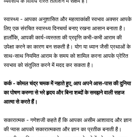
व्यवसाय के विविध रास्ते तलाशने में सक्षम हैं।
स्वास्थ्य - आपका अनुशासित और महत्वाकांक्षी स्वभाव अक्सर आपके
लिए एक संरचित स्वास्थ्य दिनचर्या बनाए रखना आसान बनाता है।
हालाँकि, आपकी कार्य-व्यस्तता की प्रवृत्ति कभी-कभी आराम की
उपेक्षा करने का कारण बन सकती है। योग या ध्यान जैसी प्रथाओं के
साथ-साथ नियमित आराम के समय को शामिल करना आपके प्रेरित
स्वभाव को संतुलित करने में मदद कर सकता है।
कर्क - कोमल चंद्र चमक में नहाते हुए, आप अपने आस-पास की दुनिया
का पोषण करुणा से भरे हृदय और बिना शब्दों के समझने वाली सहज
आत्मा से करते हैं।
सकारात्मक - गणेशजी कहते हैं कि आपका असीम आशावाद और ज्ञान
की प्यास आपको सकारात्मकता और ज्ञान का प्रतीक बनाती है।