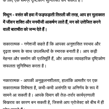
के लिए एक समग्र दृष्टिकोण सुनिश्चित कर सकता है।
मिथुन - वसंत की हवा में फड़फड़ाती तितली की तरह, आप हर मुलाकात
में जीवन शक्ति और मनमौजी आकर्षण लाते हैं, मन को उत्तेजित करने
वाली बातचीत को जन्म देते हैं।
सकारात्मक - गणेशजी कहते हैं कि आपका अनुशासित स्वभाव और
दृढ़ता समय के साथ उपलब्धियों के स्मारक बनाती है। आप कड़ी
मेहनत और समर्पण की प्रतिमूर्ति हैं, और आपका व्यावहारिक दृष्टिकोण
सफलता सुनिश्चित करता है।
नकारात्मक - आपकी अनुकूलनशीलता, हालांकि आमतौर पर एक
सकारात्मक विशेषता है, कभी-कभी असंगति या अनिर्णय के रूप में
सामने आ सकती है। आपके दिमाग की तेज़-तर्रार कार्यप्रणाली
बिखराव का कारण बन सकती है, जिससे आप प्रोजेक्ट को बीच में ही