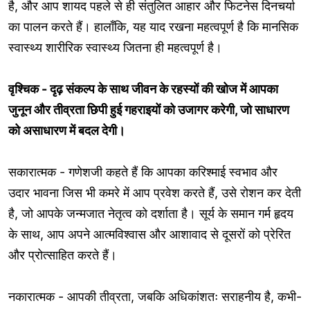
है, और आप शायद पहले से ही संतुलित आहार और फिटनेस दिनचर्या
का पालन करते हैं। हालाँकि, यह याद रखना महत्वपूर्ण है कि मानसिक
स्वास्थ्य शारीरिक स्वास्थ्य जितना ही महत्वपूर्ण है।
वृश्चिक - दृढ़ संकल्प के साथ जीवन के रहस्यों की खोज में आपका
जुनून और तीव्रता छिपी हुई गहराइयों को उजागर करेगी, जो साधारण
को असाधारण में बदल देगी।
सकारात्मक - गणेशजी कहते हैं कि आपका करिश्माई स्वभाव और
उदार भावना जिस भी कमरे में आप प्रवेश करते हैं, उसे रोशन कर देती
है, जो आपके जन्मजात नेतृत्व को दर्शाता है। सूर्य के समान गर्म हृदय
के साथ, आप अपने आत्मविश्वास और आशावाद से दूसरों को प्रेरित
और प्रोत्साहित करते हैं।
नकारात्मक - आपकी तीव्रता, जबकि अधिकांशतः सराहनीय है, कभी-