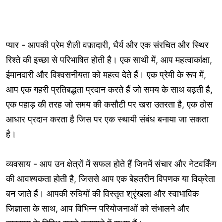
प्यार - आपकी प्रेम शैली वफ़ादारी, धैर्य और एक संरचित और स्थिर
रिश्ते की इच्छा से परिभाषित होती है। एक साथी में, आप महत्वाकांक्षा,
ईमानदारी और विश्वसनीयता को महत्व देते हैं। एक प्रेमी के रूप में,
आप एक गहरी प्रतिबद्धता प्रदान करते हैं जो समय के साथ बढ़ती है,
एक पहाड़ की तरह जो समय की कसौटी पर खरा उतरता है, एक ठोस
आधार प्रदान करता है जिस पर एक स्थायी संबंध बनाया जा सकता
है।
व्यवसाय - आप उन क्षेत्रों में सफल होते हैं जिनमें संचार और नेटवर्किंग
की आवश्यकता होती है, जिससे आप एक बेहतरीन विपणक या विक्रेता
बन जाते हैं। आपकी रुचियों की विस्तृत श्रृंखला और स्वाभाविक
जिज्ञासा के साथ, आप विभिन्न परियोजनाओं को संभालने और