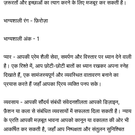
ज़रूरतों और इच्छाओं का त्याग करने के लिए मजबूर कर सकती है।
भाग्यशाली रंग - फ़िरोज़ा
भाग्यशाली अंक - 1
प्यार - आपकी प्रेम शैली सेवा, समर्पण और विस्तार पर ध्यान देने वाली
है। एक रिश्ते में, आप छोटी-छोटी बातों का ध्यान रखकर अपना स्नेह
दिखाते हैं, एक सामंजस्यपूर्ण और व्यवस्थित वातावरण बनाने का
प्रयास करते हैं जहाँ आपका प्रिय व्यक्ति पनप सके।
व्यवसाय - आपकी सौंदर्य संबंधी संवेदनशीलता आपको डिज़ाइन,
फ़ैशन या कला से संबंधित व्यवसायों में सफलता दिला सकती है। न्याय
के प्रति आपकी मज़बूत भावना आपको कानून या वकालत की ओर भी
आकर्षित कर सकती है, जहाँ आप निष्पक्षता और संतुलन सुनिश्चित