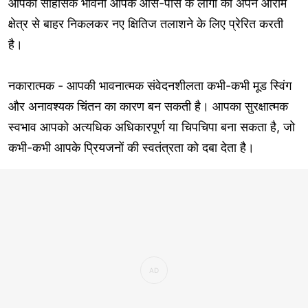
आपकी साहसिक भावना आपके आस-पास के लोगों को अपने आराम
क्षेत्र से बाहर निकलकर नए क्षितिज तलाशने के लिए प्रेरित करती
है।
नकारात्मक - आपकी भावनात्मक संवेदनशीलता कभी-कभी मूड स्विंग
और अनावश्यक चिंतन का कारण बन सकती है। आपका सुरक्षात्मक
स्वभाव आपको अत्यधिक अधिकारपूर्ण या चिपचिपा बना सकता है, जो
कभी-कभी आपके प्रियजनों की स्वतंत्रता को दबा देता है।