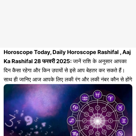
Horoscope Today, Daily Horoscope Rashifal , Aaj
Ka Rashifal 28 फरवरी 2025:
जानें राशि के अनुसार आपका
दिन कैसा रहेगा और किन उपायों से इसे आप बेहतर कर सकते हैं।
साथ ही जानिए आज आपके लिए लकी रंग और लकी नंबर कौन से होंगे