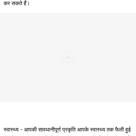
कर सकते हैं।
स्वास्थ्य - आपकी सावधानीपूर्ण प्रकृति आपके स्वास्थ्य तक फैली हुई