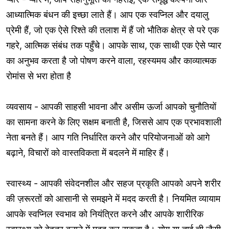
आध्यात्मिक बंधन की इच्छा लाते हैं। आप एक स्वप्निल और दयालु
प्रेमी हैं, जो एक ऐसे रिश्ते की तलाश में हैं जो भौतिक क्षेत्र से परे एक
गहरे, आत्मिक संबंध तक पहुँचे। आपके साथ, एक साथी एक ऐसे प्यार
का अनुभव करता है जो पोषण करने वाला, रहस्यमय और काव्यात्मक
रोमांस से भरा होता है
व्यवसाय - आपकी साहसी भावना और असीम ऊर्जा आपको चुनौतियों
का सामना करने के लिए सक्षम बनाती है, जिससे आप एक प्रभावशाली
नेता बनते हैं। आप गति निर्धारित करने और परियोजनाओं को आगे
बढ़ाने, विचारों को वास्तविकता में बदलने में माहिर हैं।
स्वास्थ्य - आपकी संवेदनशील और सहज प्रकृति आपको अपने शरीर
की ज़रूरतों को आसानी से समझने में मदद करती है। नियमित व्यायाम
आपके स्वप्निल स्वभाव को नियंत्रित करने और आपके शारीरिक