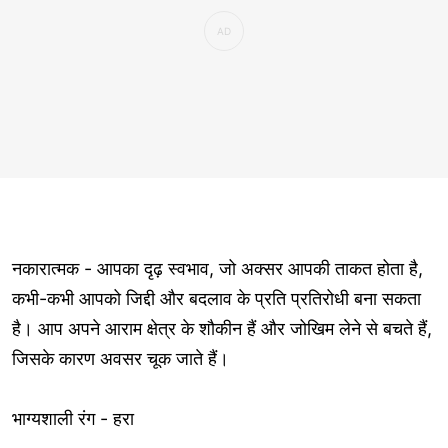
नकारात्मक - आपका दृढ़ स्वभाव, जो अक्सर आपकी ताकत होता है,
कभी-कभी आपको जिद्दी और बदलाव के प्रति प्रतिरोधी बना सकता
है। आप अपने आराम क्षेत्र के शौकीन हैं और जोखिम लेने से बचते हैं,
जिसके कारण अवसर चूक जाते हैं।
भाग्यशाली रंग - हरा