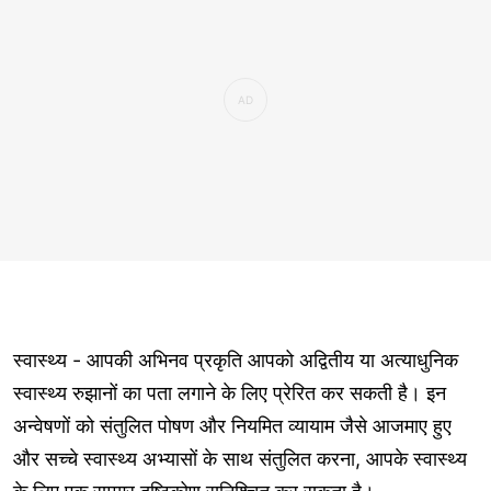
स्वास्थ्य - आपकी अभिनव प्रकृति आपको अद्वितीय या अत्याधुनिक
स्वास्थ्य रुझानों का पता लगाने के लिए प्रेरित कर सकती है। इन
अन्वेषणों को संतुलित पोषण और नियमित व्यायाम जैसे आजमाए हुए
और सच्चे स्वास्थ्य अभ्यासों के साथ संतुलित करना, आपके स्वास्थ्य