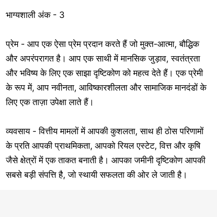
भाग्यशाली अंक - 3
प्रेम - आप एक ऐसा प्रेम प्रदान करते हैं जो मुक्त-आत्मा, बौद्धिक
और अपरंपरागत है। आप एक साथी में मानसिक जुड़ाव, स्वतंत्रता
और भविष्य के लिए एक साझा दृष्टिकोण को महत्व देते हैं। एक प्रेमी
के रूप में, आप नवीनता, आविष्कारशीलता और सामाजिक मानदंडों के
लिए एक ताज़ा उपेक्षा लाते हैं।
व्यवसाय - वित्तीय मामलों में आपकी कुशलता, साथ ही ठोस परिणामों
के प्रति आपकी प्राथमिकता, आपको रियल एस्टेट, वित्त और कृषि
जैसे क्षेत्रों में एक ताकत बनाती है। आपका जमीनी दृष्टिकोण आपकी
सबसे बड़ी संपत्ति है, जो स्थायी सफलता की ओर ले जाती है।