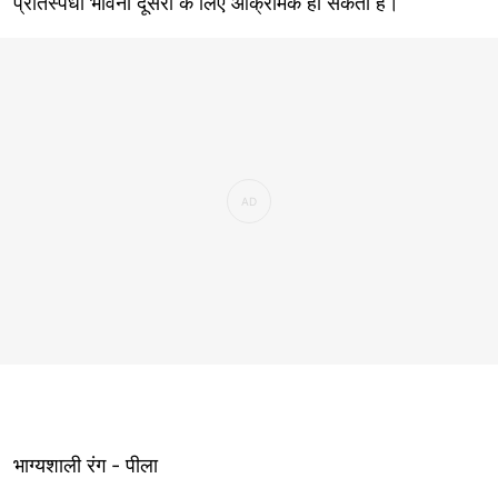
प्रतिस्पर्धी भावना दूसरों के लिए आक्रामक हो सकती है।
भाग्यशाली रंग - पीला