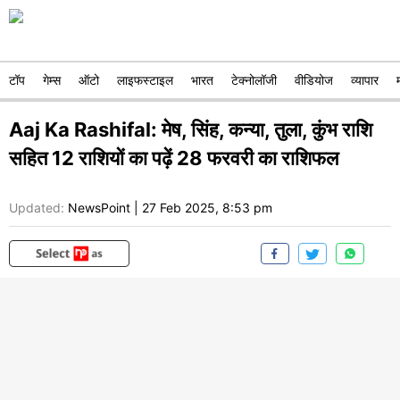
टॉप
गेम्स
ऑटो
लाइफस्टाइल
भारत
टेक्नोलॉजी
वीडियोज
व्यापार
Aaj Ka Rashifal: मेष, सिंह, कन्या, तुला, कुंभ राशि
सहित 12 राशियों का पढ़ें 28 फरवरी का राशिफल
Updated:
NewsPoint
|
27 Feb 2025, 8:53 pm