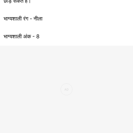
छोड़ सकते हैं।
भाग्यशाली रंग - नीला
भाग्यशाली अंक - 8