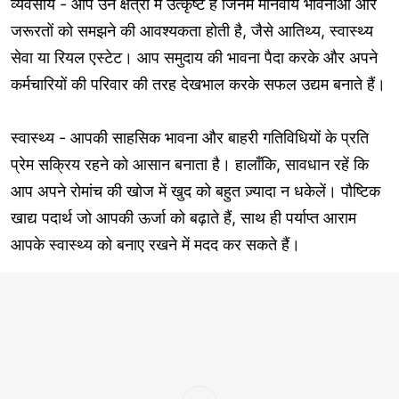
व्यवसाय - आप उन क्षेत्रों में उत्कृष्ट हैं जिनमें मानवीय भावनाओं और
जरूरतों को समझने की आवश्यकता होती है, जैसे आतिथ्य, स्वास्थ्य
सेवा या रियल एस्टेट। आप समुदाय की भावना पैदा करके और अपने
कर्मचारियों की परिवार की तरह देखभाल करके सफल उद्यम बनाते हैं।
स्वास्थ्य - आपकी साहसिक भावना और बाहरी गतिविधियों के प्रति
प्रेम सक्रिय रहने को आसान बनाता है। हालाँकि, सावधान रहें कि
आप अपने रोमांच की खोज में खुद को बहुत ज़्यादा न धकेलें। पौष्टिक
खाद्य पदार्थ जो आपकी ऊर्जा को बढ़ाते हैं, साथ ही पर्याप्त आराम
आपके स्वास्थ्य को बनाए रखने में मदद कर सकते हैं।