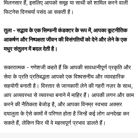
मिलनसार हैं, इसलिए आपको समूह या साथी को शामिल करने वाली
फिटनेस दिनचर्या पसंद आ सकती है।
तुला - सद्भाव के एक सिम्फनी कंडक्टर के रूप में, आपका कूटनीतिक
आकर्षण और निष्पक्षता जीवन की विसंगतियों को देने और लेने के एक
मधुर संतुलन में बदल देती है।
सकारात्मक - गणेशजी कहते हैं कि आपकी सावधानीपूर्ण प्रकृति और
सेवा के प्रति प्रतिबद्धता आपको एक विश्वसनीय और व्यावहारिक
सहयोगी बनाती है। विस्तार से जानकारी लेने की गहरी नज़र के साथ,
आप अव्यवस्था से व्यवस्था बनाने में माहिर हैं। आपकी लगन और काम
करने की नैतिकता बेजोड़ है, और आपका विनम्र स्वभाव अक्सर
दयालुता के ऐसे कामों में परिणत होता है जिन्हें कई लोग अनदेखा कर
सकते हैं, लेकिन फिर भी वे महत्वपूर्ण प्रभाव डालते हैं।