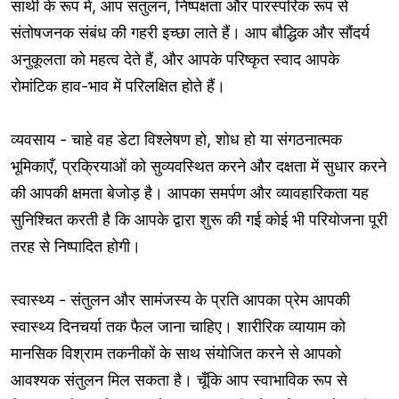
साथी के रूप में, आप संतुलन, निष्पक्षता और पारस्परिक रूप से
संतोषजनक संबंध की गहरी इच्छा लाते हैं। आप बौद्धिक और सौंदर्य
अनुकूलता को महत्व देते हैं, और आपके परिष्कृत स्वाद आपके
रोमांटिक हाव-भाव में परिलक्षित होते हैं।
व्यवसाय - चाहे वह डेटा विश्लेषण हो, शोध हो या संगठनात्मक
भूमिकाएँ, प्रक्रियाओं को सुव्यवस्थित करने और दक्षता में सुधार करने
की आपकी क्षमता बेजोड़ है। आपका समर्पण और व्यावहारिकता यह
सुनिश्चित करती है कि आपके द्वारा शुरू की गई कोई भी परियोजना पूरी
तरह से निष्पादित होगी।
स्वास्थ्य - संतुलन और सामंजस्य के प्रति आपका प्रेम आपकी
स्वास्थ्य दिनचर्या तक फैल जाना चाहिए। शारीरिक व्यायाम को
मानसिक विश्राम तकनीकों के साथ संयोजित करने से आपको
आवश्यक संतुलन मिल सकता है। चूँकि आप स्वाभाविक रूप से