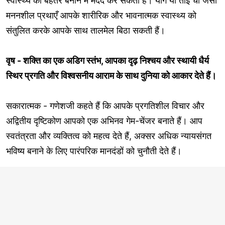
स्वास्थ्य को बेहतर बनाने में मदद कर सकता है। योग या ताई ची जैसी
मननशील प्रथाएँ आपके शारीरिक और भावनात्मक स्वास्थ्य को
संतुलित करके आपके साथ तालमेल बिठा सकती हैं।
वृष - शक्ति का एक अडिग स्तंभ, आपका दृढ़ निश्चय और स्थायी धैर्य
स्थिर प्रगति और विश्वसनीय आराम के साथ दुनिया को आकार देते हैं।
सकारात्मक - गणेशजी कहते हैं कि आपके प्रगतिशील विचार और
अद्वितीय दृष्टिकोण आपको एक अभिनव गेम-चेंजर बनाते हैं। आप
स्वतंत्रता और व्यक्तित्व को महत्व देते हैं, अक्सर अधिक न्यायसंगत
भविष्य बनाने के लिए पारंपरिक मानदंडों को चुनौती देते हैं।