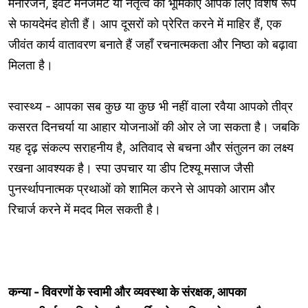
मनोरंजन, इवेंट मैनेजमेंट या नेतृत्व की भूमिकाएँ आपके लिए विशेष रूप
से फायदेमंद होती हैं। आप दूसरों को प्रेरित करने में माहिर हैं, एक
जीवंत कार्य वातावरण बनाते हैं जहाँ रचनात्मकता और निष्ठा को बढ़ावा
मिलता है।
स्वास्थ्य - आपका सब कुछ या कुछ भी नहीं वाला रवैया आपको तीव्र
कसरत दिनचर्या या आहार योजनाओं की ओर ले जा सकता है। जबकि
यह दृढ़ संकल्प सराहनीय है, अतिवाद से बचना और संतुलन का लक्ष्य
रखना आवश्यक है। स्पा उपचार या डीप टिश्यू मसाज जैसी
पुनर्स्थापनात्मक प्रथाओं को शामिल करने से आपको आराम और
रिचार्ज करने में मदद मिल सकती है।
कन्या - विवरणों के स्वामी और व्यवस्था के संरक्षक, आपका