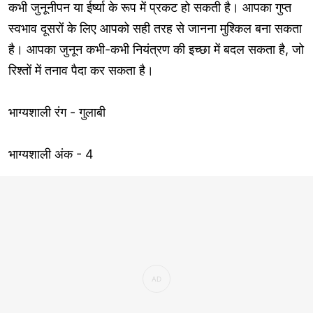
कभी जुनूनीपन या ईर्ष्या के रूप में प्रकट हो सकती है। आपका गुप्त
स्वभाव दूसरों के लिए आपको सही तरह से जानना मुश्किल बना सकता
है। आपका जुनून कभी-कभी नियंत्रण की इच्छा में बदल सकता है, जो
रिश्तों में तनाव पैदा कर सकता है।
भाग्यशाली रंग - गुलाबी
भाग्यशाली अंक - 4