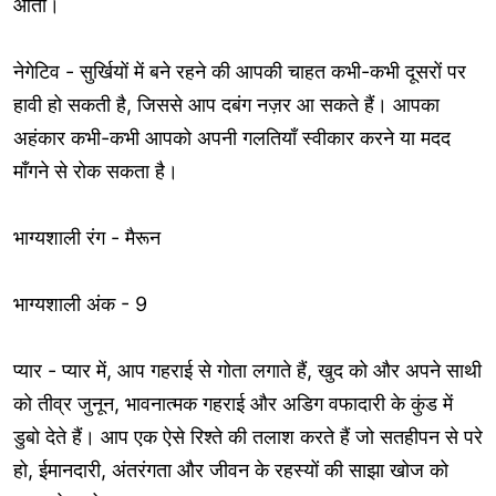
आती।
नेगेटिव - सुर्खियों में बने रहने की आपकी चाहत कभी-कभी दूसरों पर
हावी हो सकती है, जिससे आप दबंग नज़र आ सकते हैं। आपका
अहंकार कभी-कभी आपको अपनी गलतियाँ स्वीकार करने या मदद
माँगने से रोक सकता है।
भाग्यशाली रंग - मैरून
भाग्यशाली अंक - 9
प्यार - प्यार में, आप गहराई से गोता लगाते हैं, खुद को और अपने साथी
को तीव्र जुनून, भावनात्मक गहराई और अडिग वफादारी के कुंड में
डुबो देते हैं। आप एक ऐसे रिश्ते की तलाश करते हैं जो सतहीपन से परे
हो, ईमानदारी, अंतरंगता और जीवन के रहस्यों की साझा खोज को