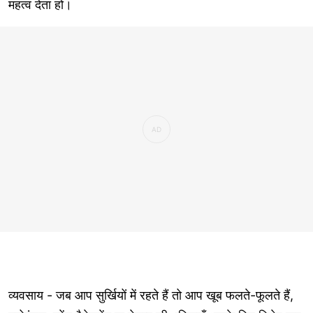
महत्व देता हो।
व्यवसाय - जब आप सुर्खियों में रहते हैं तो आप खूब फलते-फूलते हैं,