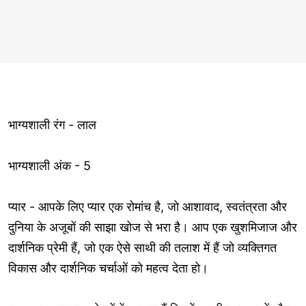
भाग्यशाली रंग - लाल
भाग्यशाली अंक - 5
प्यार - आपके लिए प्यार एक रोमांच है, जो आशावाद, स्वतंत्रता और
दुनिया के अजूबों की साझा खोज से भरा है। आप एक खुशमिजाज और
दार्शनिक प्रेमी हैं, जो एक ऐसे साथी की तलाश में हैं जो व्यक्तिगत
विकास और दार्शनिक चर्चाओं को महत्व देता हो।