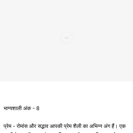
भाग्यशाली अंक - 8
प्रेम - रोमांस और सद्भाव आपकी प्रेम शैली का अभिन्न अंग हैं। एक