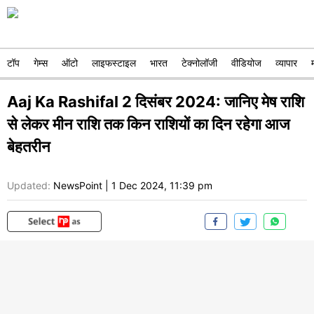
टॉप
गेम्स
ऑटो
लाइफस्टाइल
भारत
टेक्नोलॉजी
वीडियोज
व्यापार
Aaj Ka Rashifal 2 दिसंबर 2024: जानिए मेष राशि
से लेकर मीन राशि तक किन राशियों का दिन रहेगा आज
बेहतरीन
Updated:
NewsPoint
|
1 Dec 2024, 11:39 pm