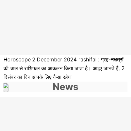
Horoscope 2 December 2024 rashifal : ग्रह-नक्षत्रों
की चाल से राशिफल का आकलन किया जाता है। आइए जानते हैं, 2
दिसंबर का दिन आपके लिए कैसा रहेगा