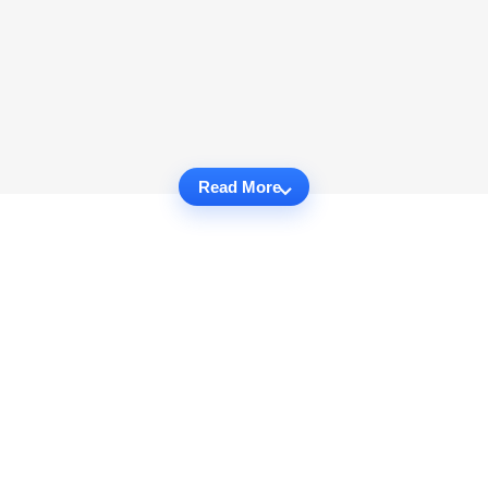
Read More