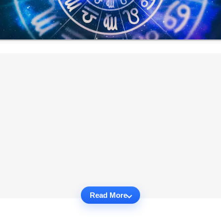
Read More