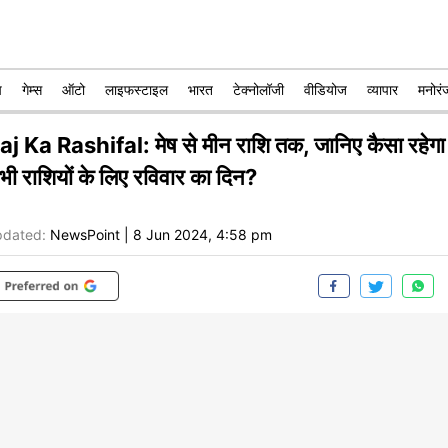
प
गेम्स
ऑटो
लाइफस्टाइल
भारत
टेक्नोलॉजी
वीडियोज
व्यापार
मनोरं
aj Ka Rashifal: मेष से मीन राशि तक, जानिए कैसा रहेगा
भी राशियों के लिए रविवार का दिन?
dated:
NewsPoint
|
8 Jun 2024, 4:58 pm