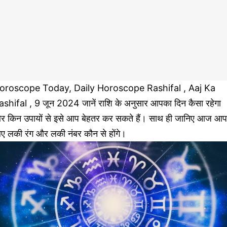
oroscope Today, Daily Horoscope Rashifal , Aaj Ka
ashifal , 9 जून 2024 जानें राशि के अनुसार आपका दिन कैसा रहेगा
र किन उपायों से इसे आप बेहतर कर सकते हैं। साथ ही जानिए आज आप
िए लकी रंग और लकी नंबर कौन से होंगे।