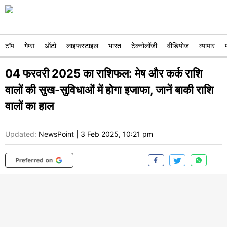
टॉप
गेम्स
ऑटो
लाइफस्टाइल
भारत
टेक्नोलॉजी
वीडियोज
व्यापार
04 फरवरी 2025 का राशिफल: मेष और कर्क राशि
वालों की सुख-सुविधाओं में होगा इजाफा, जानें बाकी राशि
वालों का हाल
Updated:
NewsPoint
|
3 Feb 2025, 10:21 pm