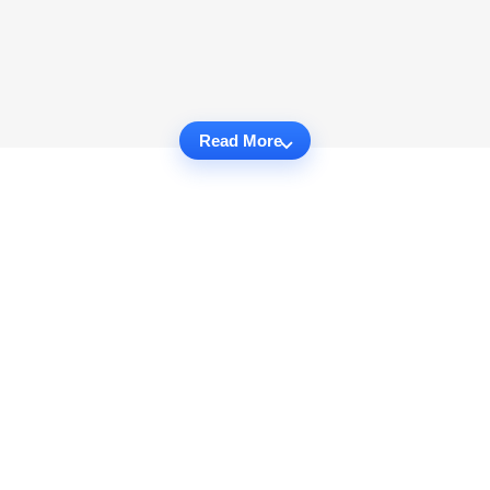
Read More