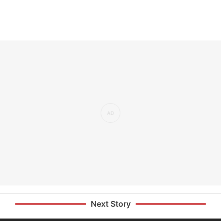
Next Story