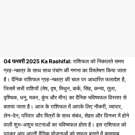
04 फरवरी 2025 Ka Rashifal:
राशिफल को निकालते समय
ग्रह-नक्षत्र के साथ साथ पंचांग की गणना का विश्लेषण किया जाता
है। दैनिक राशिफल ग्रह-नक्षत्र की चाल पर आधारित फलादेश है,
जिसमें सभी राशियों (मेष, वृष, मिथुन, कर्क, सिंह, कन्या, तुला,
वृश्चिक, धनु, मकर, कुंभ और मीन) का दैनिक भविष्यफल विस्तार से
बताया जाता है। आज के राशिफल में आपके लिए नौकरी, व्यापार,
लेन-देन, परिवार और मित्रों के साथ संबंध, सेहत और दिनभर में होने
वाली शुभ-अशुभ घटनाओं का भविष्यफल होता है। इस राशिफल को
पढ़कर आप अपनी दैनिक योजनाओं को सफल बनाने में कामयाब