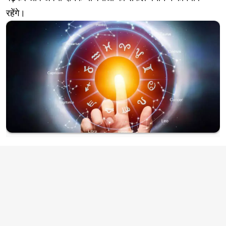
रहेंगे।