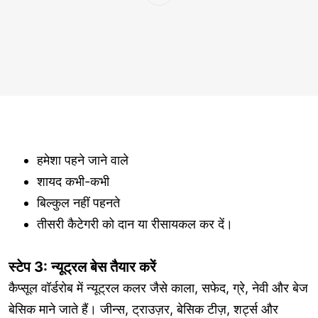
हमेशा पहने जाने वाले
शायद कभी-कभी
बिल्कुल नहीं पहनते
तीसरी कैटेगरी को दान या रीसायकल कर दें।
स्टेप 3: न्यूट्रल बेस तैयार करें
कैप्सूल वॉर्डरोब में न्यूट्रल कलर जैसे काला, सफेद, ग्रे, नेवी और बेज
बेसिक माने जाते हैं। जीन्स, ट्राउज़र, बेसिक टीज़, शर्ट्स और