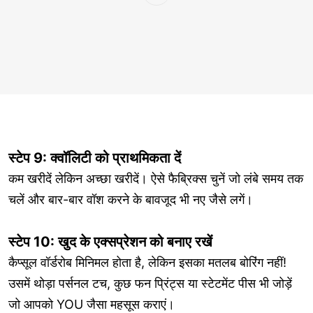
स्टेप 9: क्वॉलिटी को प्राथमिकता दें
कम खरीदें लेकिन अच्छा खरीदें। ऐसे फैब्रिक्स चुनें जो लंबे समय तक
चलें और बार-बार वॉश करने के बावजूद भी नए जैसे लगें।
स्टेप 10: खुद के एक्सप्रेशन को बनाए रखें
कैप्सूल वॉर्डरोब मिनिमल होता है, लेकिन इसका मतलब बोरिंग नहीं!
उसमें थोड़ा पर्सनल टच, कुछ फन प्रिंट्स या स्टेटमेंट पीस भी जोड़ें
जो आपको YOU जैसा महसूस कराएं।