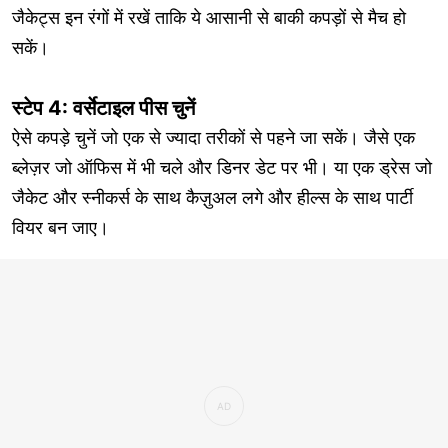
जैकेट्स इन रंगों में रखें ताकि ये आसानी से बाकी कपड़ों से मैच हो
सकें।
स्टेप 4: वर्सेटाइल पीस चुनें
ऐसे कपड़े चुनें जो एक से ज्यादा तरीकों से पहने जा सकें। जैसे एक
ब्लेज़र जो ऑफिस में भी चले और डिनर डेट पर भी। या एक ड्रेस जो
जैकेट और स्नीकर्स के साथ कैज़ुअल लगे और हील्स के साथ पार्टी
वियर बन जाए।