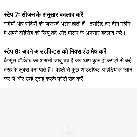
स्टेप 7: सीज़न के अनुसार बदलाव करें
गर्मियों और सर्दियों की जरूरतें अलग होती हैं। इसलिए हर तीन महीने
में अपने वॉर्डरोब को रिव्यू करें और मौसम के अनुसार बदलाव करें।
स्टेप 8: अपने आउटफिट्स को मिक्स एंड मैच करें
कैप्सूल वॉर्डरोब का असली जादू तब है जब आप कुछ ही कपड़ों से कई
तरह के लुक्स बना पाते हैं। पहले से कुछ आउटफिट आइडियाज़ प्लान
कर लें और उन्हें ट्राई करके फोटो सेव करें।