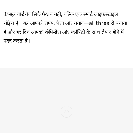
कैप्सूल वॉर्डरोब सिर्फ फैशन नहीं, बल्कि एक स्मार्ट लाइफस्टाइल
चॉइस है। यह आपको समय, पैसा और तनाव—all three से बचाता
है और हर दिन आपको कंफिडेंस और क्लैरिटी के साथ तैयार होने में
मदद करता है।