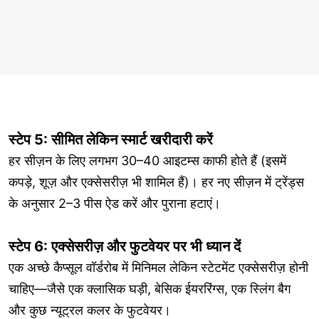
स्टेप 5: सीमित लेकिन स्मार्ट खरीदारी करें
हर सीज़न के लिए लगभग 30–40 आइटम्स काफी होते हैं (इसमें
कपड़े, शूज़ और एक्सेसरीज़ भी शामिल हैं)। हर नए सीज़न में ट्रेंड्स
के अनुसार 2–3 पीस ऐड करें और पुराना हटाएं।
स्टेप 6: एक्सेसरीज़ और फुटवेयर पर भी ध्यान दें
एक अच्छे कैप्सूल वॉर्डरोब में मिनिमल लेकिन स्टेटमेंट एक्सेसरीज़ होनी
चाहिए—जैसे एक क्लासिक घड़ी, बेसिक ईयररिंग्स, एक स्लिंग बैग
और कुछ न्यूट्रल कलर के फुटवेयर।