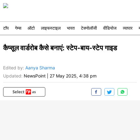
टॉप
गेम्स
ऑटो
लाइफस्टाइल
भारत
टेक्नोलॉजी
वीडियोज
व्यापार
कैप्सूल वार्डरोब कैसे बनाएं: स्टेप-बाय-स्टेप गाइड
Edited by
:
Aanya Sharma
Updated:
NewsPoint
|
27 May 2025, 4:38 pm