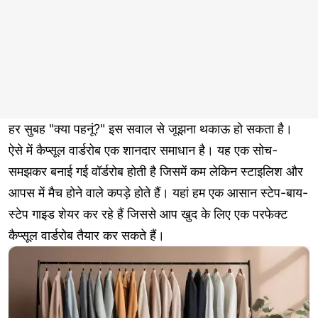
हर सुबह "क्या पहनूं?" इस सवाल से जूझना थकाऊ हो सकता है।
ऐसे में कैप्सूल वार्डरोब एक शानदार समाधान है। यह एक सोच-
समझकर बनाई गई वॉर्डरोब होती है जिसमें कम लेकिन स्टाइलिश और
आपस में मैच होने वाले कपड़े होते हैं। यहां हम एक आसान स्टेप-बाय-
स्टेप गाइड शेयर कर रहे हैं जिससे आप खुद के लिए एक परफेक्ट
कैप्सूल वार्डरोब तैयार कर सकते हैं।