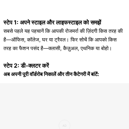
स्टेप 1: अपने स्टाइल और लाइफस्टाइल को समझें
सबसे पहले यह पहचानें कि आपकी रोजमर्रा की ज़िंदगी किस तरह की
है—ऑफिस, कॉलेज, घर या ट्रैवल। फिर सोचें कि आपको किस
तरह का फैशन पसंद है—क्लासी, कैज़ुअल, एथनिक या बोहो।
स्टेप 2: डी-क्लटर करें
अब अपनी पूरी वॉर्डरोब निकालें और तीन कैटेगरी में बांटें: