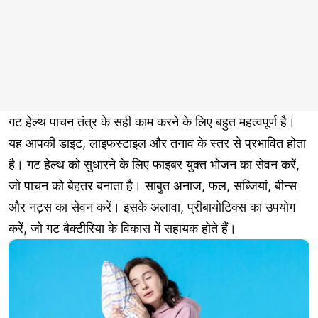
गट हेल्थ पाचन तंत्र के सही काम करने के लिए बहुत महत्वपूर्ण है।
यह आपकी डाइट, लाइफस्टाइल और तनाव के स्तर से प्रभावित होता
है। गट हेल्थ को सुधारने के लिए फाइबर युक्त भोजन का सेवन करें,
जो पाचन को बेहतर बनाता है। साबुत अनाज, फल, सब्जियां, बीन्स
और नट्स का सेवन करें। इसके अलावा, प्रीबायोटिक्स का उपयोग
करें, जो गट बैक्टीरिया के विकास में सहायक होते हैं।