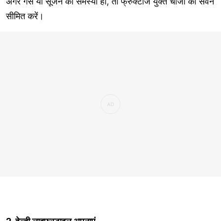
अगर गैस या सूजन की समस्या हो, तो फ्रुक्टोज युक्त चीजों का सेवन
सीमित करें।