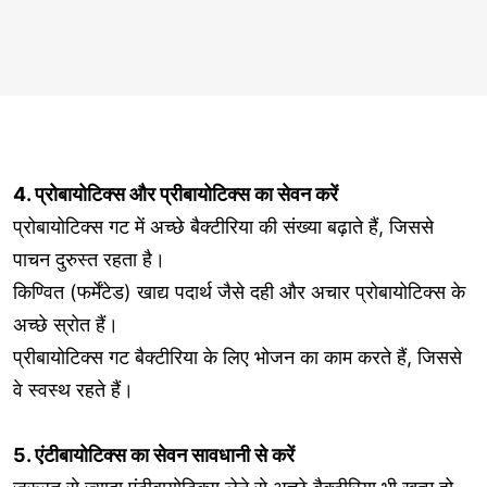
4. प्रोबायोटिक्स और प्रीबायोटिक्स का सेवन करें
प्रोबायोटिक्स गट में अच्छे बैक्टीरिया की संख्या बढ़ाते हैं, जिससे
पाचन दुरुस्त रहता है।
किण्वित (फर्मेंटेड) खाद्य पदार्थ जैसे दही और अचार प्रोबायोटिक्स के
अच्छे स्रोत हैं।
प्रीबायोटिक्स गट बैक्टीरिया के लिए भोजन का काम करते हैं, जिससे
वे स्वस्थ रहते हैं।
5. एंटीबायोटिक्स का सेवन सावधानी से करें