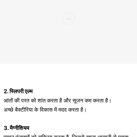
2. स्लिपरी एल्म
आंतों की परत को शांत करता है और सूजन कम करता है।
अच्छे बैक्टीरिया के विकास में मदद करता है।
3. मैग्नीशियम