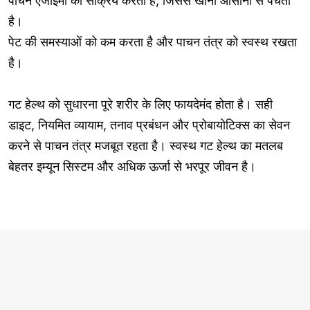
पाचन एंजाइमों को सक्रिय करता है, जिससे खाना आसानी से पचता
है।
पेट की समस्याओं को कम करता है और पाचन तंत्र को स्वस्थ रखता
है।
गट हेल्थ को सुधारना पूरे शरीर के लिए फायदेमंद होता है। सही
डाइट, नियमित व्यायाम, तनाव प्रबंधन और प्रोबायोटिक्स का सेवन
करने से पाचन तंत्र मजबूत रहता है। स्वस्थ गट हेल्थ का मतलब
बेहतर इम्यून सिस्टम और अधिक ऊर्जा से भरपूर जीवन है।