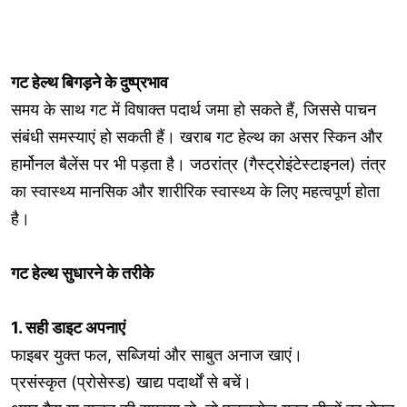
गट हेल्थ बिगड़ने के दुष्प्रभाव
समय के साथ गट में विषाक्त पदार्थ जमा हो सकते हैं, जिससे पाचन
संबंधी समस्याएं हो सकती हैं। खराब गट हेल्थ का असर स्किन और
हार्मोनल बैलेंस पर भी पड़ता है। जठरांत्र (गैस्ट्रोइंटेस्टाइनल) तंत्र
का स्वास्थ्य मानसिक और शारीरिक स्वास्थ्य के लिए महत्वपूर्ण होता
है।
गट हेल्थ सुधारने के तरीके
1. सही डाइट अपनाएं
फाइबर युक्त फल, सब्जियां और साबुत अनाज खाएं।
प्रसंस्कृत (प्रोसेस्ड) खाद्य पदार्थों से बचें।