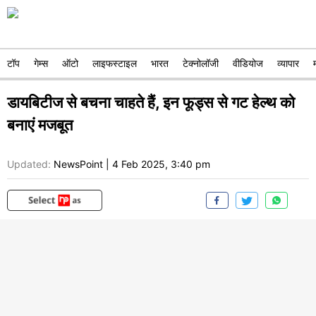
टॉप
गेम्स
ऑटो
लाइफस्टाइल
भारत
टेक्नोलॉजी
वीडियोज
व्यापार
डायबिटीज से बचना चाहते हैं, इन फूड्स से गट हेल्थ को
बनाएं मजबूत
Updated:
NewsPoint
|
4 Feb 2025, 3:40 pm