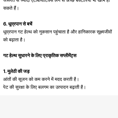
जरूरत से ज्यादा एंटीबायोटिक्स लेने से अच्छे बैक्टीरिया भी खत्म हो
सकते हैं।
6. धूम्रपान से बचें
धूम्रपान गट हेल्थ को नुकसान पहुंचाता है और हानिकारक सूक्ष्मजीवों
को बढ़ाता है।
गट हेल्थ सुधारने के लिए प्राकृतिक सप्लीमेंट्स
1. मुलेठी की जड़
आंतों की सूजन को कम करने में मदद करती है।
पेट की सुरक्षा के लिए बलगम का उत्पादन बढ़ाती है।