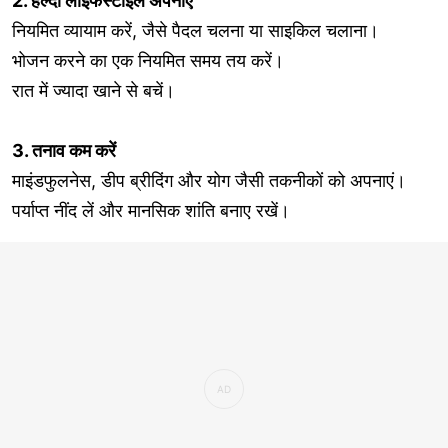
2. हेल्दी लाइफस्टाइल अपनाएं
नियमित व्यायाम करें, जैसे पैदल चलना या साइकिल चलाना।
भोजन करने का एक नियमित समय तय करें।
रात में ज्यादा खाने से बचें।
3. तनाव कम करें
माइंडफुलनेस, डीप ब्रीदिंग और योग जैसी तकनीकों को अपनाएं।
पर्याप्त नींद लें और मानसिक शांति बनाए रखें।