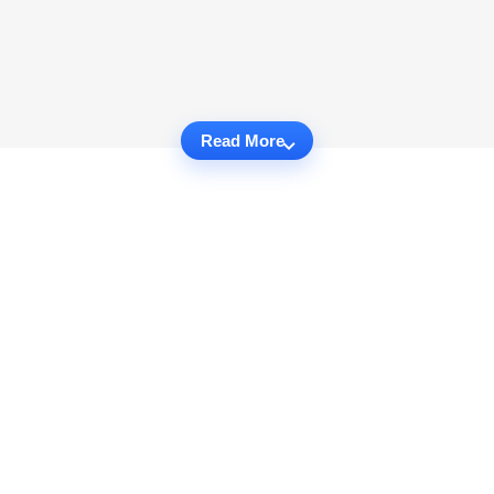
Read More