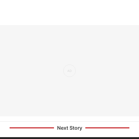
Next Story