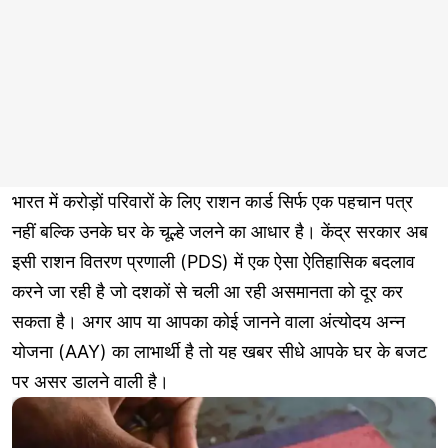
भारत में करोड़ों परिवारों के लिए राशन कार्ड सिर्फ एक पहचान पत्र
नहीं बल्कि उनके घर के चूल्हे जलने का आधार है। केंद्र सरकार अब
इसी राशन वितरण प्रणाली (PDS) में एक ऐसा ऐतिहासिक बदलाव
करने जा रही है जो दशकों से चली आ रही असमानता को दूर कर
सकता है। अगर आप या आपका कोई जानने वाला अंत्योदय अन्न
योजना (AAY) का लाभार्थी है तो यह खबर सीधे आपके घर के बजट
पर असर डालने वाली है।