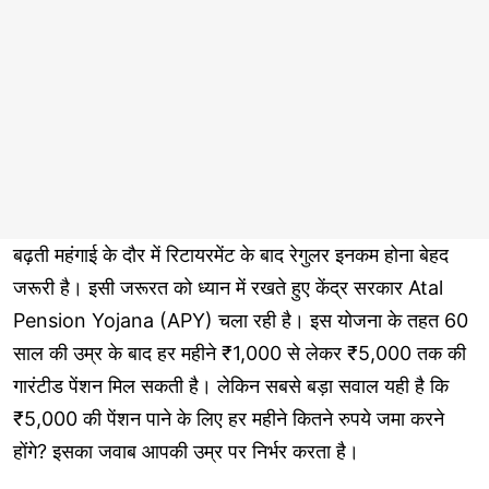
बढ़ती महंगाई के दौर में रिटायरमेंट के बाद रेगुलर इनकम होना बेहद
जरूरी है। इसी जरूरत को ध्यान में रखते हुए केंद्र सरकार Atal
Pension Yojana (APY) चला रही है। इस योजना के तहत 60
साल की उम्र के बाद हर महीने ₹1,000 से लेकर ₹5,000 तक की
गारंटीड पेंशन मिल सकती है। लेकिन सबसे बड़ा सवाल यही है कि
₹5,000 की पेंशन पाने के लिए हर महीने कितने रुपये जमा करने
होंगे? इसका जवाब आपकी उम्र पर निर्भर करता है।