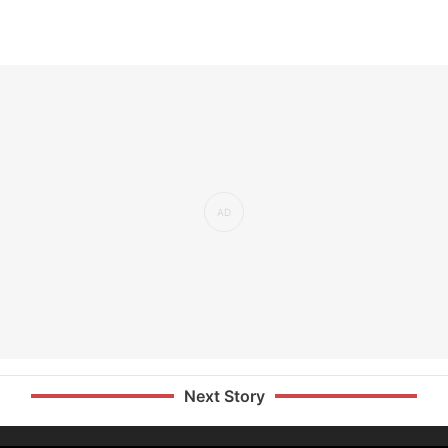
Next Story