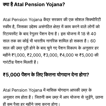
क्या है Atal Pension Yojana?
Atal Pension Yojana केंद्र सरकार की एक सोशल सिक्योरिटी
स्कीम है, जिसका उद्देश्य असंगठित क्षेत्र में काम करने वाले लोगों को
रिटायरमेंट के बाद रेगुलर पेंशन देना है। इस योजना में 18 से 40
साल तक का कोई भी भारतीय नागरिक शामिल हो सकता है। 60
साल की उम्र पूरी होने के बाद चुने गए पेंशन विकल्प के अनुसार हर
महीने ₹1,000, ₹2,000, ₹3,000, ₹4,000 या ₹5,000 की
गारंटीड पेंशन मिलती है।
₹5,000 पेंशन के लिए कितना योगदान देना होगा?
Atal Pension Yojana में मासिक योगदान आपकी उम्र के
अनुसार तय होता है। जितनी कम उम्र में आप योजना से जुड़ेंगे, उतना
ही कम पैसा हर महीने जमा करना होगा।