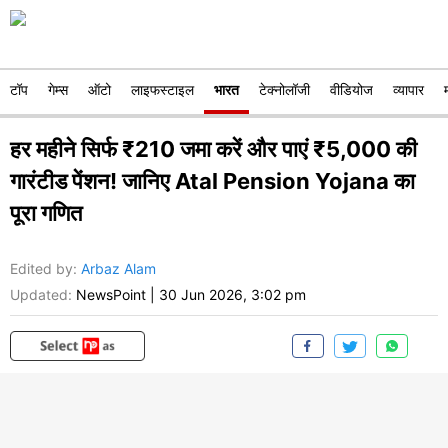
टॉप
गेम्स
ऑटो
लाइफस्टाइल
भारत
टेक्नोलॉजी
वीडियोज
व्यापार
हर महीने सिर्फ ₹210 जमा करें और पाएं ₹5,000 की
गारंटीड पेंशन! जानिए Atal Pension Yojana का
पूरा गणित
Edited by
:
Arbaz Alam
Updated:
NewsPoint
|
30 Jun 2026, 3:02 pm