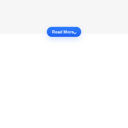
Read More