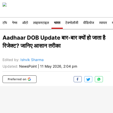
टॉप
गेम्स
ऑटो
लाइफस्टाइल
भारत
टेक्नोलॉजी
वीडियोज
व्यापार
Aadhaar DOB Update बार-बार क्यों हो जाता है
रिजेक्ट? जानिए आसान तरीका
Edited by
:
Ishvik Sharma
Updated:
NewsPoint
|
11 May 2026, 2:04 pm