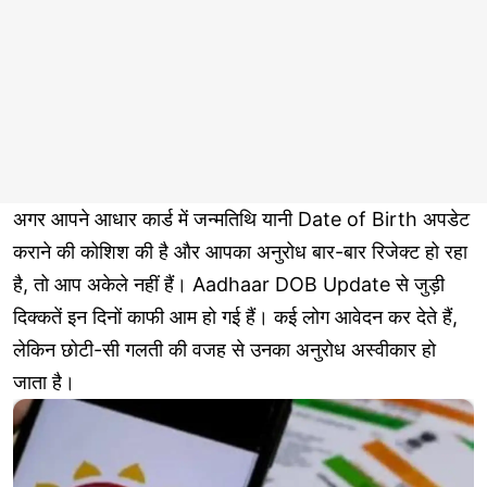
अगर आपने आधार कार्ड में जन्मतिथि यानी Date of Birth अपडेट
कराने की कोशिश की है और आपका अनुरोध बार-बार रिजेक्ट हो रहा
है, तो आप अकेले नहीं हैं। Aadhaar DOB Update से जुड़ी
दिक्कतें इन दिनों काफी आम हो गई हैं। कई लोग आवेदन कर देते हैं,
लेकिन छोटी-सी गलती की वजह से उनका अनुरोध अस्वीकार हो
जाता है।