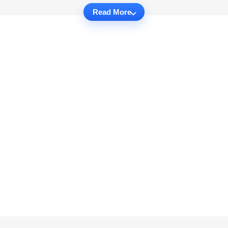
Read More