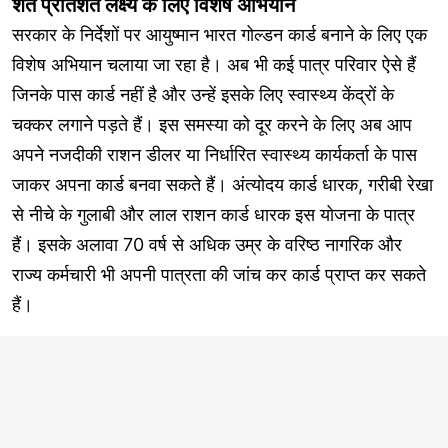
शत प्रतिशत लक्ष्य के लिए विशेष अभियान
सरकार के निर्देशों पर आयुष्मान भारत गोल्डन कार्ड बनाने के लिए एक
विशेष अभियान चलाया जा रहा है। अब भी कई पात्र परिवार ऐसे हैं
जिनके पास कार्ड नहीं है और उन्हें इसके लिए स्वास्थ्य केंद्रों के
चक्कर लगाने पड़ते हैं। इस समस्या को दूर करने के लिए अब आप
अपने नजदीकी राशन डीलर या निर्धारित स्वास्थ्य कार्यकर्ता के पास
जाकर अपना कार्ड बनवा सकते हैं। अंत्योदय कार्ड धारक, गरीबी रेखा
से नीचे के गुलाबी और लाल राशन कार्ड धारक इस योजना के पात्र
हैं। इसके अलावा 70 वर्ष से अधिक उम्र के वरिष्ठ नागरिक और
राज्य कर्मचारी भी अपनी पात्रता की जांच कर कार्ड प्राप्त कर सकते
हैं।