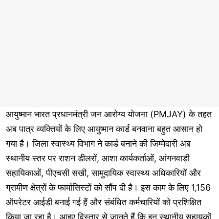
आयुष्मान भारत प्रधानमंत्री जन आरोग्य योजना (PMJAY) के तहत
अब पात्र व्यक्तियों के लिए आयुष्मान कार्ड बनवाना बहुत आसान हो
गया है। जिला स्वास्थ्य विभाग ने कार्ड बनाने की जिम्मेदारी अब
स्थानीय स्तर पर राशन डीलरों, आशा कार्यकर्ताओं, आंगनवाड़ी
सहायिकाओं, पीएचसी सखी, सामुदायिक स्वास्थ्य अधिकारियों और
ग्रामीण क्षेत्रों के फार्मासिस्टों को सौंप दी है। इस काम के लिए 1,156
ऑपरेटर आईडी बनाई गई हैं और संबंधित कर्मचारियों को प्रशिक्षित
किया जा रहा है। आइए विस्तार से जानते हैं कि इन स्थानीय सहायकों