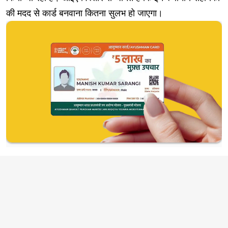
की मदद से कार्ड बनवाना कितना सुलभ हो जाएगा।