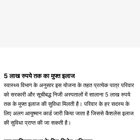
5 लाख रुपये तक का मुफ्त इलाज
स्वास्थ्य विभाग के अनुसार इस योजना के तहत प्रत्येक पात्र परिवार
को सरकारी और सूचीबद्ध निजी अस्पतालों में सालाना 5 लाख रुपये
तक के मुफ्त इलाज की सुविधा मिलती है। परिवार के हर सदस्य के
लिए अलग आयुष्मान कार्ड जारी किया जाता है जिससे कैशलेस इलाज
की सुविधा प्राप्त की जा सकती है।