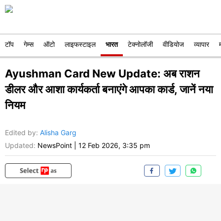
टॉप
गेम्स
ऑटो
लाइफस्टाइल
भारत
टेक्नोलॉजी
वीडियोज
व्यापार
Ayushman Card New Update: अब राशन
डीलर और आशा कार्यकर्ता बनाएंगे आपका कार्ड, जानें नया
नियम
Edited by
:
Alisha Garg
Updated:
NewsPoint
|
12 Feb 2026, 3:35 pm