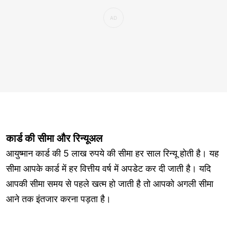
कार्ड की सीमा और रिन्यूअल
आयुष्मान कार्ड की 5 लाख रुपये की सीमा हर साल रिन्यू होती है। यह
सीमा आपके कार्ड में हर वित्तीय वर्ष में अपडेट कर दी जाती है। यदि
आपकी सीमा समय से पहले खत्म हो जाती है तो आपको अगली सीमा
आने तक इंतजार करना पड़ता है।