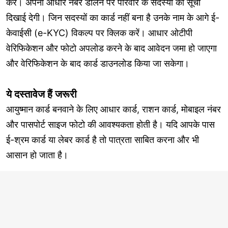
करें। अपना आधार नंबर डालने पर परिवार के सदस्यों की सूची
दिखाई देगी। जिन सदस्यों का कार्ड नहीं बना है उनके नाम के आगे ई-
केवाईसी (e-KYC) विकल्प पर क्लिक करें। आधार ओटीपी
वेरिफिकेशन और फोटो अपलोड करने के बाद आवेदन जमा हो जाएगा
और वेरिफिकेशन के बाद कार्ड डाउनलोड किया जा सकेगा।
ये दस्तावेज हैं जरूरी
आयुष्मान कार्ड बनवाने के लिए आधार कार्ड, राशन कार्ड, मोबाइल नंबर
और पासपोर्ट साइज फोटो की आवश्यकता होती है। यदि आपके पास
ई-श्रम कार्ड या लेबर कार्ड है तो पात्रता साबित करना और भी
आसान हो जाता है।