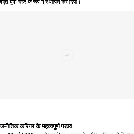
बूत युवा चेहरे के रूप में स्थापित कर दिया।
ाजनीतिक करियर के महत्वपूर्ण पड़ाव