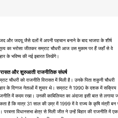
जद और जदयू जैसे दलों में अपनी पहचान बनाने के बाद भाजपा के शीर्ष
तृत्व का भरोसा जीतकर सम्राट चौधरी आज उस मुकाम पर हैं जहाँ से वे
हार के भविष्य की नई इबारत लिखेंगे।
िरासत और शुरुआती राजनीतिक संघर्ष
्राट चौधरी को राजनीति विरासत में मिली है। उनके पिता शकुनी चौधरी
हार के दिग्गज नेताओं में शुमार थे। सम्राट ने 1990 के दशक में सक्रिय
ाजनीति में कदम रखा। उनकी काबिलियत का अंदाजा इसी बात से लगाया ज
ता है कि मात्र 31 साल की उम्र में 1999 में वे राज्य के कृषि मंत्री बन
। परबत्ता विधानसभा क्षेत्र से मिली जीत ने उन्हें बिहार की राजनीति में एक