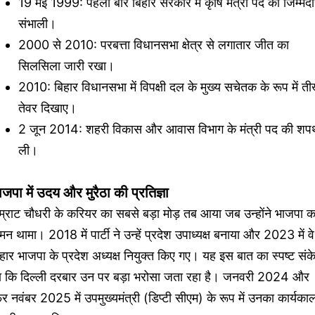
19 मई 1999: पहली बार बिहार सरकार में कृषि मंत्री पद की जिम्मेदा
संभाली।
2000 से 2010: परबत्ता विधानसभा क्षेत्र से लगातार जीत का
सिलसिला जारी रखा।
2010: बिहार विधानसभा में विपक्षी दल के मुख्य सचेतक के रूप में ती
तेवर दिखाए।
2 जून 2014: शहरी विकास और आवास विभाग के मंत्री पद की शप
ली।
ाजपा में उदय और मुरैठा की प्रतिज्ञा
्राट चौधरी के करियर का सबसे बड़ा मोड़ तब आया जब उन्होंने भाजपा क
मन थामा। 2018 में पार्टी ने उन्हें प्रदेश उपाध्यक्ष बनाया और 2023 में वे
हार भाजपा के प्रदेश अध्यक्ष नियुक्त किए गए। यह इस बात का स्पष्ट संक
ा कि दिल्ली दरबार उन पर बड़ा भरोसा जता रहा है। जनवरी 2024 और
र नवंबर 2025 में उपमुख्यमंत्री (डिप्टी सीएम) के रूप में उनका कार्यका