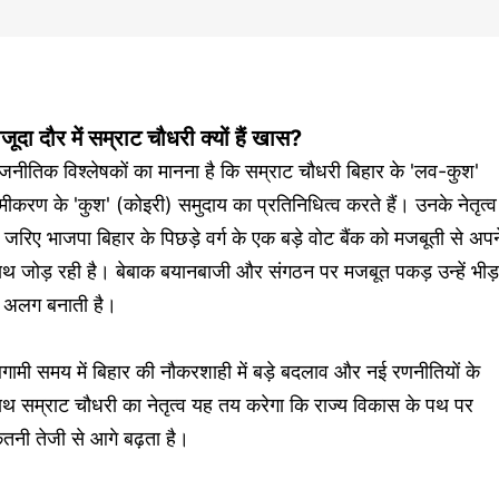
जूदा दौर में सम्राट चौधरी क्यों हैं खास?
जनीतिक विश्लेषकों का मानना है कि सम्राट चौधरी बिहार के 'लव-कुश'
ीकरण के 'कुश' (कोइरी) समुदाय का प्रतिनिधित्व करते हैं। उनके नेतृत्व
 जरिए भाजपा बिहार के पिछड़े वर्ग के एक बड़े वोट बैंक को मजबूती से अपन
थ जोड़ रही है। बेबाक बयानबाजी और संगठन पर मजबूत पकड़ उन्हें भीड़
े अलग बनाती है।
ामी समय में बिहार की नौकरशाही में बड़े बदलाव और नई रणनीतियों के
थ सम्राट चौधरी का नेतृत्व यह तय करेगा कि राज्य विकास के पथ पर
तनी तेजी से आगे बढ़ता है।