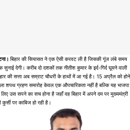
टना।
बिहार की सियासत ने एक ऐसी करवट ली है जिसकी गूंज लंबे समय
 सुनाई देगी। करीब दो दशकों तक नीतीश कुमार के इर्द-गिर्द घूमने वाली
हार की सत्ता अब सम्राट चौधरी के हाथों में आ गई है। 15 अप्रैल को होन
ाला शपथ ग्रहण समारोह केवल एक औपचारिकता नहीं है बल्कि यह भाजपा
 लिए उस सपने का सच होना है जहाँ वह बिहार में अपने दम पर मुख्यमंत्री
 कुर्सी पर काबिज हो रही है।