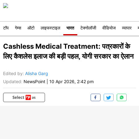
टॉप
गेम्स
ऑटो
लाइफस्टाइल
भारत
टेक्नोलॉजी
वीडियोज
व्यापार
Cashless Medical Treatment: पत्रकारों के
लिए कैशलेस इलाज की बड़ी पहल, योगी सरकार का ऐलान
Edited by
:
Alisha Garg
Updated:
NewsPoint
|
10 Apr 2026, 2:42 pm