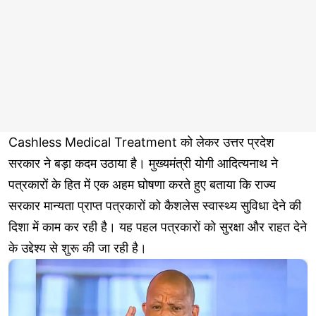
Cashless Medical Treatment को लेकर उत्तर प्रदेश
सरकार ने बड़ा कदम उठाया है। मुख्यमंत्री योगी आदित्यनाथ ने
पत्रकारों के हित में एक अहम घोषणा करते हुए बताया कि राज्य
सरकार मान्यता प्राप्त पत्रकारों को कैशलेस स्वास्थ्य सुविधा देने की
दिशा में काम कर रही है। यह पहल पत्रकारों को सुरक्षा और राहत देने
के उद्देश्य से शुरू की जा रही है।