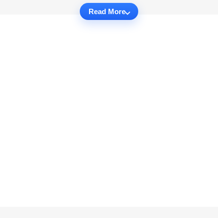
Read More