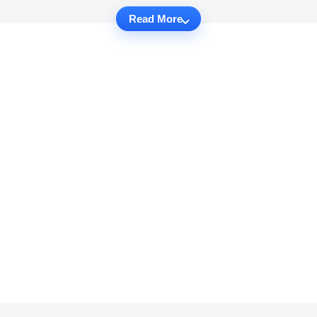
Read More