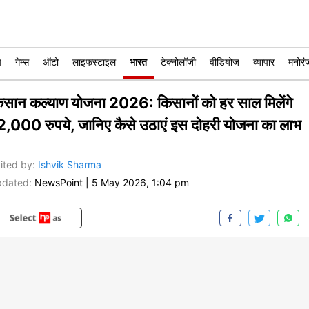
प
गेम्स
ऑटो
लाइफस्टाइल
भारत
टेक्नोलॉजी
वीडियोज
व्यापार
मनोरं
िसान कल्याण योजना 2026: किसानों को हर साल मिलेंगे
2,000 रुपये, जानिए कैसे उठाएं इस दोहरी योजना का लाभ
ited by
:
Ishvik Sharma
dated:
NewsPoint
|
5 May 2026, 1:04 pm