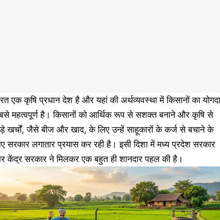
रत एक कृषि प्रधान देश है और यहां की अर्थव्यवस्था में किसानों का योगद
से महत्वपूर्ण है। किसानों को आर्थिक रूप से सशक्त बनाने और कृषि से
ड़े खर्चों, जैसे बीज और खाद, के लिए उन्हें साहूकारों के कर्ज से बचाने के
ए सरकार लगातार प्रयास कर रही है। इसी दिशा में मध्य प्रदेश सरकार
र केंद्र सरकार ने मिलकर एक बहुत ही शानदार पहल की है।