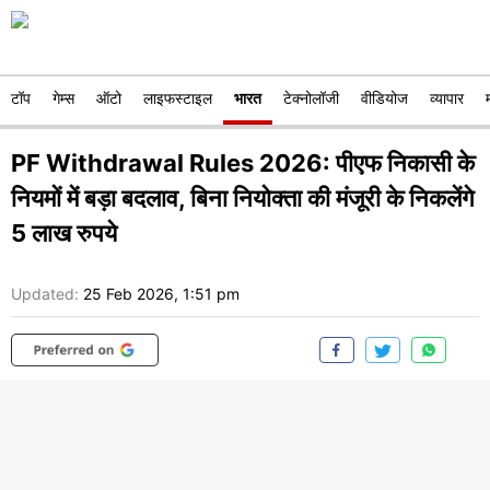
टॉप
गेम्स
ऑटो
लाइफस्टाइल
भारत
टेक्नोलॉजी
वीडियोज
व्यापार
PF Withdrawal Rules 2026: पीएफ निकासी के
नियमों में बड़ा बदलाव, बिना नियोक्ता की मंजूरी के निकलेंगे
5 लाख रुपये
Updated:
25 Feb 2026, 1:51 pm