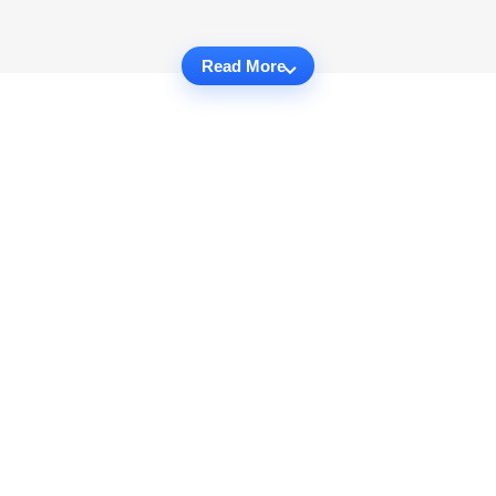
Read More