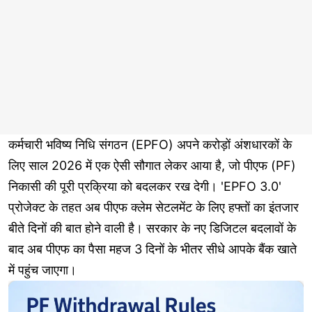
कर्मचारी भविष्य निधि संगठन (EPFO) अपने करोड़ों अंशधारकों के
लिए साल 2026 में एक ऐसी सौगात लेकर आया है, जो पीएफ (PF)
निकासी की पूरी प्रक्रिया को बदलकर रख देगी। 'EPFO 3.0'
प्रोजेक्ट के तहत अब पीएफ क्लेम सेटलमेंट के लिए हफ्तों का इंतजार
बीते दिनों की बात होने वाली है। सरकार के नए डिजिटल बदलावों के
बाद अब पीएफ का पैसा महज 3 दिनों के भीतर सीधे आपके बैंक खाते
में पहुंच जाएगा।