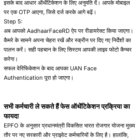
इसके बाद आधार ऑथेंटिकेशन के लिए अनुमति दें। आपके मोबाइल
पर एक OTP आएगा, जिसे दर्ज करके आगे बढ़ें।
Step 5:
अब आपको AadhaarFaceRD ऐप पर रीडायरेक्ट किया जाएगा।
कैमरे के सामने अपना चेहरा रखें और स्क्रीन पर दिए गए निर्देशों का
पालन करें। सही पहचान के लिए सिस्टम आपकी लाइव फोटो कैप्चर
करेगा।
सफल वेरिफिकेशन के बाद आपका UAN Face
Authentication पूरा हो जाएगा।
सभी कर्मचारी ले सकते हैं फेस ऑथेंटिकेशन प्रक्रिया का
फायदा
EPFO के अनुसार प्रधानमंत्री विकसित भारत रोजगार योजना मुख्य
तौर पर नए सरकारी और प्राइवेट कर्मचारियों के लिए है। हालांकि,