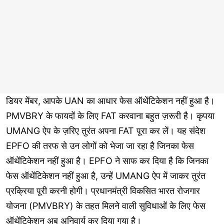
डियर मेंबर, आपके UAN का आधार फेस ऑथेंटिकेशन नहीं हुआ है।
PMVBRY के फायदों के लिए FAT करवाना बहुत ज़रूरी है। कृपया
UMANG ऐप के ज़रिए तुरंत अपना FAT पूरा कर लें। यह संदेश
EPFO की तरफ से उन लोगों को भेजा जा रहा है जिनका फेस
ऑथेंटिकेशन नहीं हुआ है। EPFO ने साफ कर दिया है कि जिनका
फेस ऑथेंटिकेशन नहीं हुआ है, उन्हें UMANG ऐप में जाकर तुरंत
प्रक्रिया पूरी करनी होगी। प्रधानमंत्री विकसित भारत रोजगार
योजना (PMVBRY) के तहत मिलने वाली सुविधाओं के लिए फेस
ऑथेंटिकेशन अब अनिवार्य कर दिया गया है।