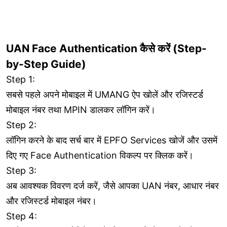
UAN Face Authentication कैसे करें (Step-
by-Step Guide)
Step 1:
सबसे पहले अपने मोबाइल में UMANG ऐप खोलें और रजिस्टर्ड
मोबाइल नंबर तथा MPIN डालकर लॉगिन करें।
Step 2:
लॉगिन करने के बाद सर्च बार में EPFO Services खोजें और उसमें
दिए गए Face Authentication विकल्प पर क्लिक करें।
Step 3:
अब आवश्यक विवरण दर्ज करें, जैसे आपका UAN नंबर, आधार नंबर
और रजिस्टर्ड मोबाइल नंबर।
Step 4: