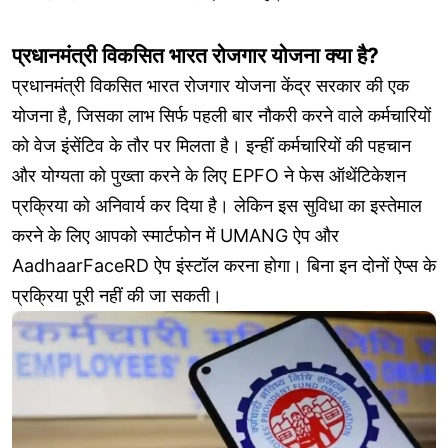
प्रधानमंत्री विकसित भारत रोजगार योजना क्या है?
प्रधानमंत्री विकसित भारत रोजगार योजना केंद्र सरकार की एक
योजना है, जिसका लाभ सिर्फ पहली बार नौकरी करने वाले कर्मचारियों
को वेज इंसेंटिव के तौर पर मिलता है। इन्हीं कर्मचारियों की पहचान
और योग्यता को पुख्ता करने के लिए EPFO ने फेस ऑथेंटिकेशन
प्रक्रिया को अनिवार्य कर दिया है। लेकिन इस सुविधा का इस्तेमाल
करने के लिए आपको स्मार्टफोन में UMANG ऐप और
AadhaarFaceRD ऐप इंस्टॉल करना होगा। बिना इन दोनों ऐप्स के
प्रक्रिया पूरी नहीं की जा सकती।