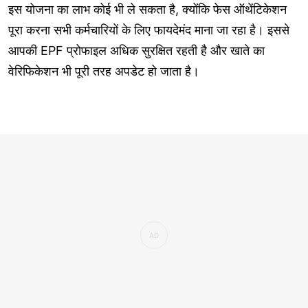
इस योजना का लाभ कोई भी ले सकता है, क्योंकि फेस ऑथेंटिकेशन
पूरा करना सभी कर्मचारियों के लिए फायदेमंद माना जा रहा है। इससे
आपकी EPF प्रोफाइल अधिक सुरक्षित रहती है और खाते का
वेरिफिकेशन भी पूरी तरह अपडेट हो जाता है।