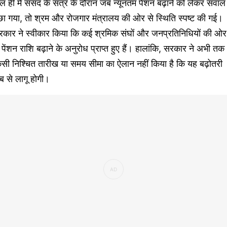
ल ही में संसद के सत्र के दौरान जब न्यूनतम पेंशन बढ़ाने को लेकर सवाल
छा गया, तो श्रम और रोजगार मंत्रालय की ओर से स्थिति स्पष्ट की गई।
रकार ने स्वीकार किया कि कई श्रमिक संघों और जनप्रतिनिधियों की ओर
 पेंशन राशि बढ़ाने के अनुरोध प्राप्त हुए हैं। हालांकि, सरकार ने अभी तक
सी निश्चित तारीख या समय सीमा का ऐलान नहीं किया है कि यह बढ़ोतरी
 से लागू होगी।