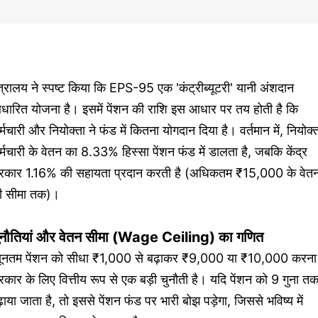
त्रालय ने स्पष्ट किया कि EPS-95 एक 'कंट्रीब्यूटरी' यानी अंशदान
धारित योजना है। इसमें पेंशन की राशि इस आधार पर तय होती है कि
्मचारी और नियोक्ता ने फंड में कितना योगदान दिया है। वर्तमान में, नियोक्
्मचारी के वेतन का 8.33% हिस्सा पेंशन फंड में डालता है, जबकि केंद्र
रकार 1.16% की सहायता प्रदान करती है (अधिकतम ₹15,000 के वेत
ी सीमा तक)।
ुनौतियां और वेतन सीमा (Wage Ceiling) का गणित
्यूनतम पेंशन को सीधा ₹1,000 से बढ़ाकर ₹9,000 या ₹10,000 करना
कार के लिए वित्तीय रूप से एक बड़ी चुनौती है। यदि पेंशन को 9 गुना त
़ाया जाता है, तो इससे पेंशन फंड पर भारी बोझ पड़ेगा, जिससे भविष्य में