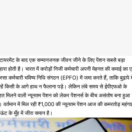
टायरमेंट के बाद एक सम्मानजनक जीवन जीने के लिए पेंशन सबसे बड़ा
ारा होती है। भारत में करोड़ों निजी कर्मचारी अपनी मेहनत की कमाई का 
स्सा कर्मचारी भविष्य निधि संगठन (EPFO) में जमा करते हैं, ताकि बुढ़ापे मे
्हें किसी के आगे हाथ न फैलाना पड़े। लेकिन लंबे समय से ईपीएफओ के
त मिलने वाली न्यूनतम पेंशन को लेकर पेंशनर्स के बीच असंतोष बना हुआ
। वर्तमान में मिल रही ₹1,000 की न्यूनतम पेंशन आज की कमरतोड़ महंगा
ं ऊंट के मुँह में जीरा समान है।