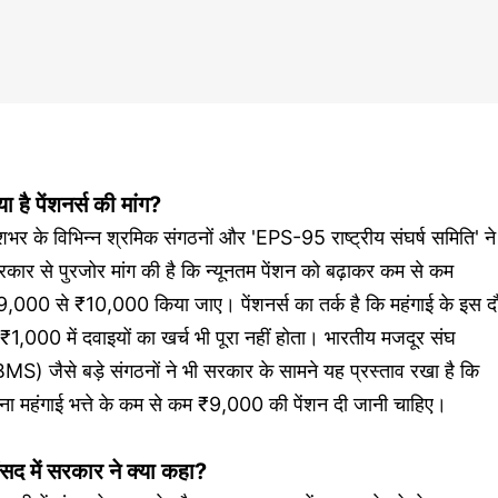
या है पेंशनर्स की मांग?
शभर के विभिन्न श्रमिक संगठनों और 'EPS-95 राष्ट्रीय संघर्ष समिति' ने
कार से पुरजोर मांग की है कि न्यूनतम पेंशन को बढ़ाकर कम से कम
9,000 से ₹10,000 किया जाए। पेंशनर्स का तर्क है कि महंगाई के इस द
ं ₹1,000 में दवाइयों का खर्च भी पूरा नहीं होता। भारतीय मजदूर संघ
MS) जैसे बड़े संगठनों ने भी सरकार के सामने यह प्रस्ताव रखा है कि
ना महंगाई भत्ते के कम से कम ₹9,000 की पेंशन दी जानी चाहिए।
ंसद में सरकार ने क्या कहा?