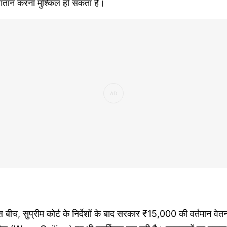
ुगतान करना मुश्किल हो सकता है।
 बीच, सुप्रीम कोर्ट के निर्देशों के बाद सरकार ₹15,000 की वर्तमान वेत