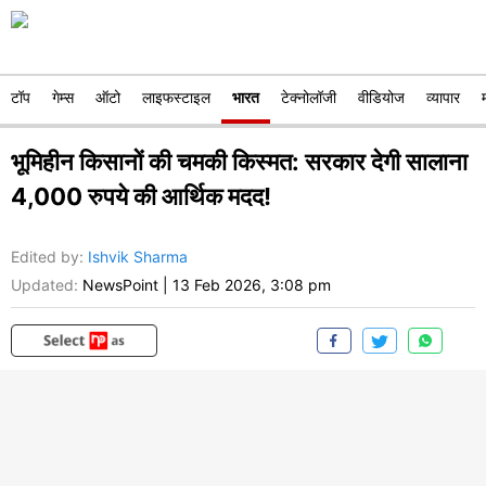
टॉप
गेम्स
ऑटो
लाइफस्टाइल
भारत
टेक्नोलॉजी
वीडियोज
व्यापार
भूमिहीन किसानों की चमकी किस्मत: सरकार देगी सालाना
4,000 रुपये की आर्थिक मदद!
Edited by
:
Ishvik Sharma
Updated:
NewsPoint
|
13 Feb 2026, 3:08 pm