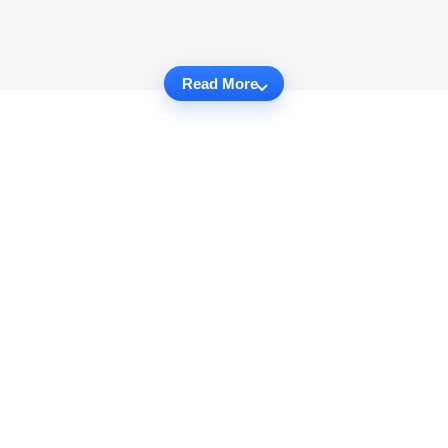
Read More