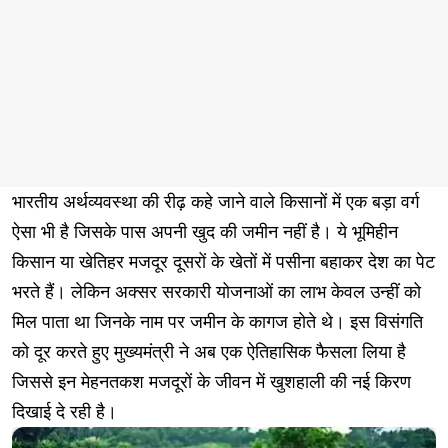
भारतीय अर्थव्यवस्था की रीढ़ कहे जाने वाले किसानों में एक बड़ा वर्ग
ऐसा भी है जिसके पास अपनी खुद की जमीन नहीं है। ये भूमिहीन
किसान या खेतिहर मजदूर दूसरों के खेतों में पसीना बहाकर देश का पेट
भरते हैं। लेकिन अक्सर सरकारी योजनाओं का लाभ केवल उन्हीं को
मिल पाता था जिनके नाम पर जमीन के कागज होते थे। इस विसंगति
को दूर करते हुए मुख्यमंत्री ने अब एक ऐतिहासिक फैसला लिया है
जिससे इन मेहनतकश मजदूरों के जीवन में खुशहाली की नई किरण
दिखाई दे रही है।