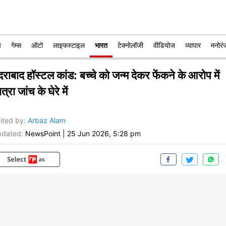
प
गेम्स
ऑटो
लाइफस्टाइल
भारत
टेक्नोलॉजी
वीडियोज
व्यापार
मनोरं
दराबाद हॉस्टल कांड: बच्चे को जन्म देकर फेंकने के आरोप में
त्रा जांच के घेरे में
ited by
:
Arbaz Alam
dated:
NewsPoint
|
25 Jun 2026, 5:28 pm