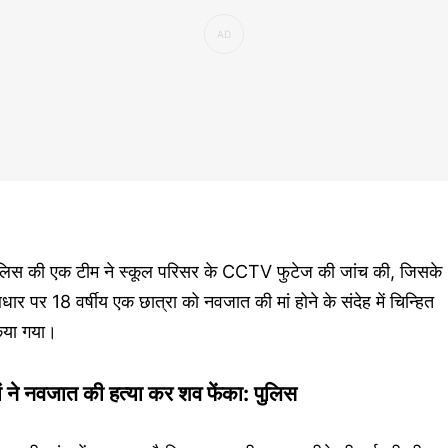
ुलिस की एक टीम ने स्कूल परिसर के CCTV फुटेज की जांच की, जिसके
ार पर 18 वर्षीय एक छात्रा को नवजात की मां होने के संदेह में चिन्हित
िया गया।
ां ने नवजात की हत्या कर शव फेंका: पुलिस