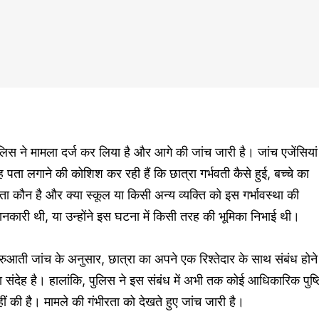
लिस ने मामला दर्ज कर लिया है और आगे की जांच जारी है। जांच एजेंसियां
 पता लगाने की कोशिश कर रही हैं कि छात्रा गर्भवती कैसे हुई, बच्चे का
ता कौन है और क्या स्कूल या किसी अन्य व्यक्ति को इस गर्भावस्था की
नकारी थी, या उन्होंने इस घटना में किसी तरह की भूमिका निभाई थी।
रुआती जांच के अनुसार, छात्रा का अपने एक रिश्तेदार के साथ संबंध होने
 संदेह है। हालांकि, पुलिस ने इस संबंध में अभी तक कोई आधिकारिक पुष्ट
ीं की है। मामले की गंभीरता को देखते हुए जांच जारी है।