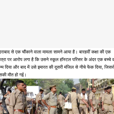
दराबाद से एक चौंकाने वाला मामला सामने आया है। बारहवीं कक्षा की एक
त्रा पर आरोप लगा है कि उसने स्कूल हॉस्टल परिसर के अंदर एक बच्चे 
्म दिया और बाद में उसे इमारत की दूसरी मंजिल से नीचे फेंक दिया, जिसस
सकी मौत हो गई।