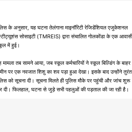
लिस के अनुसार, यह घटना तेलंगाना माइनॉरिटी रेजिडेंशियल एजुकेशनल
ंस्टीट्यूशंस सोसाइटी (TMREIS) द्वारा संचालित गोलकोंडा के एक आवास
कूल में हुई।
 मामला तब सामने आया, जब स्कूल कर्मचारियों ने स्कूल बिल्डिंग के बाहर
ीन पर एक नवजात शिशु का शव पड़ा हुआ देखा। इसके बाद उन्होंने तुरंत
लिस को सूचना दी। सूचना मिलते ही पुलिस मौके पर पहुंची और जांच शुरू
र दी। फिलहाल, घटना से जुड़े सभी पहलुओं की पड़ताल की जा रही है।