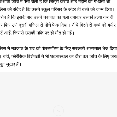
रुआती जांच में पता चला है कि छात्रा करीब आठ महीने की गर्भवती थी।
लिस को संदेह है कि उसने स्कूल परिसर के अंदर ही बच्चे को जन्म दिया।
रोप है कि इसके बाद उसने नवजात का गला दबाकर उसकी हत्या कर दी
 फिर उसे दूसरी मंजिल से नीचे फेंक दिया। नीचे गिरने से बच्चे को गंभीर
टें आईं, जिससे उसकी मौके पर ही मौत हो गई।
लिस ने नवजात के शव को पोस्टमॉर्टम के लिए सरकारी अस्पताल भेज दिया
। वहीं, फोरेंसिक विशेषज्ञों ने भी घटनास्थल का दौरा कर जांच के लिए जरू
ूत जुटाए हैं।