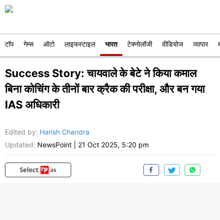
टॉप
गेम्स
ऑटो
लाइफस्टाइल
भारत
टेक्नोलॉजी
वीडियोज
व्यापार
Success Story: चायवाले के बेटे ने किया कमाल
बिना कोचिंग के तीनों बार क्रैक की परीक्षा, और बन गया
IAS अधिकारी
Edited by
:
Harish Chandra
Updated:
NewsPoint
|
21 Oct 2025, 5:20 pm