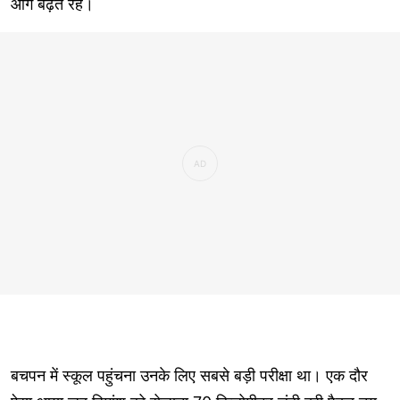
आगे बढ़ते रहे।
बचपन में स्कूल पहुंचना उनके लिए सबसे बड़ी परीक्षा था। एक दौर