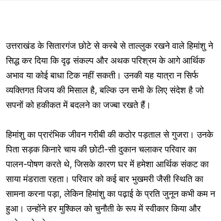
उत्तराखंड के सितारगंज छोटे से कस्बे से ताल्लुक रखने वाले हिमांशु ने
सिद्ध कर दिया कि दृढ़ संकल्प और अथक परिश्रम के आगे आर्थिक
अभाव या कोई बाधा टिक नहीं सकती। उनकी यह यात्रा न सिर्फ
व्यक्तिगत विजय की मिसाल है, बल्कि उन सभी के लिए संदेश है जो
सपनों को हकीकत में बदलने का जज्बा रखते हैं।
हिमांशु का प्रारंभिक जीवन गरीबी की कठोर पड़ताल से गुजरा। उनके
पिता सड़क किनारे चाय की छोटी-सी दुकान चलाकर परिवार का
पालन-पोषण करते थे, जिसके कारण घर में हमेशा आर्थिक संकट का
साया मंडराता रहता। परिवार को कई बार भुखमरी जैसी स्थिति का
सामना करना पड़ा, लेकिन हिमांशु का पढ़ाई के प्रति जुनून कभी कम न
हुआ। उन्होंने हर मुश्किल को चुनौती के रूप में स्वीकार किया और