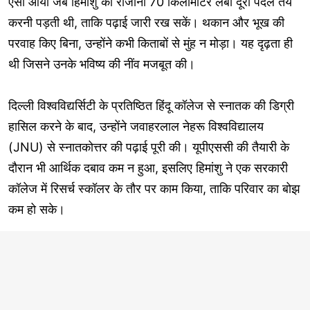
ऐसा आया जब हिमांशु को रोजाना 70 किलोमीटर लंबी दूरी पैदल तय
करनी पड़ती थी, ताकि पढ़ाई जारी रख सकें। थकान और भूख की
परवाह किए बिना, उन्होंने कभी किताबों से मुंह न मोड़ा। यह दृढ़ता ही
थी जिसने उनके भविष्य की नींव मजबूत की।
दिल्ली विश्वविद्यर्सिटी के प्रतिष्ठित हिंदू कॉलेज से स्नातक की डिग्री
हासिल करने के बाद, उन्होंने जवाहरलाल नेहरू विश्वविद्यालय
(JNU) से स्नातकोत्तर की पढ़ाई पूरी की। यूपीएससी की तैयारी के
दौरान भी आर्थिक दबाव कम न हुआ, इसलिए हिमांशु ने एक सरकारी
कॉलेज में रिसर्च स्कॉलर के तौर पर काम किया, ताकि परिवार का बोझ
कम हो सके।