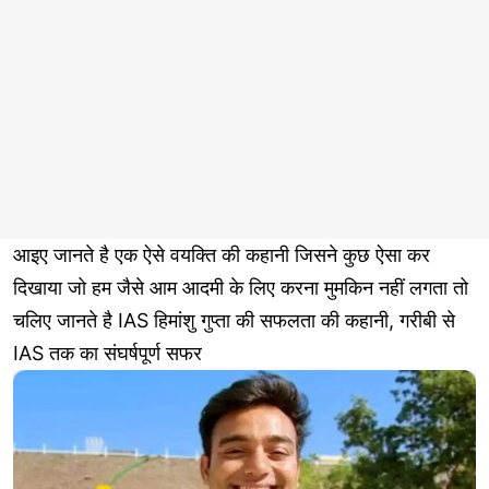
आइए जानते है एक ऐसे वयक्ति की कहानी जिसने कुछ ऐसा कर
दिखाया जो हम जैसे आम आदमी के लिए करना मुमकिन नहीं लगता तो
चलिए जानते है IAS हिमांशु गुप्ता की सफलता की कहानी, गरीबी से
IAS तक का संघर्षपूर्ण सफर