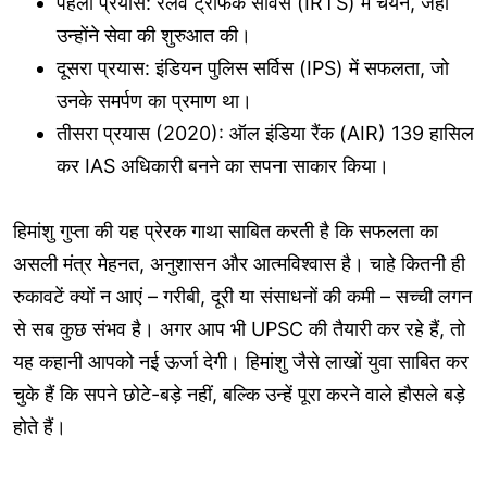
पहला प्रयास: रेलवे ट्रैफिक सर्विस (IRTS) में चयन, जहां
उन्होंने सेवा की शुरुआत की।
दूसरा प्रयास: इंडियन पुलिस सर्विस (IPS) में सफलता, जो
उनके समर्पण का प्रमाण था।
तीसरा प्रयास (2020): ऑल इंडिया रैंक (AIR) 139 हासिल
कर IAS अधिकारी बनने का सपना साकार किया।
हिमांशु गुप्ता की यह प्रेरक गाथा साबित करती है कि सफलता का
असली मंत्र मेहनत, अनुशासन और आत्मविश्वास है। चाहे कितनी ही
रुकावटें क्यों न आएं – गरीबी, दूरी या संसाधनों की कमी – सच्ची लगन
से सब कुछ संभव है। अगर आप भी UPSC की तैयारी कर रहे हैं, तो
यह कहानी आपको नई ऊर्जा देगी। हिमांशु जैसे लाखों युवा साबित कर
चुके हैं कि सपने छोटे-बड़े नहीं, बल्कि उन्हें पूरा करने वाले हौसले बड़े
होते हैं।