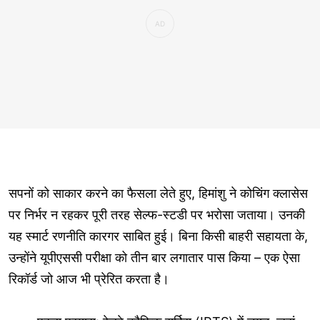
सपनों को साकार करने का फैसला लेते हुए, हिमांशु ने कोचिंग क्लासेस
पर निर्भर न रहकर पूरी तरह सेल्फ-स्टडी पर भरोसा जताया। उनकी
यह स्मार्ट रणनीति कारगर साबित हुई। बिना किसी बाहरी सहायता के,
उन्होंने यूपीएससी परीक्षा को तीन बार लगातार पास किया – एक ऐसा
रिकॉर्ड जो आज भी प्रेरित करता है।