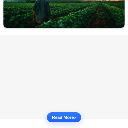
Read More