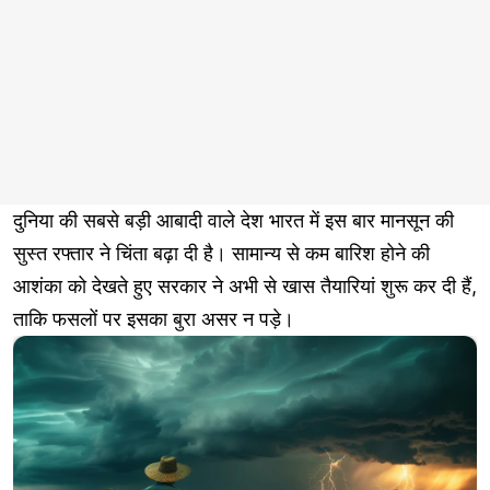
दुनिया की सबसे बड़ी आबादी वाले देश भारत में इस बार मानसून की
सुस्त रफ्तार ने चिंता बढ़ा दी है। सामान्य से कम बारिश होने की
आशंका को देखते हुए सरकार ने अभी से खास तैयारियां शुरू कर दी हैं,
ताकि फसलों पर इसका बुरा असर न पड़े।