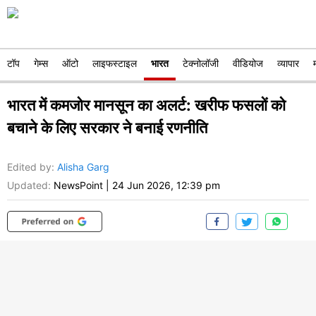
टॉप
गेम्स
ऑटो
लाइफस्टाइल
भारत
टेक्नोलॉजी
वीडियोज
व्यापार
भारत में कमजोर मानसून का अलर्ट: खरीफ फसलों को
बचाने के लिए सरकार ने बनाई रणनीति
Edited by
:
Alisha Garg
Updated:
NewsPoint
|
24 Jun 2026, 12:39 pm