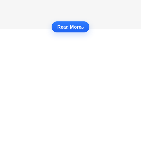
Read More