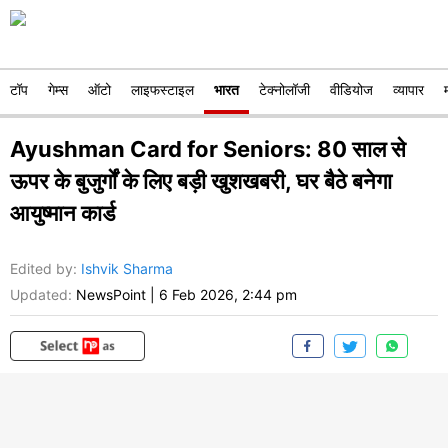
टॉप
गेम्स
ऑटो
लाइफस्टाइल
भारत
टेक्नोलॉजी
वीडियोज
व्यापार
Ayushman Card for Seniors: 80 साल से
ऊपर के बुजुर्गों के लिए बड़ी खुशखबरी, घर बैठे बनेगा
आयुष्मान कार्ड
Edited by
:
Ishvik Sharma
Updated:
NewsPoint
|
6 Feb 2026, 2:44 pm