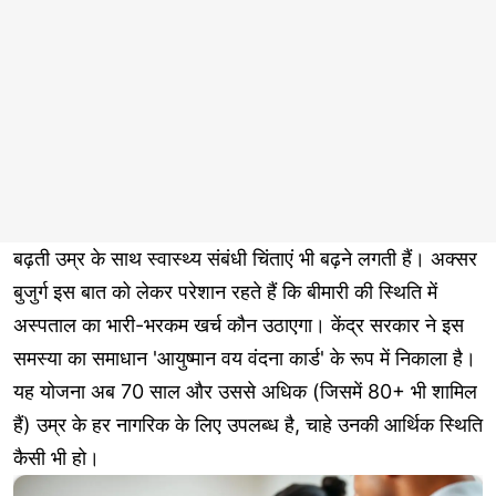
बढ़ती उम्र के साथ स्वास्थ्य संबंधी चिंताएं भी बढ़ने लगती हैं। अक्सर
बुजुर्ग इस बात को लेकर परेशान रहते हैं कि बीमारी की स्थिति में
अस्पताल का भारी-भरकम खर्च कौन उठाएगा। केंद्र सरकार ने इस
समस्या का समाधान 'आयुष्मान वय वंदना कार्ड' के रूप में निकाला है।
यह योजना अब 70 साल और उससे अधिक (जिसमें 80+ भी शामिल
हैं) उम्र के हर नागरिक के लिए उपलब्ध है, चाहे उनकी आर्थिक स्थिति
कैसी भी हो।