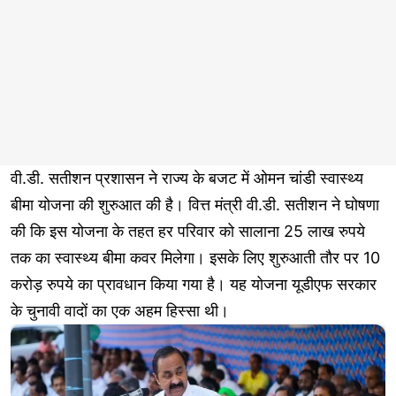
वी.डी. सतीशन प्रशासन ने राज्य के बजट में ओमन चांडी स्वास्थ्य
बीमा योजना की शुरुआत की है। वित्त मंत्री वी.डी. सतीशन ने घोषणा
की कि इस योजना के तहत हर परिवार को सालाना 25 लाख रुपये
तक का स्वास्थ्य बीमा कवर मिलेगा। इसके लिए शुरुआती तौर पर 10
करोड़ रुपये का प्रावधान किया गया है। यह योजना यूडीएफ सरकार
के चुनावी वादों का एक अहम हिस्सा थी।