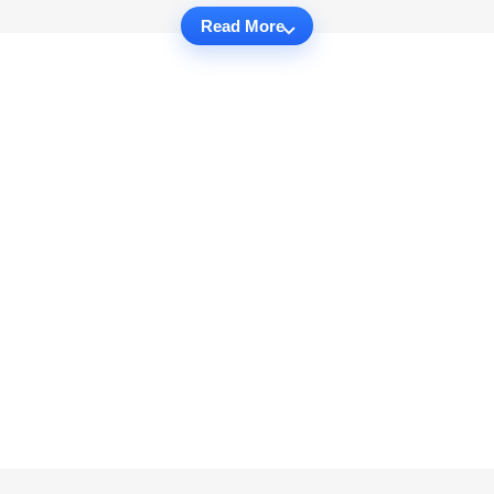
Read More