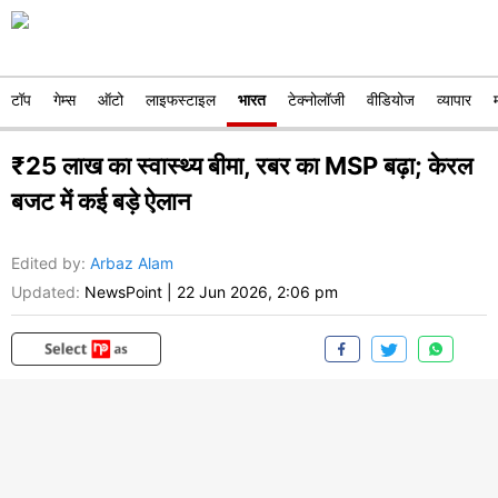
टॉप
गेम्स
ऑटो
लाइफस्टाइल
भारत
टेक्नोलॉजी
वीडियोज
व्यापार
₹25 लाख का स्वास्थ्य बीमा, रबर का MSP बढ़ा; केरल
बजट में कई बड़े ऐलान
Edited by
:
Arbaz Alam
Updated:
NewsPoint
|
22 Jun 2026, 2:06 pm