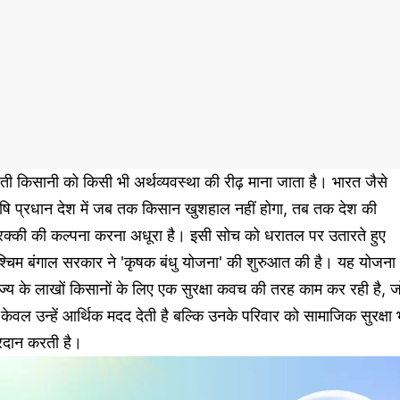
ती किसानी को किसी भी अर्थव्यवस्था की रीढ़ माना जाता है। भारत जैसे
ृषि प्रधान देश में जब तक किसान खुशहाल नहीं होगा, तब तक देश की
रक्की की कल्पना करना अधूरा है। इसी सोच को धरातल पर उतारते हुए
श्चिम बंगाल सरकार ने 'कृषक बंधु योजना' की शुरुआत की है। यह योजना
ज्य के लाखों किसानों के लिए एक सुरक्षा कवच की तरह काम कर रही है, ज
केवल उन्हें आर्थिक मदद देती है बल्कि उनके परिवार को सामाजिक सुरक्षा 
्रदान करती है।