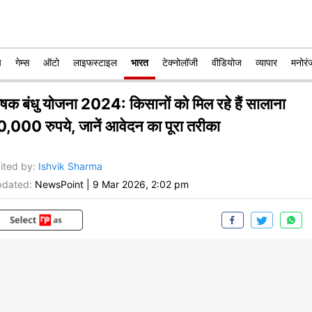
प
गेम्स
ऑटो
लाइफस्टाइल
भारत
टेक्नोलॉजी
वीडियोज
व्यापार
मनोरं
ृषक बंधु योजना 2024: किसानों को मिल रहे हैं सालाना
0,000 रुपये, जानें आवेदन का पूरा तरीका
ited by
:
Ishvik Sharma
dated:
NewsPoint
|
9 Mar 2026, 2:02 pm