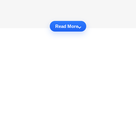
Read More