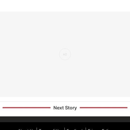
Next Story