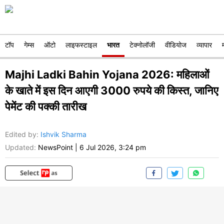
टॉप
गेम्स
ऑटो
लाइफस्टाइल
भारत
टेक्नोलॉजी
वीडियोज
व्यापार
Majhi Ladki Bahin Yojana 2026: महिलाओं
के खाते में इस दिन आएगी 3000 रुपये की किस्त, जानिए
पेमेंट की पक्की तारीख
Edited by
:
Ishvik Sharma
Updated:
NewsPoint
|
6 Jul 2026, 3:24 pm