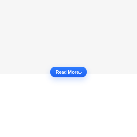
Read More