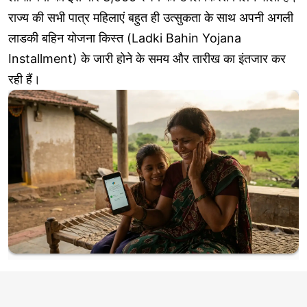
राज्य की सभी पात्र महिलाएं बहुत ही उत्सुकता के साथ अपनी अगली
लाडकी बहिन योजना किस्त (Ladki Bahin Yojana
Installment) के जारी होने के समय और तारीख का इंतजार कर
रही हैं।