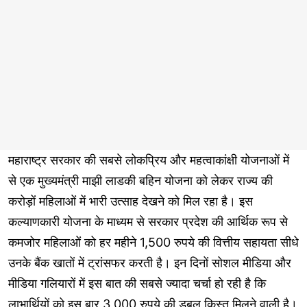
महाराष्ट्र सरकार की सबसे लोकप्रिय और महत्वाकांक्षी योजनाओं में
से एक मुख्यमंत्री माझी लाडकी बहिन योजना को लेकर राज्य की
करोड़ों महिलाओं में भारी उत्साह देखने को मिल रहा है। इस
कल्याणकारी योजना के माध्यम से सरकार प्रदेश की आर्थिक रूप से
कमजोर महिलाओं को हर महीने 1,500 रुपये की वित्तीय सहायता सीधे
उनके बैंक खातों में ट्रांसफर करती है। इन दिनों सोशल मीडिया और
मीडिया गलियारों में इस बात की सबसे ज्यादा चर्चा हो रही है कि
लाभार्थियों को इस बार 3,000 रुपये की डबल किस्त मिलने वाली है।